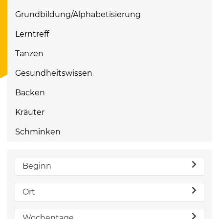
Grundbildung/Alphabetisierung
Lerntreff
Tanzen
Gesundheitswissen
Backen
Kräuter
Schminken
Beginn
Ort
Wochentage