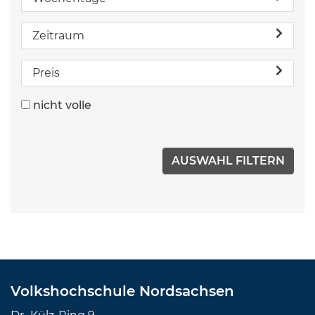
Zeitraum
Preis
nicht volle
Volkshochschule Nordsachsen