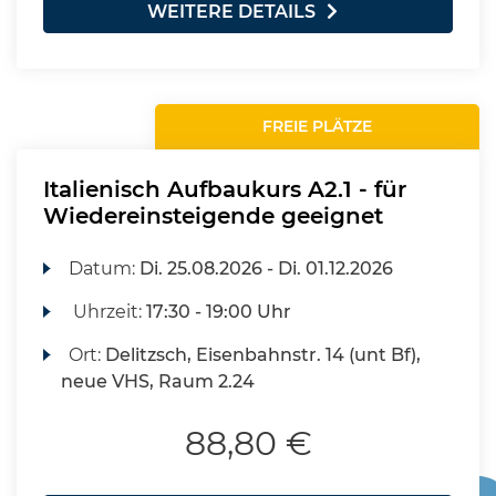
WEITERE DETAILS
FREIE PLÄTZE
Italienisch Aufbaukurs A2.1 - für
Wiedereinsteigende geeignet
Datum:
Di.
25.08.2026 -
Di.
01.12.2026
Uhrzeit:
17:30 - 19:00 Uhr
Ort:
Delitzsch, Eisenbahnstr. 14 (unt Bf),
neue VHS, Raum 2.24
88,80 €