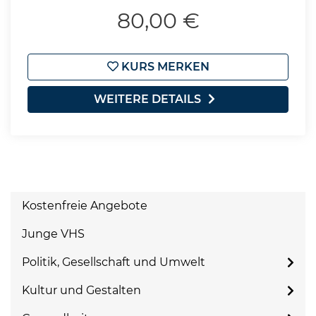
80,00 €
KURS MERKEN
WEITERE DETAILS
Kostenfreie Angebote
Junge VHS
Politik, Gesellschaft und Umwelt
Kultur und Gestalten