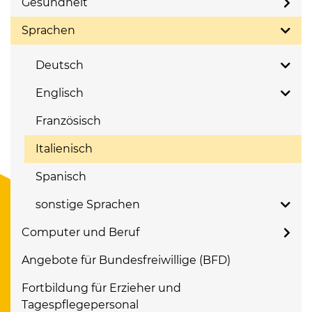
Gesundheit
Sprachen
Deutsch
Englisch
Französisch
Italienisch
Spanisch
sonstige Sprachen
Computer und Beruf
Angebote für Bundesfreiwillige (BFD)
Fortbildung für Erzieher und
Tagespflegepersonal