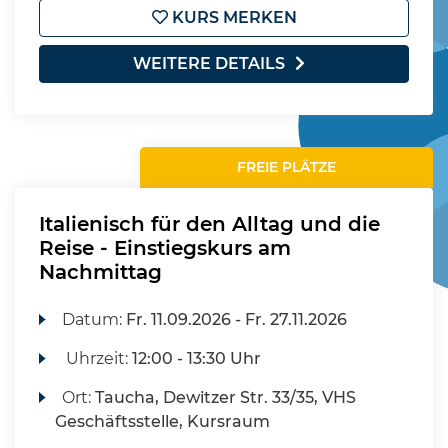
KURS MERKEN
WEITERE DETAILS
FREIE PLÄTZE
Italienisch für den Alltag und die
Reise - Einstiegskurs am
Nachmittag
Datum:
Fr.
11.09.2026 -
Fr.
27.11.2026
Uhrzeit:
12:00 - 13:30 Uhr
Ort:
Taucha, Dewitzer Str. 33/35, VHS
Geschäftsstelle, Kursraum