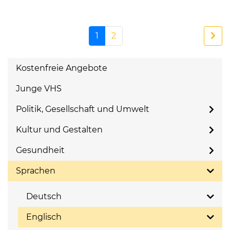
1
2
Kostenfreie Angebote
Junge VHS
Politik, Gesellschaft und Umwelt
Kultur und Gestalten
Gesundheit
Sprachen
Deutsch
Englisch