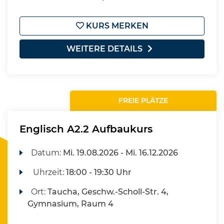
KURS MERKEN
WEITERE DETAILS
FREIE PLÄTZE
Englisch A2.2 Aufbaukurs
Datum:
Mi.
19.08.2026 -
Mi.
16.12.2026
Uhrzeit:
18:00 - 19:30 Uhr
Ort:
Taucha, Geschw.-Scholl-Str. 4,
Gymnasium, Raum 4