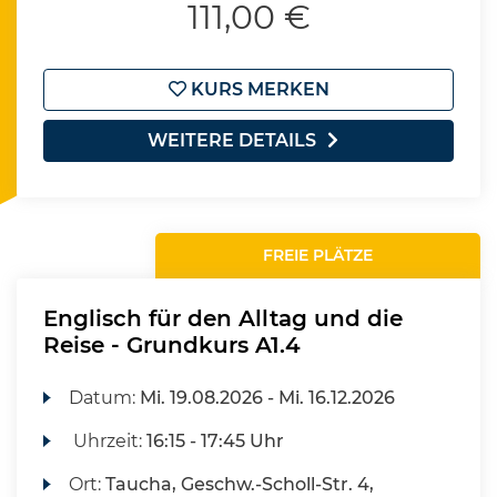
111,00 €
KURS MERKEN
WEITERE DETAILS
FREIE PLÄTZE
Englisch für den Alltag und die
Reise - Grundkurs A1.4
Datum:
Mi.
19.08.2026 -
Mi.
16.12.2026
Uhrzeit:
16:15 - 17:45 Uhr
Ort:
Taucha, Geschw.-Scholl-Str. 4,