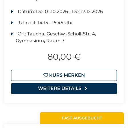
Datum:
Do.
01.10.2026 -
Do.
17.12.2026
Uhrzeit:
14:15 - 15:45 Uhr
Ort:
Taucha, Geschw.-Scholl-Str. 4,
Gymnasium, Raum 7
80,00 €
KURS MERKEN
WEITERE DETAILS
FAST AUSGEBUCHT