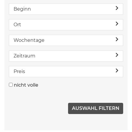
Beginn
Ort
Wochentage
Zeitraum
Preis
nicht volle