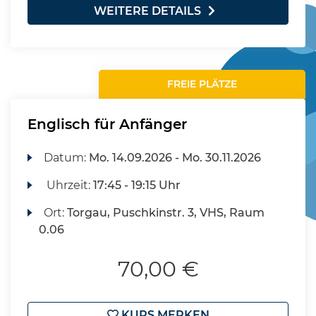
WEITERE DETAILS
FREIE PLÄTZE
Englisch für Anfänger
Datum:
Mo.
14.09.2026 -
Mo.
30.11.2026
Uhrzeit:
17:45 - 19:15 Uhr
Ort:
Torgau, Puschkinstr. 3, VHS, Raum
0.06
70,00 €
KURS MERKEN