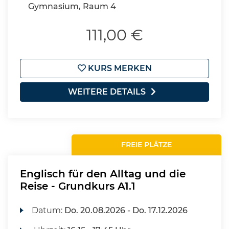
Gymnasium, Raum 4
111,00 €
KURS MERKEN
WEITERE DETAILS
FREIE PLÄTZE
Englisch für den Alltag und die
Reise - Grundkurs A1.1
Datum:
Do.
20.08.2026 -
Do.
17.12.2026