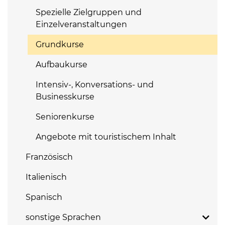
Spezielle Zielgruppen und
Einzelveranstaltungen
Grundkurse
Aufbaukurse
Intensiv-, Konversations- und
Businesskurse
Seniorenkurse
Angebote mit touristischem Inhalt
Französisch
Italienisch
Spanisch
sonstige Sprachen