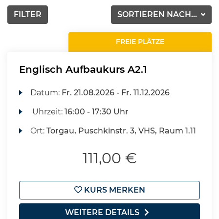
FILTER
SORTIEREN NACH...
FREIE PLÄTZE
Englisch Aufbaukurs A2.1
Datum:
Fr.
21.08.2026 -
Fr.
11.12.2026
Uhrzeit:
16:00 - 17:30 Uhr
Ort:
Torgau, Puschkinstr. 3, VHS, Raum 1.11
111,00 €
KURS MERKEN
WEITERE DETAILS