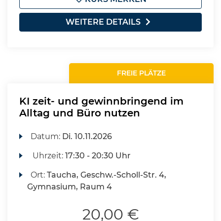
WEITERE DETAILS
FREIE PLÄTZE
KI zeit- und gewinnbringend im
Alltag und Büro nutzen
Datum:
Di.
10.11.2026
Uhrzeit:
17:30 - 20:30 Uhr
Ort:
Taucha, Geschw.-Scholl-Str. 4,
Gymnasium, Raum 4
20,00 €