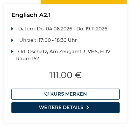
Englisch A2.1
Datum:
Do.
04.06.2026 -
Do.
19.11.2026
Uhrzeit:
17:00 - 18:30 Uhr
Ort:
Oschatz, Am Zeugamt 3, VHS, EDV-
Raum 152
111,00 €
KURS MERKEN
WEITERE DETAILS