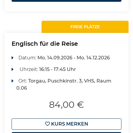
FREIE PLÄTZE
Englisch für die Reise
Datum:
Mo.
14.09.2026 -
Mo.
14.12.2026
Uhrzeit:
16:15 - 17:45 Uhr
Ort:
Torgau, Puschkinstr. 3, VHS, Raum
0.06
84,00 €
KURS MERKEN