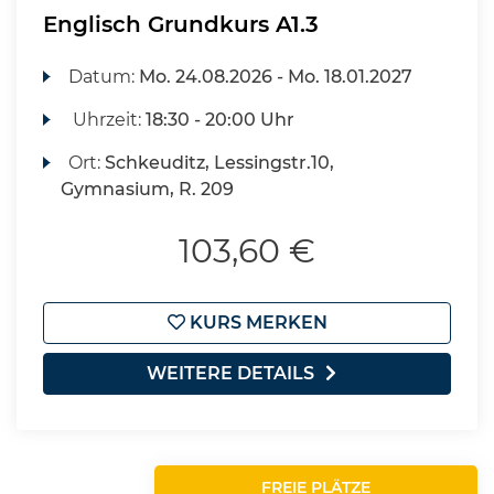
Englisch Grundkurs A1.3
Datum:
Mo.
24.08.2026 -
Mo.
18.01.2027
Uhrzeit:
18:30 - 20:00 Uhr
Ort:
Schkeuditz, Lessingstr.10,
Gymnasium, R. 209
103,60 €
KURS MERKEN
WEITERE DETAILS
FREIE PLÄTZE