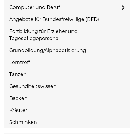
Computer und Beruf
Angebote für Bundesfreiwillige (BFD)
Fortbildung für Erzieher und
Tagespflegepersonal
Grundbildung/Alphabetisierung
Lerntreff
Tanzen
Gesundheitswissen
Backen
Kräuter
Schminken