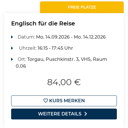
FREIE PLÄTZE
Englisch für die Reise
Datum:
Mo.
14.09.2026 -
Mo.
14.12.2026
Uhrzeit:
16:15 - 17:45 Uhr
Ort:
Torgau, Puschkinstr. 3, VHS, Raum
0.06
84,00 €
KURS MERKEN
WEITERE DETAILS