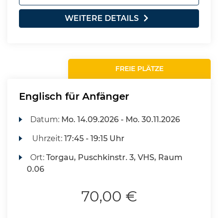
WEITERE DETAILS
FREIE PLÄTZE
Englisch für Anfänger
Datum:
Mo.
14.09.2026 -
Mo.
30.11.2026
Uhrzeit:
17:45 - 19:15 Uhr
Ort:
Torgau, Puschkinstr. 3, VHS, Raum
0.06
70,00 €