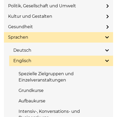
Politik, Gesellschaft und Umwelt
Kultur und Gestalten
Gesundheit
Sprachen
Deutsch
Englisch
Spezielle Zielgruppen und
Einzelveranstaltungen
Grundkurse
Aufbaukurse
Intensiv-, Konversations- und