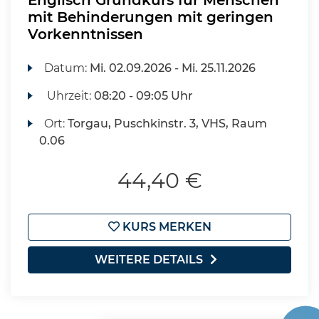
Englisch Grundkurs für Menschen
mit Behinderungen mit geringen
Vorkenntnissen
Datum:
Mi.
02.09.2026 -
Mi.
25.11.2026
Uhrzeit:
08:20 - 09:05 Uhr
Ort:
Torgau, Puschkinstr. 3, VHS, Raum
0.06
44,40 €
KURS MERKEN
WEITERE DETAILS