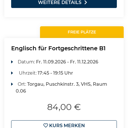
WEITERE DETAILS
FREIE PLÄTZE
Englisch für Fortgeschrittene B1
Datum:
Fr.
11.09.2026 -
Fr.
11.12.2026
Uhrzeit:
17:45 - 19:15 Uhr
Ort:
Torgau, Puschkinstr. 3, VHS, Raum
0.06
84,00 €
KURS MERKEN