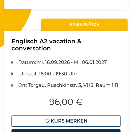
FREIE PLÄTZE
Englisch A2 vacation &
conversation
Datum:
Mi.
16.09.2026 -
Mi.
06.01.2027
Uhrzeit:
18:00 - 19:30 Uhr
Ort:
Torgau, Puschkinstr. 3, VHS, Raum 1.11
96,00 €
KURS MERKEN