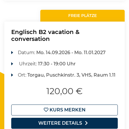
FREIE PLÄTZE
Englisch B2 vacation &
conversation
Datum:
Mo.
14.09.2026 -
Mo.
11.01.2027
Uhrzeit:
17:30 - 19:00 Uhr
Ort:
Torgau, Puschkinstr. 3, VHS, Raum 1.11
120,00 €
KURS MERKEN
WEITERE DETAILS