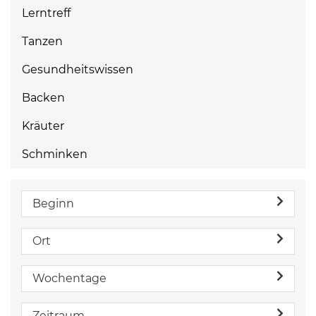
Lerntreff
Tanzen
Gesundheitswissen
Backen
Kräuter
Schminken
Beginn
Ort
Wochentage
Zeitraum