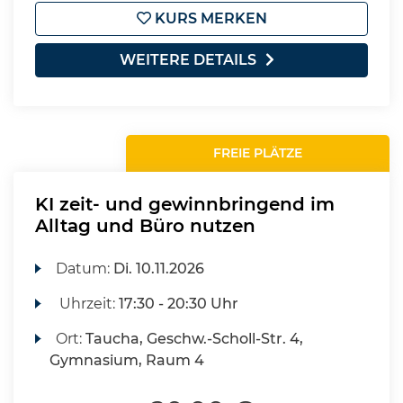
KURS MERKEN
WEITERE DETAILS
FREIE PLÄTZE
KI zeit- und gewinnbringend im
Alltag und Büro nutzen
Datum:
Di.
10.11.2026
Uhrzeit:
17:30 - 20:30 Uhr
Ort:
Taucha, Geschw.-Scholl-Str. 4,
Gymnasium, Raum 4