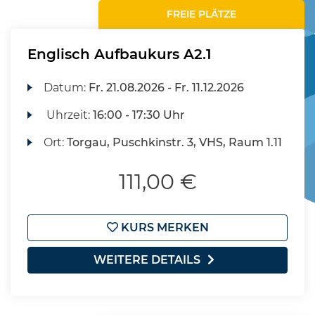
FREIE PLÄTZE
Englisch Aufbaukurs A2.1
Datum:
Fr.
21.08.2026 -
Fr.
11.12.2026
Uhrzeit:
16:00 - 17:30 Uhr
Ort:
Torgau, Puschkinstr. 3, VHS, Raum 1.11
111,00 €
KURS MERKEN
WEITERE DETAILS