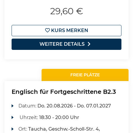
29,60 €
KURS MERKEN
WEITERE DETAILS
FREIE PLÄTZE
Englisch für Fortgeschrittene B2.3
Datum:
Do.
20.08.2026 -
Do.
07.01.2027
Uhrzeit:
18:30 - 20:00 Uhr
Ort:
Taucha, Geschw.-Scholl-Str. 4,