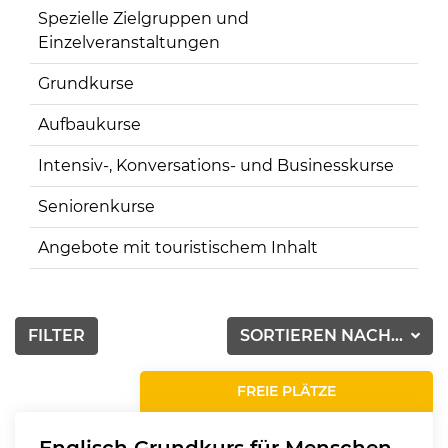
Spezielle Zielgruppen und
Einzelveranstaltungen
Grundkurse
Aufbaukurse
Intensiv-, Konversations- und Businesskurse
Seniorenkurse
Angebote mit touristischem Inhalt
FILTER
SORTIEREN NACH...
FREIE PLÄTZE