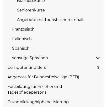
Businesskurse
Seniorenkurse
Angebote mit touristischem Inhalt
Französisch
Italienisch
Spanisch
sonstige Sprachen
Computer und Beruf
Angebote für Bundesfreiwillige (BFD)
Fortbildung für Erzieher und
Tagespflegepersonal
Grundbildung/Alphabetisierung