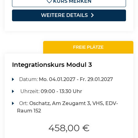
KURS MERKEN
WEITERE DETAILS
FREIE PLÄTZE
Integrationskurs Modul 3
Datum:
Mo.
04.01.2027 -
Fr.
29.01.2027
Uhrzeit:
09:00 - 13:30 Uhr
Ort:
Oschatz, Am Zeugamt 3, VHS, EDV-
Raum 152
458,00 €