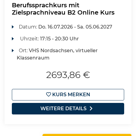
Berufssprachkurs mit
Zielsprachniveau B2 Online Kurs
Datum:
Do.
16.07.2026 -
Sa.
05.06.2027
Uhrzeit:
17:15 - 20:30 Uhr
Ort:
VHS Nordsachsen, virtueller
Klassenraum
2693,86 €
KURS MERKEN
WEITERE DETAILS