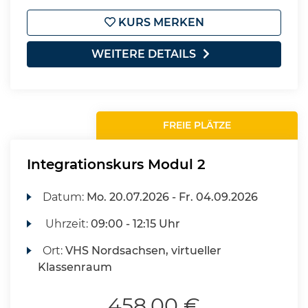
KURS MERKEN
WEITERE DETAILS
FREIE PLÄTZE
Integrationskurs Modul 2
Datum:
Mo.
20.07.2026 -
Fr.
04.09.2026
Uhrzeit:
09:00 - 12:15 Uhr
Ort:
VHS Nordsachsen, virtueller
Klassenraum
458,00 €