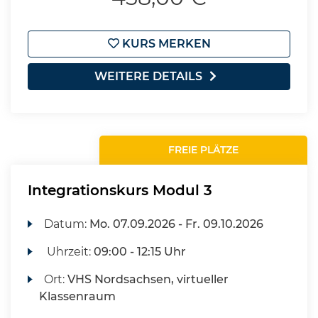
KURS MERKEN
WEITERE DETAILS
FREIE PLÄTZE
Integrationskurs Modul 3
Datum:
Mo.
07.09.2026 -
Fr.
09.10.2026
Uhrzeit:
09:00 - 12:15 Uhr
Ort:
VHS Nordsachsen, virtueller
Klassenraum