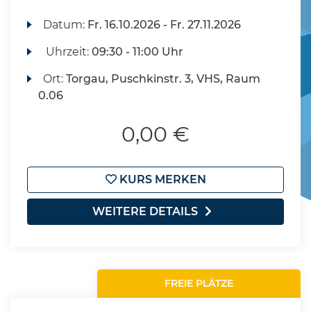
Datum:
Fr.
16.10.2026 -
Fr.
27.11.2026
Uhrzeit:
09:30 - 11:00 Uhr
Ort:
Torgau, Puschkinstr. 3, VHS, Raum
0.06
0,00 €
KURS MERKEN
WEITERE DETAILS
FREIE PLÄTZE