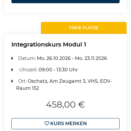
FREIE PLÄTZE
Integrationskurs Modul 1
Datum:
Mo.
26.10.2026 -
Mo.
23.11.2026
Uhrzeit:
09:00 - 13:30 Uhr
Ort:
Oschatz, Am Zeugamt 3, VHS, EDV-
Raum 152
458,00 €
KURS MERKEN