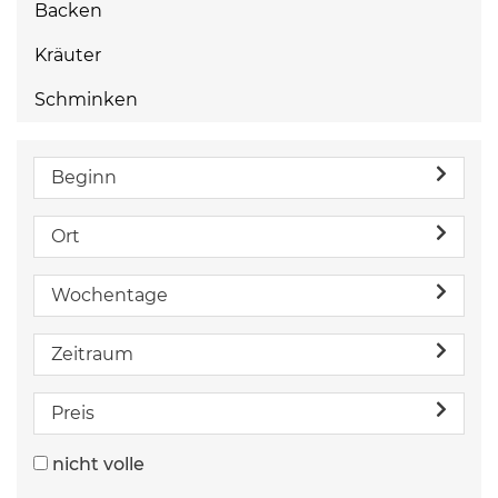
Backen
Kräuter
Schminken
Beginn
Ort
Wochentage
Zeitraum
Preis
nicht volle