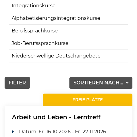
Integrationskurse
Alphabetisierungsintegrationskurse
Berufssprachkurse
Job-Berufssprachkurse
Niederschwellige Deutschangebote
FILTER
SORTIEREN NACH...
FREIE PLÄTZE
Arbeit und Leben - Lerntreff
Datum:
Fr.
16.10.2026 -
Fr.
27.11.2026