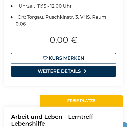
Uhrzeit:
11:15 - 12:00 Uhr
Ort:
Torgau, Puschkinstr. 3, VHS, Raum
0.06
0,00 €
KURS MERKEN
WEITERE DETAILS
FREIE PLÄTZE
Arbeit und Leben - Lerntreff
Lebenshilfe