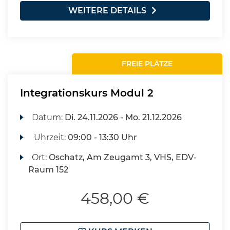
WEITERE DETAILS
FREIE PLÄTZE
Integrationskurs Modul 2
Datum:
Di.
24.11.2026 -
Mo.
21.12.2026
Uhrzeit:
09:00 - 13:30 Uhr
Ort:
Oschatz, Am Zeugamt 3, VHS, EDV-
Raum 152
458,00 €