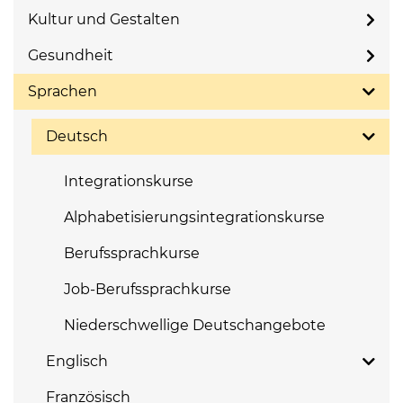
Kultur und Gestalten
Gesundheit
Sprachen
Deutsch
Integrationskurse
Alphabetisierungsintegrationskurse
Berufssprachkurse
Job-Berufssprachkurse
Niederschwellige Deutschangebote
Englisch
Französisch