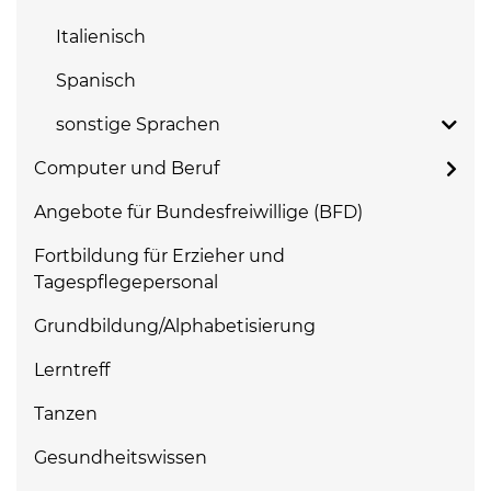
Italienisch
Spanisch
sonstige Sprachen
Computer und Beruf
Angebote für Bundesfreiwillige (BFD)
Fortbildung für Erzieher und
Tagespflegepersonal
Grundbildung/Alphabetisierung
Lerntreff
Tanzen
Gesundheitswissen