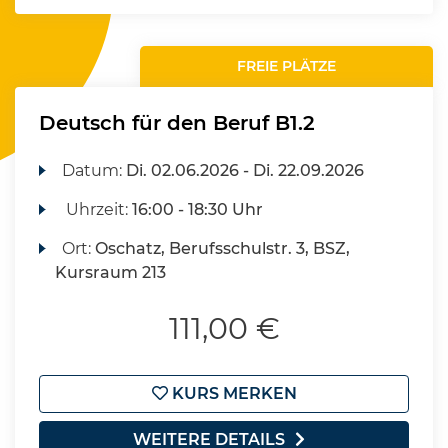
FREIE PLÄTZE
Deutsch für den Beruf B1.2
Datum:
Di.
02.06.2026 -
Di.
22.09.2026
Uhrzeit:
16:00 - 18:30 Uhr
Ort:
Oschatz, Berufsschulstr. 3, BSZ,
Kursraum 213
111,00 €
KURS MERKEN
WEITERE DETAILS