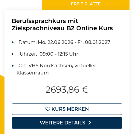
FREIE PLÄTZE
Berufssprachkurs mit
Zielsprachniveau B2 Online Kurs
Datum:
Mo.
22.06.2026 -
Fr.
08.01.2027
Uhrzeit:
09:00 - 12:15 Uhr
Ort:
VHS Nordsachsen, virtueller
Klassenraum
2693,86 €
KURS MERKEN
WEITERE DETAILS