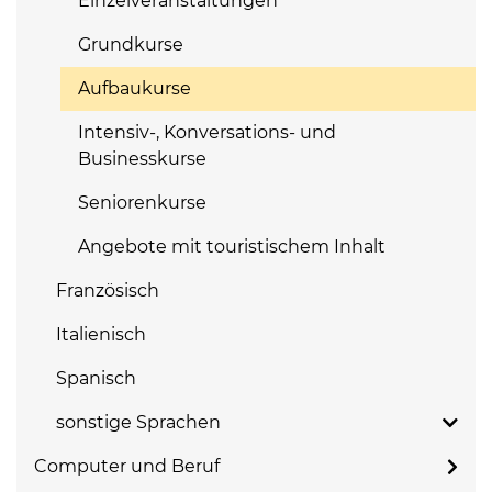
Einzelveranstaltungen
Grundkurse
Aufbaukurse
Intensiv-, Konversations- und
Businesskurse
Seniorenkurse
Angebote mit touristischem Inhalt
Französisch
Italienisch
Spanisch
sonstige Sprachen
Computer und Beruf