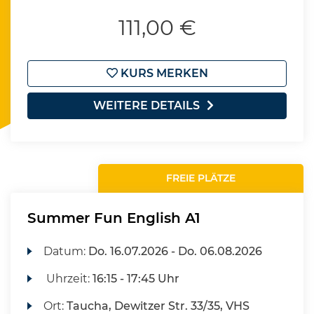
111,00 €
KURS MERKEN
WEITERE DETAILS
FREIE PLÄTZE
Summer Fun English A1
Datum:
Do.
16.07.2026 -
Do.
06.08.2026
Uhrzeit:
16:15 - 17:45 Uhr
Ort:
Taucha, Dewitzer Str. 33/35, VHS