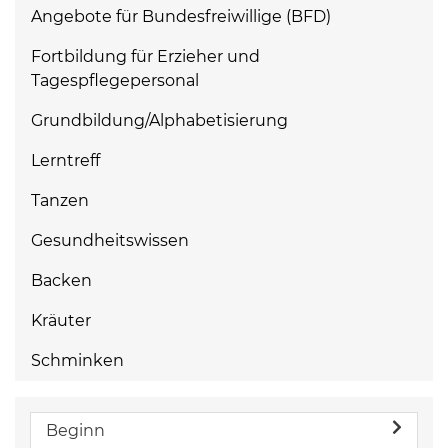
Angebote für Bundesfreiwillige (BFD)
Fortbildung für Erzieher und
Tagespflegepersonal
Grundbildung/Alphabetisierung
Lerntreff
Tanzen
Gesundheitswissen
Backen
Kräuter
Schminken
Beginn