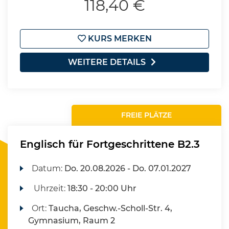
118,40 €
KURS MERKEN
WEITERE DETAILS
FREIE PLÄTZE
Englisch für Fortgeschrittene B2.3
Datum:
Do.
20.08.2026 -
Do.
07.01.2027
Uhrzeit:
18:30 - 20:00 Uhr
Ort:
Taucha, Geschw.-Scholl-Str. 4,
Gymnasium, Raum 2