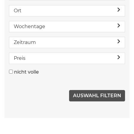
Ort
Wochentage
Zeitraum
Preis
nicht volle