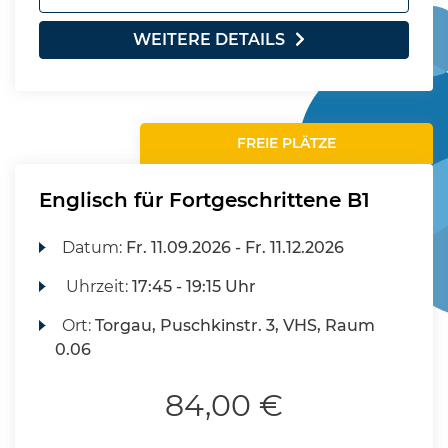
WEITERE DETAILS
FREIE PLÄTZE
Englisch für Fortgeschrittene B1
Datum:
Fr.
11.09.2026 -
Fr.
11.12.2026
Uhrzeit:
17:45 - 19:15 Uhr
Ort:
Torgau, Puschkinstr. 3, VHS, Raum
0.06
84,00 €