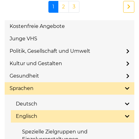
1
2
3
Kostenfreie Angebote
Junge VHS
Politik, Gesellschaft und Umwelt
Kultur und Gestalten
Gesundheit
Sprachen
Deutsch
Englisch
Spezielle Zielgruppen und