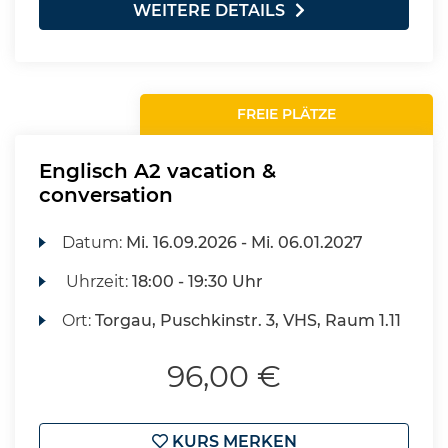
WEITERE DETAILS
FREIE PLÄTZE
Englisch A2 vacation &
conversation
Datum:
Mi.
16.09.2026 -
Mi.
06.01.2027
Uhrzeit:
18:00 - 19:30 Uhr
Ort:
Torgau, Puschkinstr. 3, VHS, Raum 1.11
96,00 €
KURS MERKEN