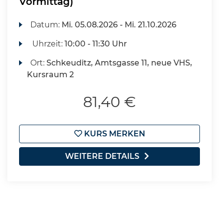
Vormittag)
Datum:
Mi.
05.08.2026 -
Mi.
21.10.2026
Uhrzeit:
10:00 - 11:30 Uhr
Ort:
Schkeuditz, Amtsgasse 11, neue VHS,
Kursraum 2
81,40 €
KURS MERKEN
WEITERE DETAILS