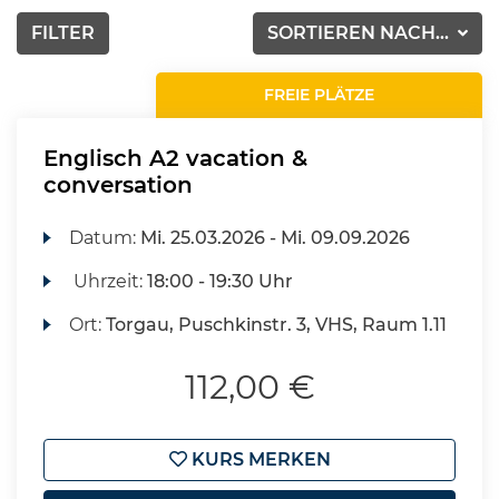
FILTER
SORTIEREN NACH...
FREIE PLÄTZE
Englisch A2 vacation &
conversation
Datum:
Mi.
25.03.2026 -
Mi.
09.09.2026
Uhrzeit:
18:00 - 19:30 Uhr
Ort:
Torgau, Puschkinstr. 3, VHS, Raum 1.11
112,00 €
KURS MERKEN