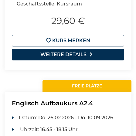
Geschäftsstelle, Kursraum
29,60 €
KURS MERKEN
WEITERE DETAILS
FREIE PLÄTZE
Englisch Aufbaukurs A2.4
Datum:
Do.
26.02.2026 -
Do.
10.09.2026
Uhrzeit:
16:45 - 18:15 Uhr