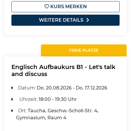
KURS MERKEN
WEITERE DETAILS
FREIE PLÄTZE
Englisch Aufbaukurs B1 - Let's talk
and discuss
Datum:
Do.
20.08.2026 -
Do.
17.12.2026
Uhrzeit:
18:00 - 19:30 Uhr
Ort:
Taucha, Geschw.-Scholl-Str. 4,
Gymnasium, Raum 4