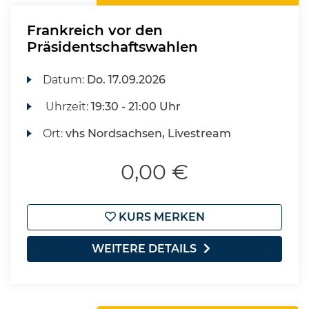
Frankreich vor den
Präsidentschaftswahlen
Datum:
Do.
17.09.2026
Uhrzeit:
19:30 - 21:00 Uhr
Ort:
vhs Nordsachsen, Livestream
0,00 €
KURS MERKEN
WEITERE DETAILS