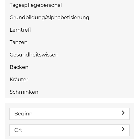
Tagespflegepersonal
Grundbildung/Alphabetisierung
Lerntreff
Tanzen
Gesundheitswissen
Backen
Kräuter
Schminken
Beginn
Ort