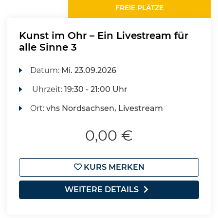
FREIE PLÄTZE
Kunst im Ohr – Ein Livestream für
alle Sinne 3
Datum:
Mi.
23.09.2026
Uhrzeit:
19:30 - 21:00 Uhr
Ort:
vhs Nordsachsen, Livestream
0,00 €
KURS MERKEN
WEITERE DETAILS