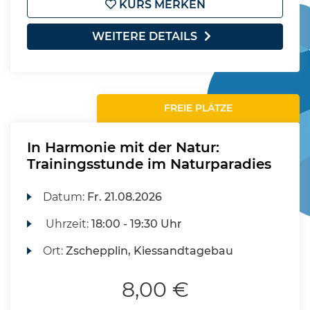
KURS MERKEN
WEITERE DETAILS
FREIE PLÄTZE
In Harmonie mit der Natur:
Trainingsstunde im Naturparadies
Datum:
Fr.
21.08.2026
Uhrzeit:
18:00 - 19:30 Uhr
Ort:
Zschepplin, Kiessandtagebau
8,00 €