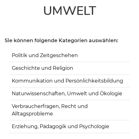
UMWELT
Sie können folgende Kategorien auswählen:
Politik und Zeitgeschehen
Geschichte und Religion
Kommunikation und Persönlichkeitsbildung
Naturwissenschaften, Umwelt und Ökologie
Verbraucherfragen, Recht und
Alltagsprobleme
Erziehung, Pädagogik und Psychologie