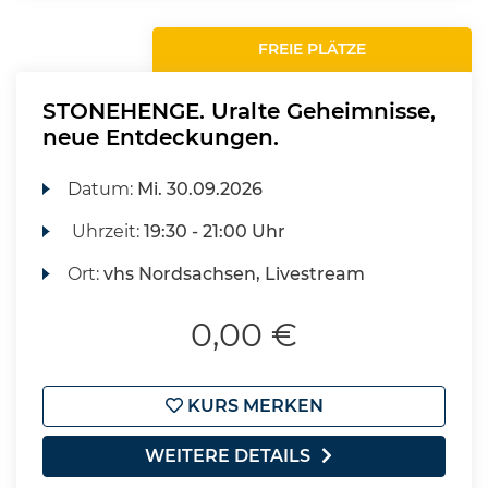
FREIE PLÄTZE
STONEHENGE. Uralte Geheimnisse,
neue Entdeckungen.
Datum:
Mi.
30.09.2026
Uhrzeit:
19:30 - 21:00 Uhr
Ort:
vhs Nordsachsen, Livestream
0,00 €
KURS MERKEN
WEITERE DETAILS