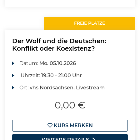
FREIE PLÄTZE
Der Wolf und die Deutschen:
Konflikt oder Koexistenz?
Datum:
Mo.
05.10.2026
Uhrzeit:
19:30 - 21:00 Uhr
Ort:
vhs Nordsachsen, Livestream
0,00 €
KURS MERKEN
WEITERE DETAILS