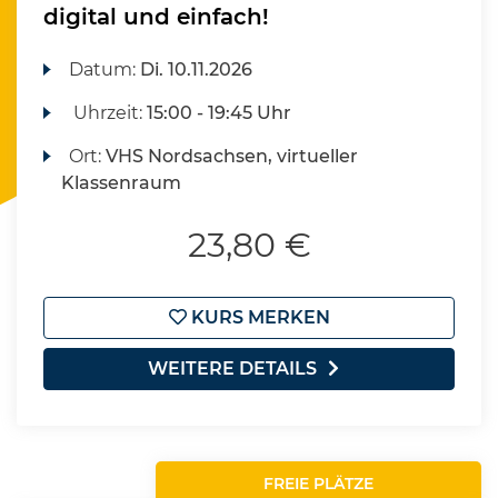
digital und einfach!
Datum:
Di.
10.11.2026
Uhrzeit:
15:00 - 19:45 Uhr
Ort:
VHS Nordsachsen, virtueller
Klassenraum
23,80 €
KURS MERKEN
WEITERE DETAILS
FREIE PLÄTZE