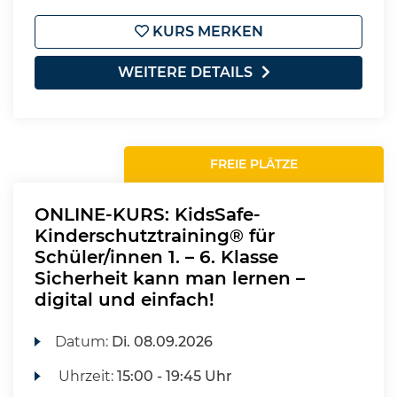
KURS MERKEN
WEITERE DETAILS
FREIE PLÄTZE
ONLINE-KURS: KidsSafe-
Kinderschutztraining® für
Schüler/innen 1. – 6. Klasse
Sicherheit kann man lernen –
digital und einfach!
Datum:
Di.
08.09.2026
Uhrzeit:
15:00 - 19:45 Uhr