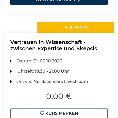
FREIE PLÄTZE
Vertrauen in Wissenschaft -
zwischen Expertise und Skepsis
Datum:
Di.
06.10.2026
Uhrzeit:
19:30 - 21:00 Uhr
Ort:
vhs Nordsachsen, Livestream
0,00 €
KURS MERKEN