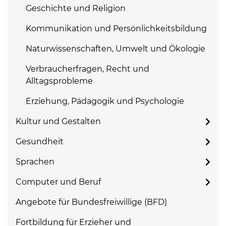
Geschichte und Religion
Kommunikation und Persönlichkeitsbildung
Naturwissenschaften, Umwelt und Ökologie
Verbraucherfragen, Recht und
Alltagsprobleme
Erziehung, Pädagogik und Psychologie
Kultur und Gestalten
Gesundheit
Sprachen
Computer und Beruf
Angebote für Bundesfreiwillige (BFD)
Fortbildung für Erzieher und