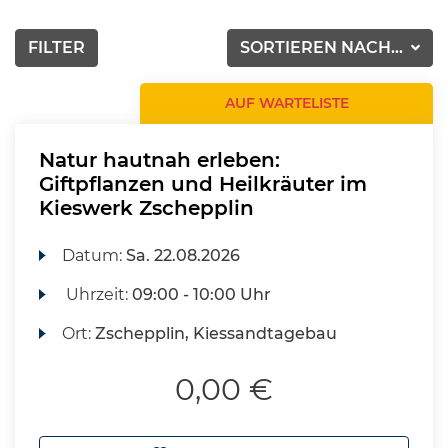
FILTER
SORTIEREN NACH...
AUF WARTELISTE
Natur hautnah erleben:
Giftpflanzen und Heilkräuter im
Kieswerk Zschepplin
Datum:
Sa.
22.08.2026
Uhrzeit:
09:00 - 10:00 Uhr
Ort:
Zschepplin, Kiessandtagebau
0,00 €