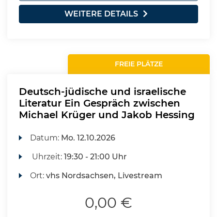
WEITERE DETAILS
FREIE PLÄTZE
Deutsch-jüdische und israelische
Literatur Ein Gespräch zwischen
Michael Krüger und Jakob Hessing
Datum:
Mo.
12.10.2026
Uhrzeit:
19:30 - 21:00 Uhr
Ort:
vhs Nordsachsen, Livestream
0,00 €