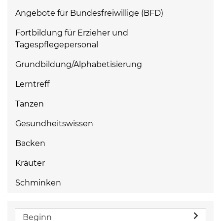
Angebote für Bundesfreiwillige (BFD)
Fortbildung für Erzieher und
Tagespflegepersonal
Grundbildung/Alphabetisierung
Lerntreff
Tanzen
Gesundheitswissen
Backen
Kräuter
Schminken
Beginn