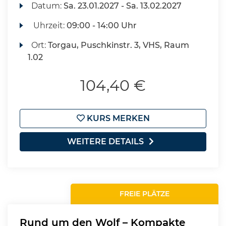
Datum:
Sa.
23.01.2027 -
Sa.
13.02.2027
Uhrzeit:
09:00 - 14:00 Uhr
Ort:
Torgau, Puschkinstr. 3, VHS, Raum
1.02
104,40 €
KURS MERKEN
WEITERE DETAILS
FREIE PLÄTZE
Rund um den Wolf – Kompakte