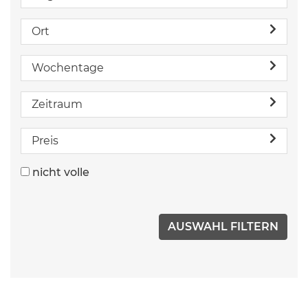
Ort
Wochentage
Zeitraum
Preis
nicht volle