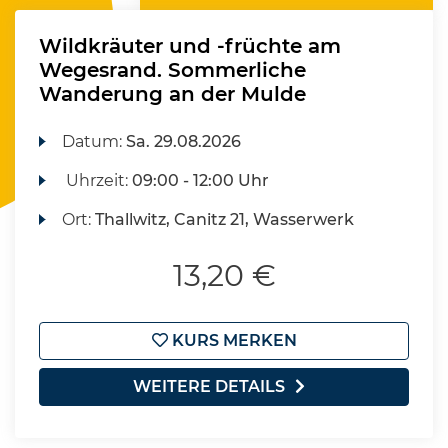
Wildkräuter und -früchte am
Wegesrand. Sommerliche
Wanderung an der Mulde
Datum:
Sa.
29.08.2026
Uhrzeit:
09:00 - 12:00 Uhr
Ort:
Thallwitz, Canitz 21, Wasserwerk
13,20 €
KURS MERKEN
WEITERE DETAILS