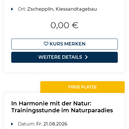
Ort:
Zschepplin, Kiessandtagebau
0,00 €
KURS MERKEN
WEITERE DETAILS
FREIE PLÄTZE
In Harmonie mit der Natur:
Trainingsstunde im Naturparadies
Datum:
Fr.
21.08.2026