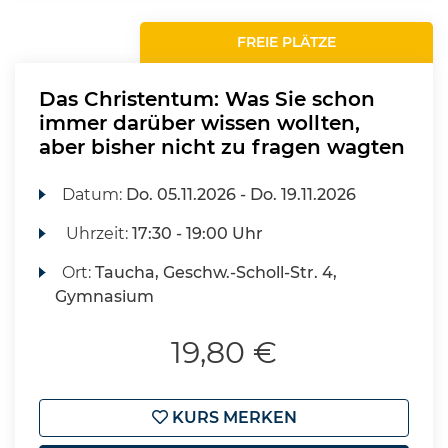
FREIE PLÄTZE
Das Christentum: Was Sie schon
immer darüber wissen wollten,
aber bisher nicht zu fragen wagten
Datum:
Do.
05.11.2026 -
Do.
19.11.2026
Uhrzeit:
17:30 - 19:00 Uhr
Ort:
Taucha, Geschw.-Scholl-Str. 4,
Gymnasium
19,80 €
KURS MERKEN