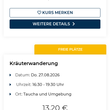
KURS MERKEN
WEITERE DETAILS
FREIE PLÄTZE
Kräuterwanderung
Datum:
Do.
27.08.2026
Uhrzeit:
16:30 - 19:30 Uhr
Ort:
Taucha und Umgebung
13,20 €