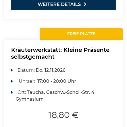
WEITERE DETAILS
FREIE PLÄTZE
Kräuterwerkstatt: Kleine Präsente
selbstgemacht
Datum:
Do.
12.11.2026
Uhrzeit:
17:00 - 20:00 Uhr
Ort:
Taucha, Geschw.-Scholl-Str. 4,
Gymnasium
18,80 €