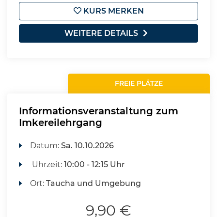
KURS MERKEN
WEITERE DETAILS
FREIE PLÄTZE
Informationsveranstaltung zum
Imkereilehrgang
Datum:
Sa.
10.10.2026
Uhrzeit:
10:00 - 12:15 Uhr
Ort:
Taucha und Umgebung
9,90 €