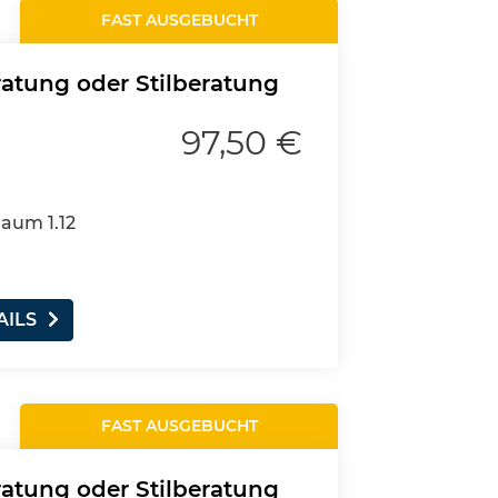
FAST AUSGEBUCHT
ratung oder Stilberatung
97,50 €
Raum 1.12
AILS
FAST AUSGEBUCHT
ratung oder Stilberatung