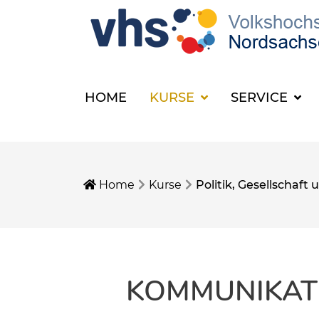
HOME
KURSE
SERVICE
Home
Kurse
Politik, Gesellschaf
KOMMUNIKAT