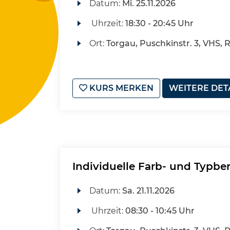
Datum:
Mi.
25.11.2026
Uhrzeit:
18:30 - 20:45 Uhr
Ort:
Torgau, Puschkinstr. 3, VHS, 
KURS MERKEN
WEITERE DET
Individuelle Farb- und Typbe
Datum:
Sa.
21.11.2026
Uhrzeit:
08:30 - 10:45 Uhr