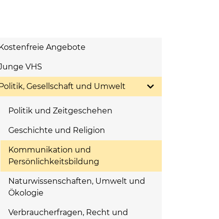
Kostenfreie Angebote
Junge VHS
Politik, Gesellschaft und Umwelt
Politik und Zeitgeschehen
Geschichte und Religion
Kommunikation und
Persönlichkeitsbildung
Naturwissenschaften, Umwelt und
Ökologie
Verbraucherfragen, Recht und