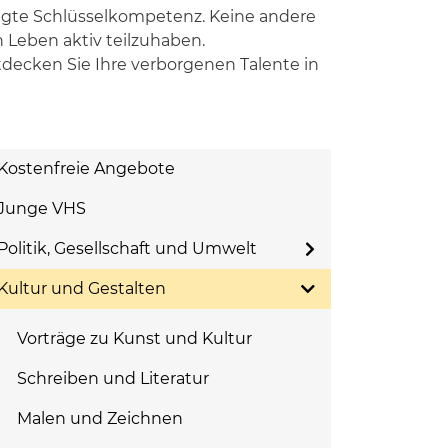
dingte Schlüsselkompetenz. Keine andere
 Leben aktiv teilzuhaben.
ntdecken Sie Ihre verborgenen Talente in
Kostenfreie Angebote
Junge VHS
Politik, Gesellschaft und Umwelt
Kultur und Gestalten
Vorträge zu Kunst und Kultur
Schreiben und Literatur
Malen und Zeichnen