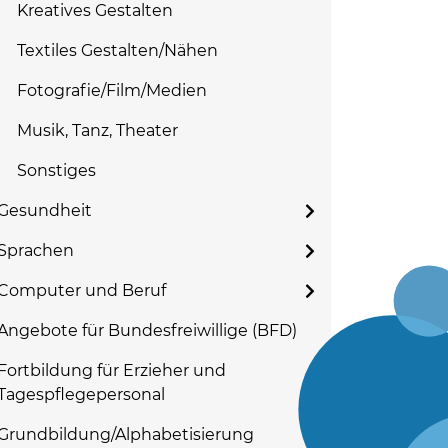
Kreatives Gestalten
Textiles Gestalten/Nähen
Fotografie/Film/Medien
Musik, Tanz, Theater
Sonstiges
Gesundheit
Sprachen
Computer und Beruf
Angebote für Bundesfreiwillige (BFD)
Fortbildung für Erzieher und
Tagespflegepersonal
Grundbildung/Alphabetisierung