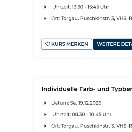
Uhrzeit:
13:30 - 15:45 Uhr
Ort:
Torgau, Puschkinstr. 3, VHS, 
KURS MERKEN
WEITERE DET
Individuelle Farb- und Typbe
Datum:
Sa.
19.12.2026
Uhrzeit:
08:30 - 10:45 Uhr
Ort:
Torgau, Puschkinstr. 3, VHS, 