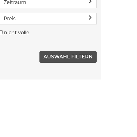
Zeitraum
Preis
nicht volle