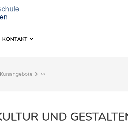
KONTAKT
Kursangebote
>>
KULTUR UND GESTALTE