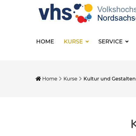
HOME
KURSE
SERVICE
Home
Kurse
Kultur und Gestalten