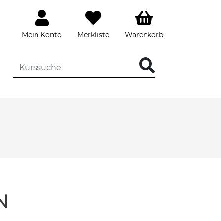
Mein Konto
Merkliste
Warenkorb
N