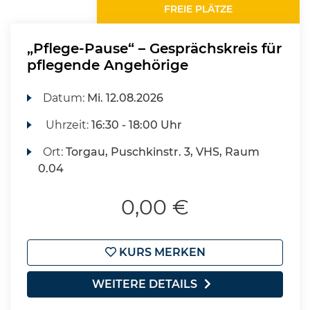
FREIE PLÄTZE
„Pflege-Pause“ – Gesprächskreis für
pflegende Angehörige
Datum:
Mi.
12.08.2026
Uhrzeit:
16:30 - 18:00 Uhr
Ort:
Torgau, Puschkinstr. 3, VHS, Raum
0.04
0,00 €
KURS MERKEN
WEITERE DETAILS