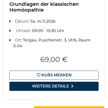
Grundlagen der klassischen
Homöopathie
Datum:
Sa.
14.11.2026
Uhrzeit:
09:00 - 15:30 Uhr
Ort:
Torgau, Puschkinstr. 3, VHS, Raum
0.04
69,00 €
KURS MERKEN
WEITERE DETAILS