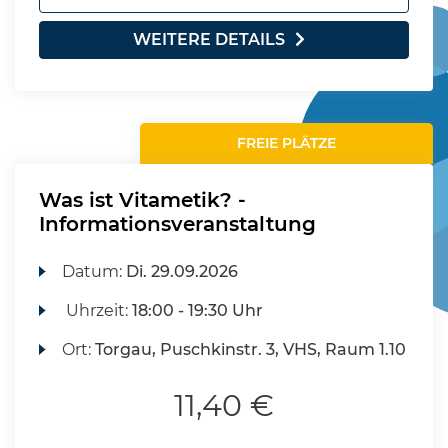
WEITERE DETAILS
FREIE PLÄTZE
Was ist Vitametik? -
Informationsveranstaltung
Datum:
Di.
29.09.2026
Uhrzeit:
18:00 - 19:30 Uhr
Ort:
Torgau, Puschkinstr. 3, VHS, Raum 1.10
11,40 €