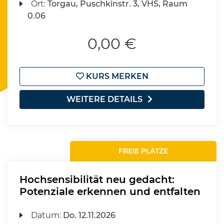
Ort:
Torgau, Puschkinstr. 3, VHS, Raum
0.06
0,00 €
KURS MERKEN
WEITERE DETAILS
FREIE PLÄTZE
Hochsensibilität neu gedacht:
Potenziale erkennen und entfalten
Datum:
Do.
12.11.2026