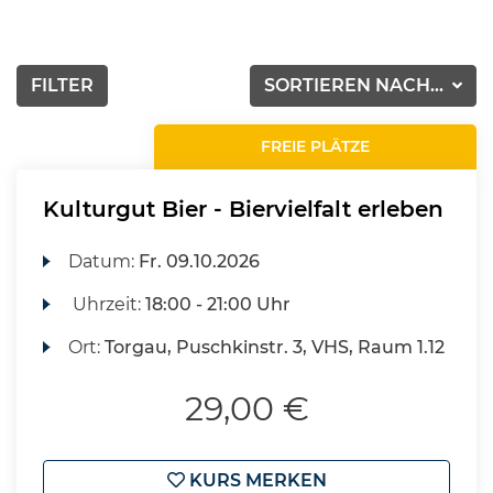
FILTER
SORTIEREN NACH...
FREIE PLÄTZE
Kulturgut Bier - Biervielfalt erleben
Datum:
Fr.
09.10.2026
Uhrzeit:
18:00 - 21:00 Uhr
Ort:
Torgau, Puschkinstr. 3, VHS, Raum 1.12
29,00 €
KURS MERKEN