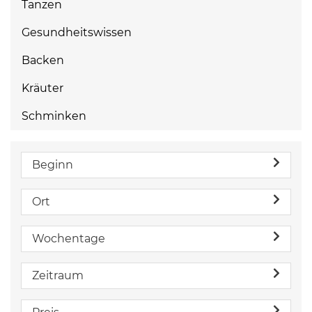
Tanzen
Gesundheitswissen
Backen
Kräuter
Schminken
Beginn
Ort
Wochentage
Zeitraum