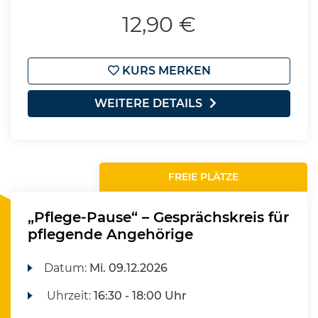
12,90 €
KURS MERKEN
WEITERE DETAILS
FREIE PLÄTZE
„Pflege-Pause“ – Gesprächskreis für
pflegende Angehörige
Datum:
Mi.
09.12.2026
Uhrzeit:
16:30 - 18:00 Uhr