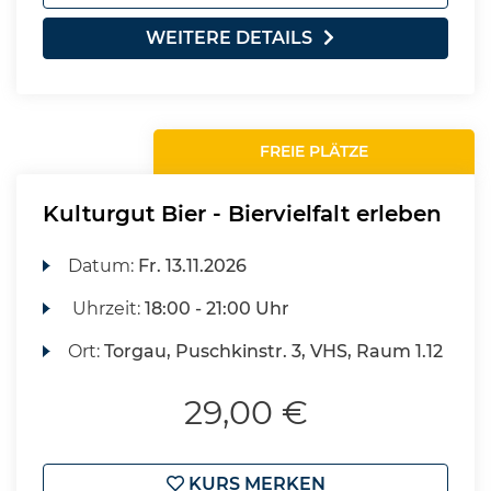
WEITERE DETAILS
FREIE PLÄTZE
Kulturgut Bier - Biervielfalt erleben
Datum:
Fr.
13.11.2026
Uhrzeit:
18:00 - 21:00 Uhr
Ort:
Torgau, Puschkinstr. 3, VHS, Raum 1.12
29,00 €
KURS MERKEN