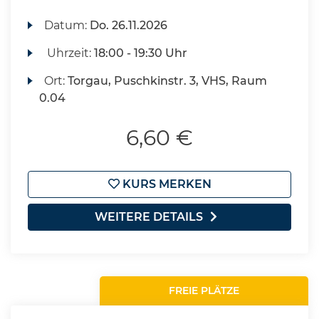
Datum:
Do.
26.11.2026
Uhrzeit:
18:00 - 19:30 Uhr
Ort:
Torgau, Puschkinstr. 3, VHS, Raum
0.04
6,60 €
KURS MERKEN
WEITERE DETAILS
FREIE PLÄTZE