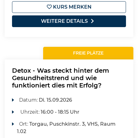
KURS MERKEN
WEITERE DETAILS
FREIE PLÄTZE
Detox - Was steckt hinter dem
Gesundheitstrend und wie
funktioniert dies mit Erfolg?
Datum:
Di.
15.09.2026
Uhrzeit:
16:00 - 18:15 Uhr
Ort:
Torgau, Puschkinstr. 3, VHS, Raum
1.02