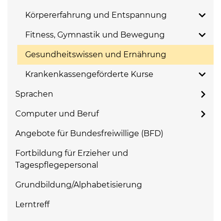
Körpererfahrung und Entspannung
Fitness, Gymnastik und Bewegung
Gesundheitswissen und Ernährung
Krankenkassengeförderte Kurse
Sprachen
Computer und Beruf
Angebote für Bundesfreiwillige (BFD)
Fortbildung für Erzieher und
Tagespflegepersonal
Grundbildung/Alphabetisierung
Lerntreff