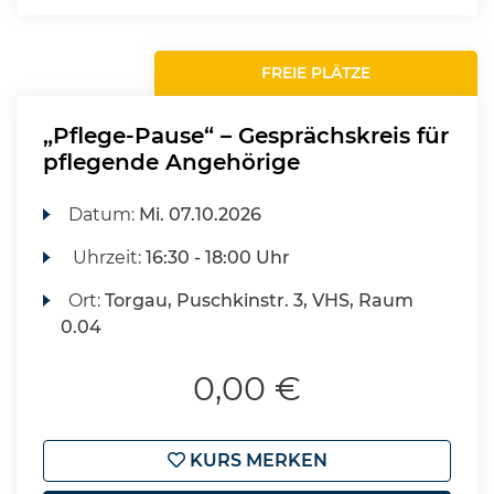
FREIE PLÄTZE
„Pflege-Pause“ – Gesprächskreis für
pflegende Angehörige
Datum:
Mi.
07.10.2026
Uhrzeit:
16:30 - 18:00 Uhr
Ort:
Torgau, Puschkinstr. 3, VHS, Raum
0.04
0,00 €
KURS MERKEN