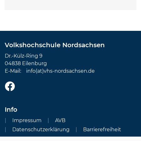
Volkshochschule Nordsachsen
Dr.-Külz-Ring 9
04838 Eilenburg
E-Mail:
info(at)vhs-nordsachsen.de
Info
Impressum
AVB
Datenschutzerklärung
Barrierefreiheit