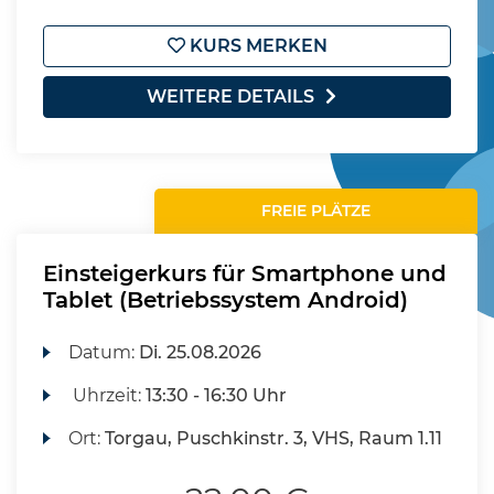
KURS MERKEN
WEITERE DETAILS
FREIE PLÄTZE
Einsteigerkurs für Smartphone und
Tablet (Betriebssystem Android)
Datum:
Di.
25.08.2026
Uhrzeit:
13:30 - 16:30 Uhr
Ort:
Torgau, Puschkinstr. 3, VHS, Raum 1.11