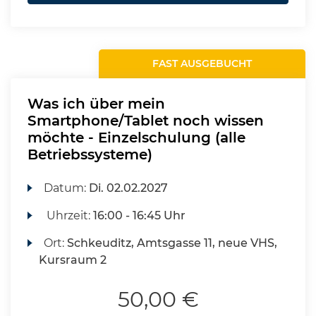
FAST AUSGEBUCHT
Was ich über mein
Smartphone/Tablet noch wissen
möchte - Einzelschulung (alle
Betriebssysteme)
Datum:
Di.
02.02.2027
Uhrzeit:
16:00 - 16:45 Uhr
Ort:
Schkeuditz, Amtsgasse 11, neue VHS,
Kursraum 2
50,00 €