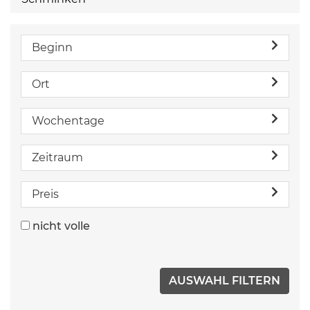
Beginn
Ort
Wochentage
Zeitraum
Preis
nicht volle