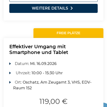
WEITERE DETAILS
FREIE PLÄTZE
Effektiver Umgang mit
Smartphone und Tablet
Datum:
Mi.
16.09.2026
Uhrzeit:
10:00 - 15:30 Uhr
Ort:
Oschatz, Am Zeugamt 3, VHS, EDV-
Raum 152
119,00 €