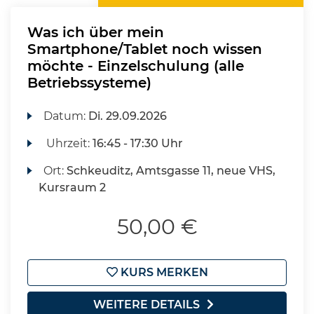
Was ich über mein
Smartphone/Tablet noch wissen
möchte - Einzelschulung (alle
Betriebssysteme)
Datum:
Di.
29.09.2026
Uhrzeit:
16:45 - 17:30 Uhr
Ort:
Schkeuditz, Amtsgasse 11, neue VHS,
Kursraum 2
50,00 €
KURS MERKEN
WEITERE DETAILS