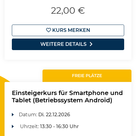
22,00 €
KURS MERKEN
WEITERE DETAILS
FREIE PLÄTZE
Einsteigerkurs für Smartphone und
Tablet (Betriebssystem Android)
Datum:
Di.
22.12.2026
Uhrzeit:
13:30 - 16:30 Uhr