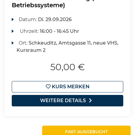
Betriebssysteme)
Datum:
Di.
29.09.2026
Uhrzeit:
16:00 - 16:45 Uhr
Ort:
Schkeuditz, Amtsgasse 11, neue VHS,
Kursraum 2
50,00 €
KURS MERKEN
WEITERE DETAILS
FAST AUSGEBUCHT