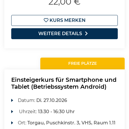
22,00 €
KURS MERKEN
WEITERE DETAILS
FREIE PLÄTZE
Einsteigerkurs für Smartphone und
Tablet (Betriebssystem Android)
Datum:
Di.
27.10.2026
Uhrzeit:
13:30 - 16:30 Uhr
Ort:
Torgau, Puschkinstr. 3, VHS, Raum 1.11