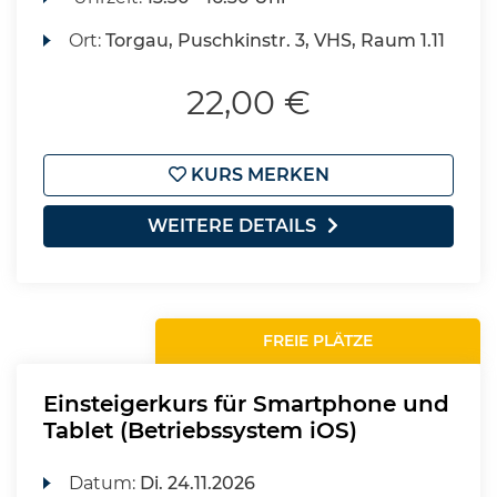
Ort:
Torgau, Puschkinstr. 3, VHS, Raum 1.11
22,00 €
KURS MERKEN
WEITERE DETAILS
FREIE PLÄTZE
Einsteigerkurs für Smartphone und
Tablet (Betriebssystem iOS)
Datum:
Di.
24.11.2026