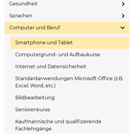
Gesundheit
Sprachen
Computer und Beruf
Smartphone und Tablet
Computergrund- und Aufbaukurse
Internet und Datensicherheit
Standardanwendungen Microsoft-Office (z.B.
Excel, Word, etc.)
Bildbearbeitung
Seniorenkurse
Kaufmännische und qualifizierende
Fachlehrgänge