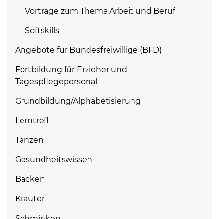
Vorträge zum Thema Arbeit und Beruf
Softskills
Angebote für Bundesfreiwillige (BFD)
Fortbildung für Erzieher und
Tagespflegepersonal
Grundbildung/Alphabetisierung
Lerntreff
Tanzen
Gesundheitswissen
Backen
Kräuter
Schminken