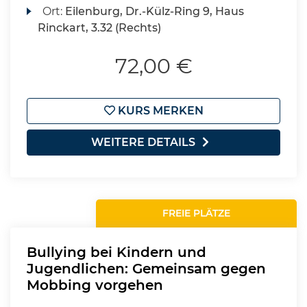
Ort:
Eilenburg, Dr.-Külz-Ring 9, Haus
Rinckart, 3.32 (Rechts)
72,00 €
KURS MERKEN
WEITERE DETAILS
FREIE PLÄTZE
Bullying bei Kindern und
Jugendlichen: Gemeinsam gegen
Mobbing vorgehen