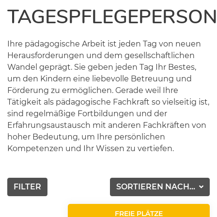
TAGESPFLEGEPERSO
Ihre pädagogische Arbeit ist jeden Tag von neuen
Herausforderungen und dem gesellschaftlichen
Wandel geprägt. Sie geben jeden Tag Ihr Bestes,
um den Kindern eine liebevolle Betreuung und
Förderung zu ermöglichen. Gerade weil Ihre
Tätigkeit als pädagogische Fachkraft so vielseitig ist,
sind regelmäßige Fortbildungen und der
Erfahrungsaustausch mit anderen Fachkräften von
hoher Bedeutung, um Ihre persönlichen
Kompetenzen und Ihr Wissen zu vertiefen.
FILTER
SORTIEREN NACH...
FREIE PLÄTZE