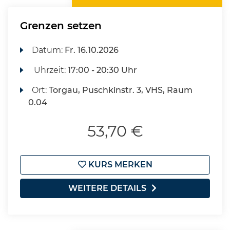
Grenzen setzen
Datum:
Fr.
16.10.2026
Uhrzeit:
17:00 - 20:30 Uhr
Ort:
Torgau, Puschkinstr. 3, VHS, Raum
0.04
53,70 €
KURS MERKEN
WEITERE DETAILS