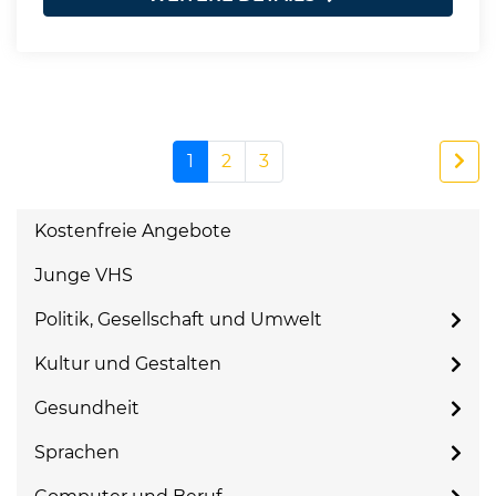
1
2
3
Kostenfreie Angebote
Junge VHS
Politik, Gesellschaft und Umwelt
Kultur und Gestalten
Gesundheit
Sprachen