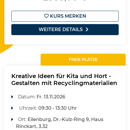
KURS MERKEN
WEITERE DETAILS
FREIE PLÄTZE
Kreative Ideen für Kita und Hort -
Gestalten mit Recyclingmaterialien
Datum:
Fr.
13.11.2026
Uhrzeit:
09:30 - 13:30 Uhr
Ort:
Eilenburg, Dr.-Külz-Ring 9, Haus
Rinckart, 3.32