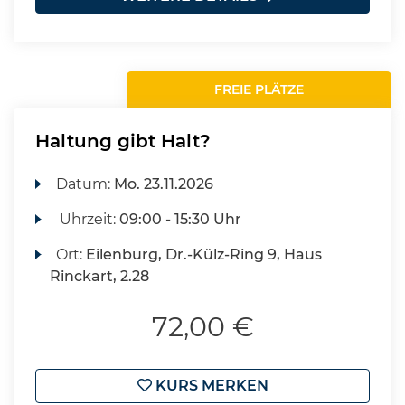
FREIE PLÄTZE
Haltung gibt Halt?
Datum:
Mo.
23.11.2026
Uhrzeit:
09:00 - 15:30 Uhr
Ort:
Eilenburg, Dr.-Külz-Ring 9, Haus
Rinckart, 2.28
72,00 €
KURS MERKEN