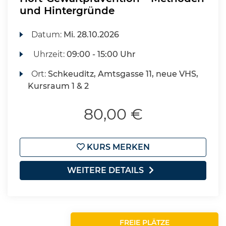
und Hintergründe
Datum:
Mi.
28.10.2026
Uhrzeit:
09:00 - 15:00 Uhr
Ort:
Schkeuditz, Amtsgasse 11, neue VHS,
Kursraum 1 & 2
80,00 €
KURS MERKEN
WEITERE DETAILS
FREIE PLÄTZE