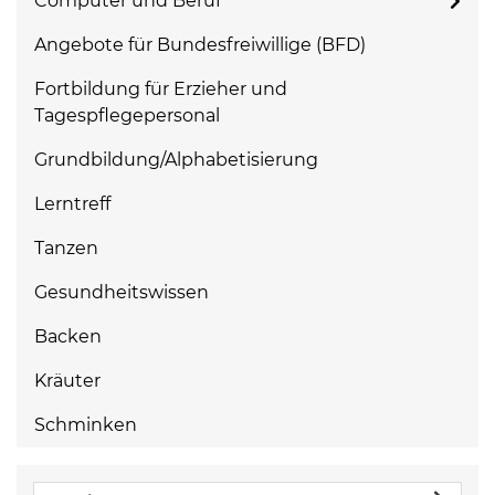
Computer und Beruf
Angebote für Bundesfreiwillige (BFD)
Fortbildung für Erzieher und
Tagespflegepersonal
Grundbildung/Alphabetisierung
Lerntreff
Tanzen
Gesundheitswissen
Backen
Kräuter
Schminken