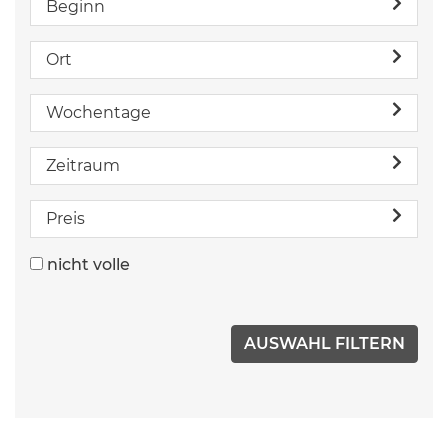
Beginn
Ort
Wochentage
Zeitraum
Preis
nicht volle