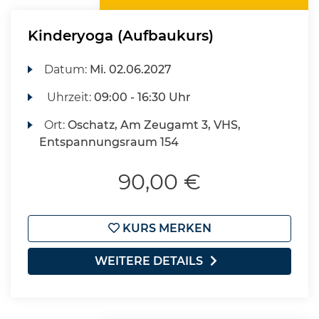
Kinderyoga (Aufbaukurs)
Datum:
Mi.
02.06.2027
Uhrzeit:
09:00 - 16:30 Uhr
Ort:
Oschatz, Am Zeugamt 3, VHS,
Entspannungsraum 154
90,00 €
KURS MERKEN
WEITERE DETAILS