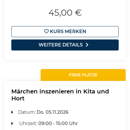
45,00 €
KURS MERKEN
WEITERE DETAILS
FREIE PLÄTZE
Märchen inszenieren in Kita und
Hort
Datum:
Do.
05.11.2026
Uhrzeit:
09:00 - 15:00 Uhr