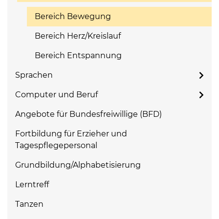
Bereich Bewegung
Bereich Herz/Kreislauf
Bereich Entspannung
Sprachen
Computer und Beruf
Angebote für Bundesfreiwillige (BFD)
Fortbildung für Erzieher und
Tagespflegepersonal
Grundbildung/Alphabetisierung
Lerntreff
Tanzen