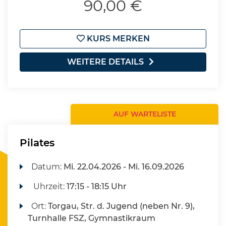
90,00 €
KURS MERKEN
WEITERE DETAILS
AUF WARTELISTE
Pilates
Datum:
Mi.
22.04.2026 -
Mi.
16.09.2026
Uhrzeit:
17:15 - 18:15 Uhr
Ort:
Torgau, Str. d. Jugend (neben Nr. 9),
Turnhalle FSZ, Gymnastikraum