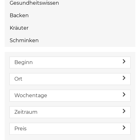
Gesundheitswissen
Backen
Kräuter
Schminken
Beginn
Ort
Wochentage
Zeitraum
Preis