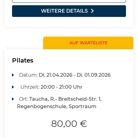
WEITERE DETAILS
AUF WARTELISTE
Pilates
Datum:
Di.
21.04.2026 -
Di.
01.09.2026
Uhrzeit:
20:00 - 21:00 Uhr
Ort:
Taucha, R.- Breitscheid-Str. 1,
Regenbogenschule, Sportraum
80,00 €