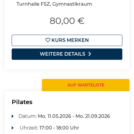
Turnhalle FSZ, Gymnastikraum
80,00 €
KURS MERKEN
WEITERE DETAILS
AUF WARTELISTE
Pilates
Datum:
Mo.
11.05.2026 -
Mo.
21.09.2026
Uhrzeit:
17:00 - 18:00 Uhr