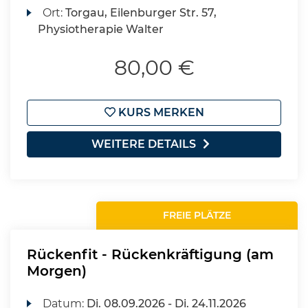
Ort:
Torgau, Eilenburger Str. 57,
Physiotherapie Walter
80,00 €
KURS MERKEN
WEITERE DETAILS
FREIE PLÄTZE
Rückenfit - Rückenkräftigung (am
Morgen)
Datum:
Di.
08.09.2026 -
Di.
24.11.2026