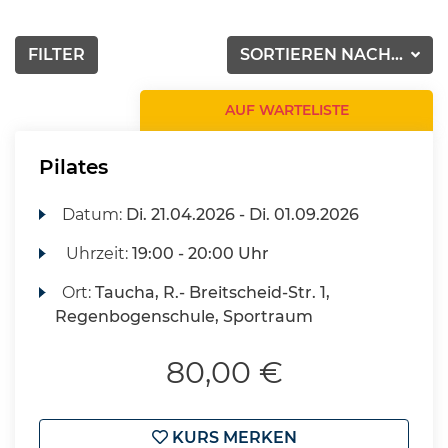
FILTER
SORTIEREN NACH...
AUF WARTELISTE
Pilates
Datum:
Di.
21.04.2026 -
Di.
01.09.2026
Uhrzeit:
19:00 - 20:00 Uhr
Ort:
Taucha, R.- Breitscheid-Str. 1,
Regenbogenschule, Sportraum
80,00 €
KURS MERKEN