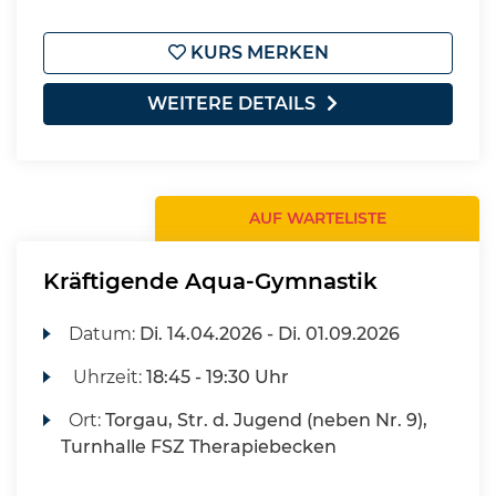
KURS MERKEN
WEITERE DETAILS
AUF WARTELISTE
Kräftigende Aqua-Gymnastik
Datum:
Di.
14.04.2026 -
Di.
01.09.2026
Uhrzeit:
18:45 - 19:30 Uhr
Ort:
Torgau, Str. d. Jugend (neben Nr. 9),
Turnhalle FSZ Therapiebecken