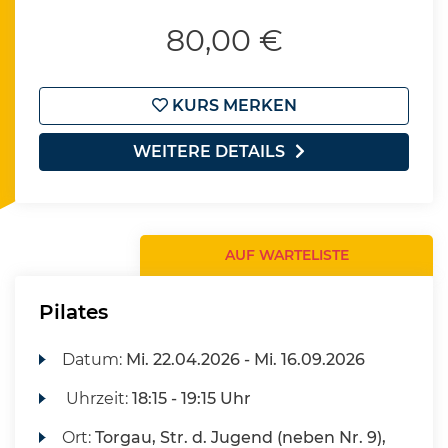
80,00 €
KURS MERKEN
WEITERE DETAILS
AUF WARTELISTE
Pilates
Datum:
Mi.
22.04.2026 -
Mi.
16.09.2026
Uhrzeit:
18:15 - 19:15 Uhr
Ort:
Torgau, Str. d. Jugend (neben Nr. 9),