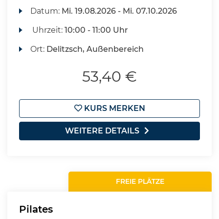
Datum:
Mi.
19.08.2026 -
Mi.
07.10.2026
Uhrzeit:
10:00 - 11:00 Uhr
Ort:
Delitzsch, Außenbereich
53,40 €
KURS MERKEN
WEITERE DETAILS
FREIE PLÄTZE
Pilates