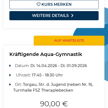
KURS MERKEN
WEITERE DETAILS
AUF WARTELISTE
Kräftigende Aqua-Gymnastik
Datum:
Di.
14.04.2026 -
Di.
01.09.2026
Uhrzeit:
17:45 - 18:30 Uhr
Ort:
Torgau, Str. d. Jugend (neben Nr. 9),
Turnhalle FSZ Therapiebecken
90,00 €