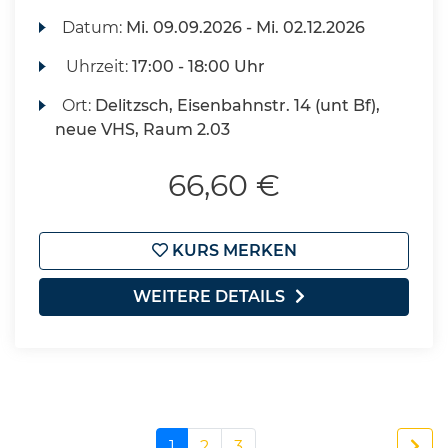
Datum:
Mi.
09.09.2026 -
Mi.
02.12.2026
Uhrzeit:
17:00 - 18:00 Uhr
Ort:
Delitzsch, Eisenbahnstr. 14 (unt Bf),
neue VHS, Raum 2.03
66,60 €
KURS MERKEN
WEITERE DETAILS
1
2
3