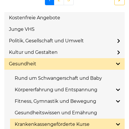
Kostenfreie Angebote
Junge VHS
Politik, Gesellschaft und Umwelt
Kultur und Gestalten
Gesundheit
Rund um Schwangerschaft und Baby
Körpererfahrung und Entspannung
Fitness, Gymnastik und Bewegung
Gesundheitswissen und Ernährung
Krankenkassengeförderte Kurse