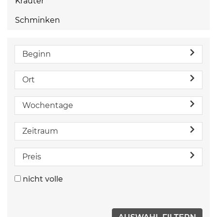
Kräuter
Schminken
Beginn
Ort
Wochentage
Zeitraum
Preis
nicht volle