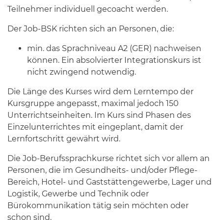
Teilnehmer individuell gecoacht werden.
Der Job-BSK richten sich an Personen, die:
min. das Sprachniveau A2 (GER) nachweisen
können. Ein absolvierter Integrationskurs ist
nicht zwingend notwendig.
Die Länge des Kurses wird dem Lerntempo der
Kursgruppe angepasst, maximal jedoch 150
Unterrichtseinheiten. Im Kurs sind Phasen des
Einzelunterrichtes mit eingeplant, damit der
Lernfortschritt gewährt wird.
Die Job-Berufssprachkurse richtet sich vor allem an
Personen, die im Gesundheits- und/oder Pflege-
Bereich, Hotel- und Gaststättengewerbe, Lager und
Logistik, Gewerbe und Technik oder
Bürokommunikation tätig sein möchten oder
schon sind.