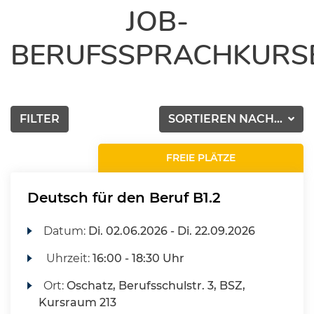
JOB-
BERUFSSPRACHKURS
FILTER
SORTIEREN NACH...
FREIE PLÄTZE
Deutsch für den Beruf B1.2
Datum:
Di.
02.06.2026 -
Di.
22.09.2026
Uhrzeit:
16:00 - 18:30 Uhr
Ort:
Oschatz, Berufsschulstr. 3, BSZ,
Kursraum 213