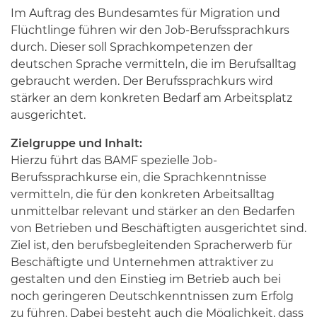
Im Auftrag des Bundesamtes für Migration und
Flüchtlinge führen wir den Job-Berufssprachkurs
durch. Dieser soll Sprachkompetenzen der
deutschen Sprache vermitteln, die im Berufsalltag
gebraucht werden. Der Berufssprachkurs wird
stärker an dem konkreten Bedarf am Arbeitsplatz
ausgerichtet.
Zielgruppe und Inhalt:
Hierzu führt das BAMF spezielle Job-
Berufssprachkurse ein, die Sprachkenntnisse
vermitteln, die für den konkreten Arbeitsalltag
unmittelbar relevant und stärker an den Bedarfen
von Betrieben und Beschäftigten ausgerichtet sind.
Ziel ist, den berufsbegleitenden Spracherwerb für
Beschäftigte und Unternehmen attraktiver zu
gestalten und den Einstieg im Betrieb auch bei
noch geringeren Deutschkenntnissen zum Erfolg
zu führen. Dabei besteht auch die Möglichkeit, dass