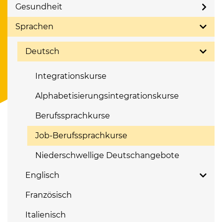
Gesundheit
Sprachen
Deutsch
Integrationskurse
Alphabetisierungsintegrationskurse
Berufssprachkurse
Job-Berufssprachkurse
Niederschwellige Deutschangebote
Englisch
Französisch
Italienisch