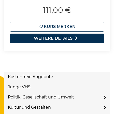
111,00 €
KURS MERKEN
WEITERE DETAILS
Kostenfreie Angebote
Junge VHS
Politik, Gesellschaft und Umwelt
Kultur und Gestalten