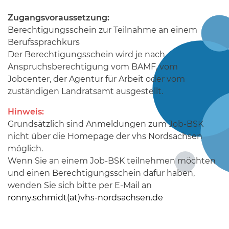
Zugangsvoraussetzung:
Berechtigungsschein zur Teilnahme an einem
Berufssprachkurs
Der Berechtigungsschein wird je nach
Anspruchsberechtigung vom BAMF, vom
Jobcenter, der Agentur für Arbeit oder vom
zuständigen Landratsamt ausgestellt.
Hinweis:
Grundsätzlich sind Anmeldungen zum Job-BSK
nicht über die Homepage der vhs Nordsachsen
möglich.
Wenn Sie an einem Job-BSK teilnehmen möchten
und einen Berechtigungsschein dafür haben,
wenden Sie sich bitte per E-Mail an
ronny.schmidt(at)vhs-nordsachsen.de