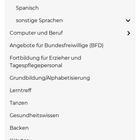
Spanisch
sonstige Sprachen
Computer und Beruf
Angebote für Bundesfreiwillige (BFD)
Fortbildung für Erzieher und
Tagespflegepersonal
Grundbildung/Alphabetisierung
Lerntreff
Tanzen
Gesundheitswissen
Backen