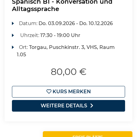
Spanisch B1 - Konversation und
Alltagssprache
Datum:
Do.
03.09.2026 -
Do.
10.12.2026
Uhrzeit:
17:30 - 19:00 Uhr
Ort:
Torgau, Puschkinstr. 3, VHS, Raum
1.05
80,00 €
KURS MERKEN
WEITERE DETAILS