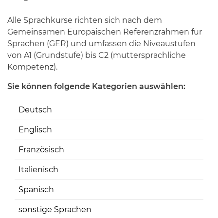
Alle Sprachkurse richten sich nach dem
Gemeinsamen Europäischen Referenzrahmen für
Sprachen (GER) und umfassen die Niveaustufen
von A1 (Grundstufe) bis C2 (muttersprachliche
Kompetenz).
Sie können folgende Kategorien auswählen:
Deutsch
Englisch
Französisch
Italienisch
Spanisch
sonstige Sprachen