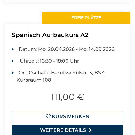
FREIE PLÄTZE
Spanisch Aufbaukurs A2
Datum:
Mo.
20.04.2026 -
Mo.
14.09.2026
Uhrzeit:
16:30 - 18:00 Uhr
Ort:
Oschatz, Berufsschulstr. 3, BSZ,
Kursraum 108
111,00 €
KURS MERKEN
WEITERE DETAILS