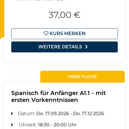
37,00 €
KURS MERKEN
WEITERE DETAILS
FREIE PLÄTZE
Spanisch für Anfänger A1.1 - mit
ersten Vorkenntnissen
Datum:
Do.
17.09.2026 -
Do.
17.12.2026
Uhrzeit:
18:30 - 20:00 Uhr