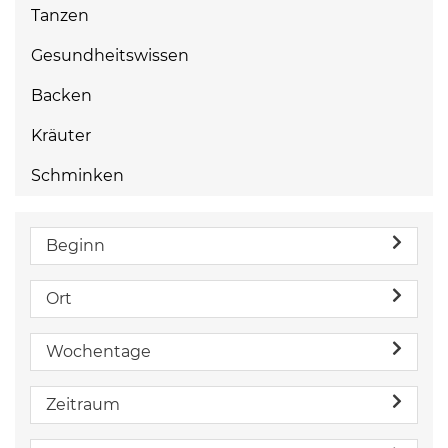
Tanzen
Gesundheitswissen
Backen
Kräuter
Schminken
Beginn
Ort
Wochentage
Zeitraum