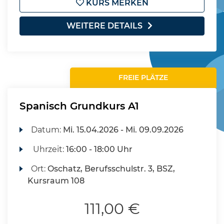
KURS MERKEN
WEITERE DETAILS
FREIE PLÄTZE
Spanisch Grundkurs A1
Datum:
Mi.
15.04.2026 -
Mi.
09.09.2026
Uhrzeit:
16:00 - 18:00 Uhr
Ort:
Oschatz, Berufsschulstr. 3, BSZ,
Kursraum 108
111,00 €