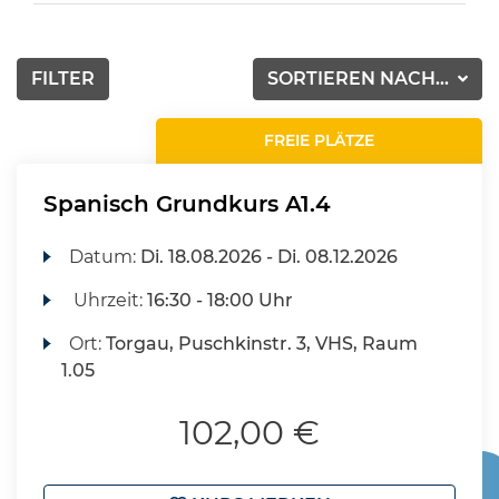
FILTER
SORTIEREN NACH...
FREIE PLÄTZE
Spanisch Grundkurs A1.4
Datum:
Di.
18.08.2026 -
Di.
08.12.2026
Uhrzeit:
16:30 - 18:00 Uhr
Ort:
Torgau, Puschkinstr. 3, VHS, Raum
1.05
102,00 €