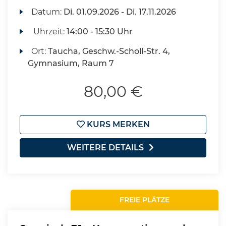
Datum:
Di.
01.09.2026 -
Di.
17.11.2026
Uhrzeit:
14:00 - 15:30 Uhr
Ort:
Taucha, Geschw.-Scholl-Str. 4,
Gymnasium, Raum 7
80,00 €
KURS MERKEN
WEITERE DETAILS
FREIE PLÄTZE