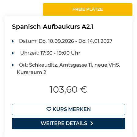
FREIE PLÄTZE
Spanisch Aufbaukurs A2.1
Datum:
Do.
10.09.2026 -
Do.
14.01.2027
Uhrzeit:
17:30 - 19:00 Uhr
Ort:
Schkeuditz, Amtsgasse 11, neue VHS,
Kursraum 2
103,60 €
KURS MERKEN
WEITERE DETAILS