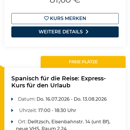
KURS MERKEN
WEITERE DETAILS
FREIE PLÄTZE
Spanisch für die Reise: Express-
Kurs für den Urlaub
Datum:
Do.
16.07.2026 -
Do.
13.08.2026
Uhrzeit:
17:00 - 18:30 Uhr
Ort:
Delitzsch, Eisenbahnstr. 14 (unt Bf),
neue VHS, Raum 2.24