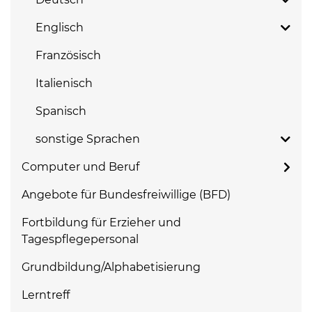
Englisch
Französisch
Italienisch
Spanisch
sonstige Sprachen
Computer und Beruf
Angebote für Bundesfreiwillige (BFD)
Fortbildung für Erzieher und
Tagespflegepersonal
Grundbildung/Alphabetisierung
Lerntreff