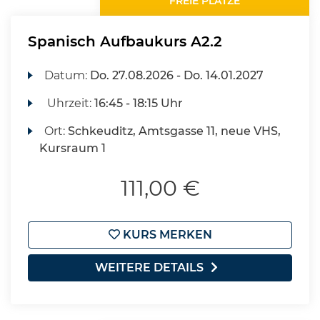
FREIE PLÄTZE
Spanisch Aufbaukurs A2.2
Datum:
Do.
27.08.2026 -
Do.
14.01.2027
Uhrzeit:
16:45 - 18:15 Uhr
Ort:
Schkeuditz, Amtsgasse 11, neue VHS,
Kursraum 1
111,00 €
KURS MERKEN
WEITERE DETAILS