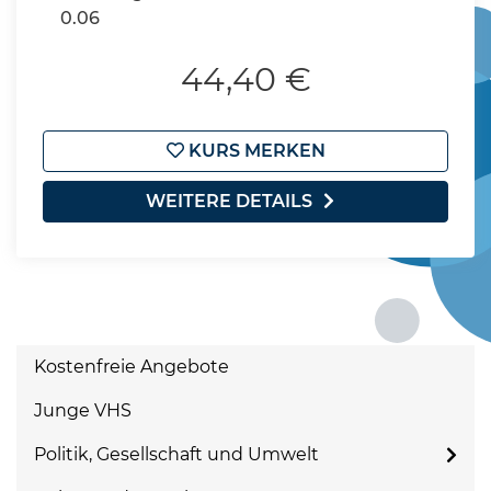
0.06
44,40 €
KURS MERKEN
WEITERE DETAILS
Kostenfreie Angebote
Junge VHS
Politik, Gesellschaft und Umwelt