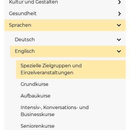
Kultur und Gestalten
Gesundheit
Sprachen
Deutsch
Englisch
Spezielle Zielgruppen und
Einzelveranstaltungen
Grundkurse
Aufbaukurse
Intensiv-, Konversations- und
Businesskurse
Seniorenkurse