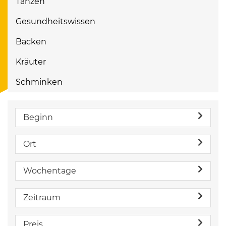
Tanzen
Gesundheitswissen
Backen
Kräuter
Schminken
Beginn
Ort
Wochentage
Zeitraum
Preis