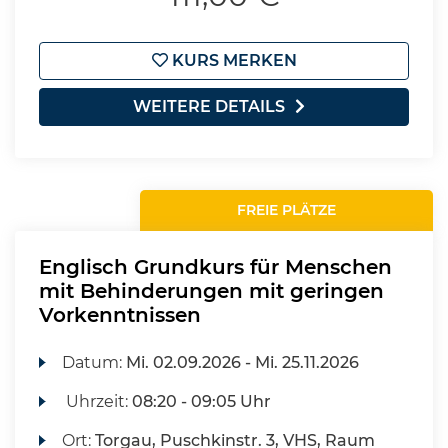
KURS MERKEN
WEITERE DETAILS
FREIE PLÄTZE
Englisch Grundkurs für Menschen
mit Behinderungen mit geringen
Vorkenntnissen
Datum:
Mi.
02.09.2026 -
Mi.
25.11.2026
Uhrzeit:
08:20 - 09:05 Uhr
Ort:
Torgau, Puschkinstr. 3, VHS, Raum