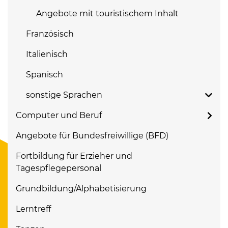
Angebote mit touristischem Inhalt
Französisch
Italienisch
Spanisch
sonstige Sprachen
Computer und Beruf
Angebote für Bundesfreiwillige (BFD)
Fortbildung für Erzieher und
Tagespflegepersonal
Grundbildung/Alphabetisierung
Lerntreff