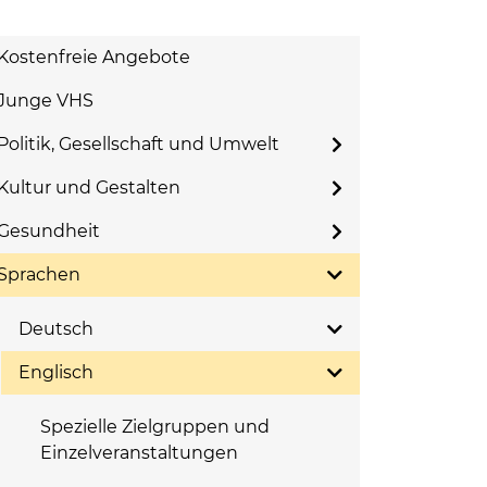
Kostenfreie Angebote
Junge VHS
Politik, Gesellschaft und Umwelt
Kultur und Gestalten
Gesundheit
Sprachen
Deutsch
Englisch
Spezielle Zielgruppen und
Einzelveranstaltungen