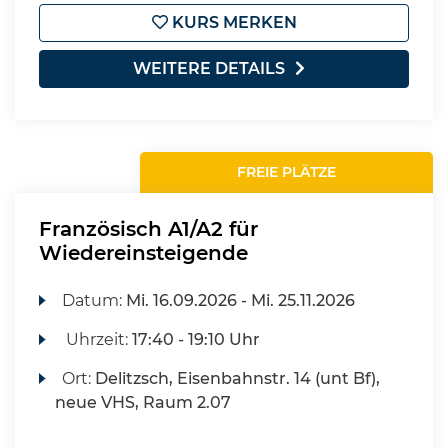
KURS MERKEN
WEITERE DETAILS
FREIE PLÄTZE
Französisch A1/A2 für
Wiedereinsteigende
Datum:
Mi.
16.09.2026 -
Mi.
25.11.2026
Uhrzeit:
17:40 - 19:10 Uhr
Ort:
Delitzsch, Eisenbahnstr. 14 (unt Bf),
neue VHS, Raum 2.07