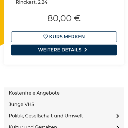
Rinckart, 2.24
80,00 €
KURS MERKEN
WEITERE DETAILS
Kostenfreie Angebote
Junge VHS
Politik, Gesellschaft und Umwelt
Kultur und Gestalten