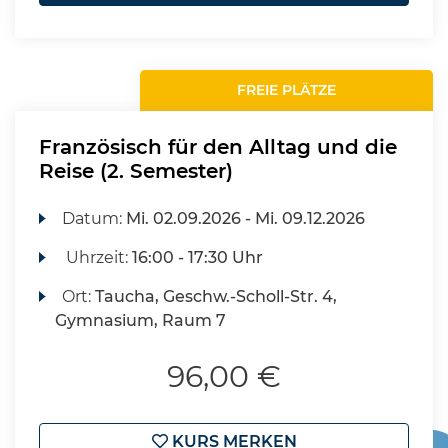
FREIE PLÄTZE
Französisch für den Alltag und die
Reise (2. Semester)
Datum:
Mi.
02.09.2026 -
Mi.
09.12.2026
Uhrzeit:
16:00 - 17:30 Uhr
Ort:
Taucha, Geschw.-Scholl-Str. 4,
Gymnasium, Raum 7
96,00 €
KURS MERKEN