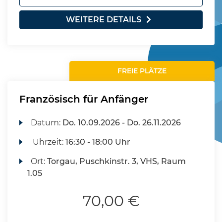
WEITERE DETAILS
FREIE PLÄTZE
Französisch für Anfänger
Datum:
Do.
10.09.2026 -
Do.
26.11.2026
Uhrzeit:
16:30 - 18:00 Uhr
Ort:
Torgau, Puschkinstr. 3, VHS, Raum
1.05
70,00 €