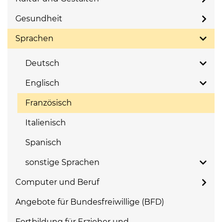
Gesundheit
Sprachen
Deutsch
Englisch
Französisch
Italienisch
Spanisch
sonstige Sprachen
Computer und Beruf
Angebote für Bundesfreiwillige (BFD)
Fortbildung für Erzieher und