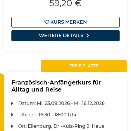
59,20 €
KURS MERKEN
WEITERE DETAILS
FREIE PLÄTZE
Französisch-Anfängerkurs für
Alltag und Reise
Datum:
Mi.
23.09.2026 -
Mi.
16.12.2026
Uhrzeit:
16:30 - 18:00 Uhr
Ort:
Eilenburg, Dr.-Külz-Ring 9, Haus