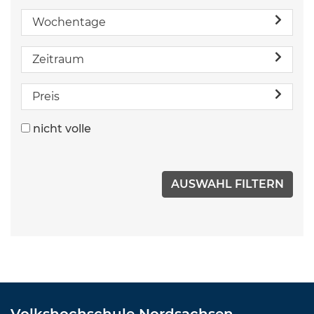
Wochentage
Zeitraum
Preis
nicht volle