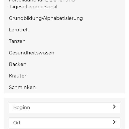
Tagespflegepersonal
Grundbildung/Alphabetisierung
Lerntreff
Tanzen
Gesundheitswissen
Backen
Kräuter
Schminken
Beginn
Ort