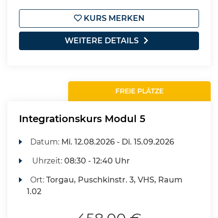
KURS MERKEN
WEITERE DETAILS
FREIE PLÄTZE
Integrationskurs Modul 5
Datum:
Mi.
12.08.2026 -
Di.
15.09.2026
Uhrzeit:
08:30 - 12:40 Uhr
Ort:
Torgau, Puschkinstr. 3, VHS, Raum
1.02