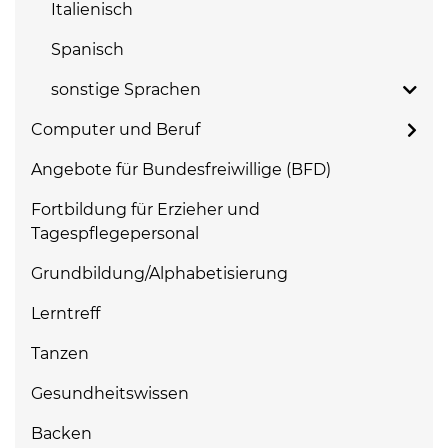
Italienisch
Spanisch
sonstige Sprachen
Computer und Beruf
Angebote für Bundesfreiwillige (BFD)
Fortbildung für Erzieher und
Tagespflegepersonal
Grundbildung/Alphabetisierung
Lerntreff
Tanzen
Gesundheitswissen
Backen