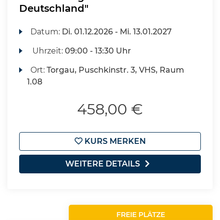
Deutschland"
Datum:
Di.
01.12.2026 -
Mi.
13.01.2027
Uhrzeit:
09:00 - 13:30 Uhr
Ort:
Torgau, Puschkinstr. 3, VHS, Raum
1.08
458,00 €
KURS MERKEN
WEITERE DETAILS
FREIE PLÄTZE