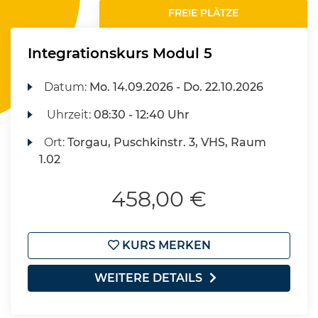
FREIE PLÄTZE
Integrationskurs Modul 5
Datum:
Mo.
14.09.2026 -
Do.
22.10.2026
Uhrzeit:
08:30 - 12:40 Uhr
Ort:
Torgau, Puschkinstr. 3, VHS, Raum
1.02
458,00 €
KURS MERKEN
WEITERE DETAILS