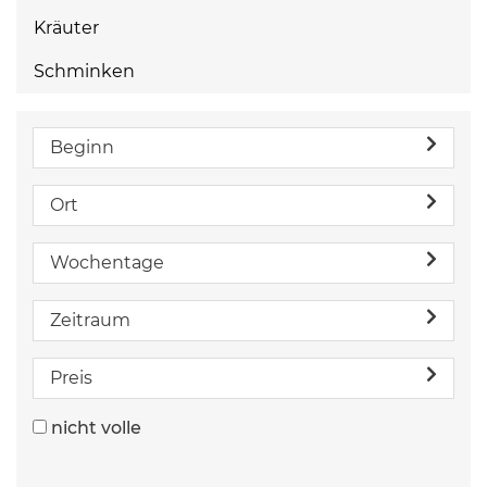
Kräuter
Schminken
Beginn
Ort
Wochentage
Zeitraum
Preis
nicht volle