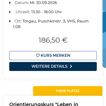
Datum:
Mi.
30.09.2026
Uhrzeit:
13:30 - 18:00 Uhr
Ort:
Torgau, Puschkinstr. 3, VHS, Raum
1.08
186,50 €
KURS MERKEN
WEITERE DETAILS
FREIE PLÄTZE
Orientierungskurs "Leben in