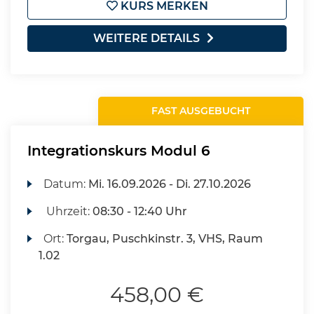
KURS MERKEN
WEITERE DETAILS
FAST AUSGEBUCHT
Integrationskurs Modul 6
Datum:
Mi.
16.09.2026 -
Di.
27.10.2026
Uhrzeit:
08:30 - 12:40 Uhr
Ort:
Torgau, Puschkinstr. 3, VHS, Raum
1.02
458,00 €