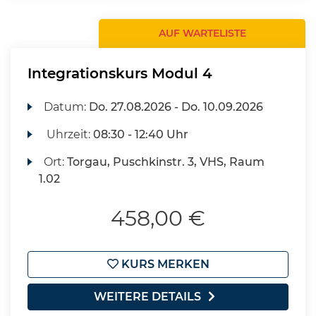
AUF WARTELISTE
Integrationskurs Modul 4
Datum:
Do.
27.08.2026 -
Do.
10.09.2026
Uhrzeit:
08:30 - 12:40 Uhr
Ort:
Torgau, Puschkinstr. 3, VHS, Raum
1.02
458,00 €
KURS MERKEN
WEITERE DETAILS