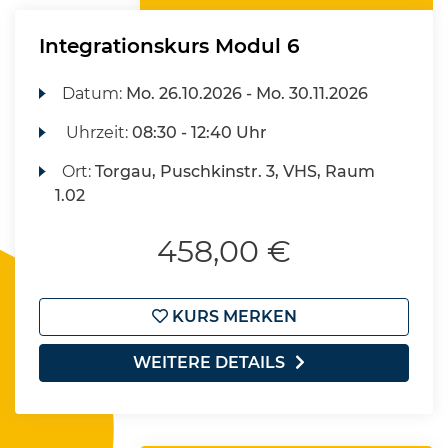
Integrationskurs Modul 6
Datum:
Mo.
26.10.2026 -
Mo.
30.11.2026
Uhrzeit:
08:30 - 12:40 Uhr
Ort:
Torgau, Puschkinstr. 3, VHS, Raum
1.02
458,00 €
KURS MERKEN
WEITERE DETAILS