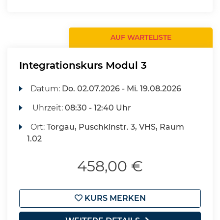
AUF WARTELISTE
Integrationskurs Modul 3
Datum:
Do.
02.07.2026 -
Mi.
19.08.2026
Uhrzeit:
08:30 - 12:40 Uhr
Ort:
Torgau, Puschkinstr. 3, VHS, Raum
1.02
458,00 €
KURS MERKEN