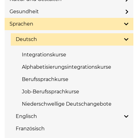
Gesundheit
Sprachen
Deutsch
Integrationskurse
Alphabetisierungsintegrationskurse
Berufssprachkurse
Job-Berufssprachkurse
Niederschwellige Deutschangebote
Englisch
Französisch