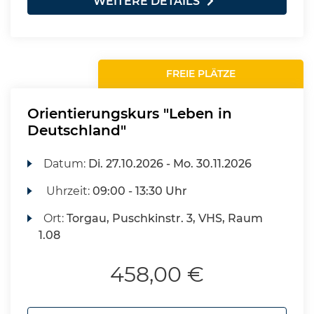
WEITERE DETAILS
FREIE PLÄTZE
Orientierungskurs "Leben in
Deutschland"
Datum:
Di.
27.10.2026 -
Mo.
30.11.2026
Uhrzeit:
09:00 - 13:30 Uhr
Ort:
Torgau, Puschkinstr. 3, VHS, Raum
1.08
458,00 €