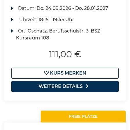
Datum:
Do.
24.09.2026 -
Do.
28.01.2027
Uhrzeit:
18:15 - 19:45 Uhr
Ort:
Oschatz, Berufsschulstr. 3, BSZ,
Kursraum 108
111,00 €
KURS MERKEN
WEITERE DETAILS
FREIE PLÄTZE