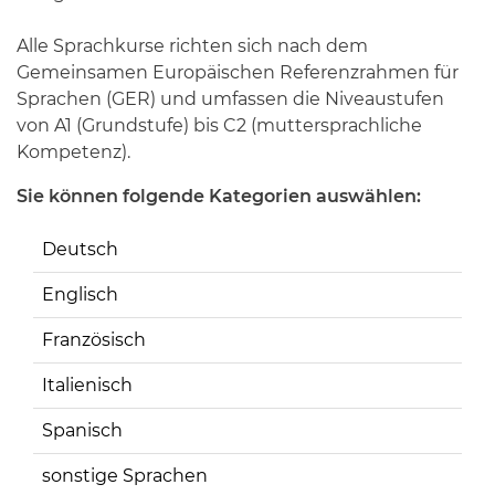
Alle Sprachkurse richten sich nach dem
Gemeinsamen Europäischen Referenzrahmen für
Sprachen (GER) und umfassen die Niveaustufen
von A1 (Grundstufe) bis C2 (muttersprachliche
Kompetenz).
Sie können folgende Kategorien auswählen:
Deutsch
Englisch
Französisch
Italienisch
Spanisch
sonstige Sprachen