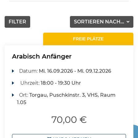
FILTER
SORTIEREN NACH...
FREIE PLÄTZE
Arabisch Anfänger
Datum:
Mi.
16.09.2026 -
Mi.
09.12.2026
Uhrzeit:
18:00 - 19:30 Uhr
Ort:
Torgau, Puschkinstr. 3, VHS, Raum
1.05
70,00 €