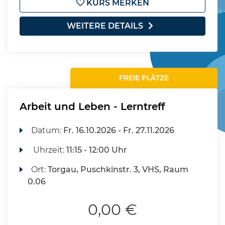
KURS MERKEN
WEITERE DETAILS
FREIE PLÄTZE
Arbeit und Leben - Lerntreff
Datum:
Fr.
16.10.2026 -
Fr.
27.11.2026
Uhrzeit:
11:15 - 12:00 Uhr
Ort:
Torgau, Puschkinstr. 3, VHS, Raum
0.06
0,00 €