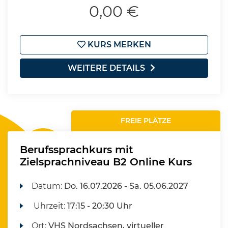
0,00 €
KURS MERKEN
WEITERE DETAILS
FREIE PLÄTZE
Berufssprachkurs mit
Zielsprachniveau B2 Online Kurs
Datum:
Do.
16.07.2026 -
Sa.
05.06.2027
Uhrzeit:
17:15 - 20:30 Uhr
Ort:
VHS Nordsachsen, virtueller