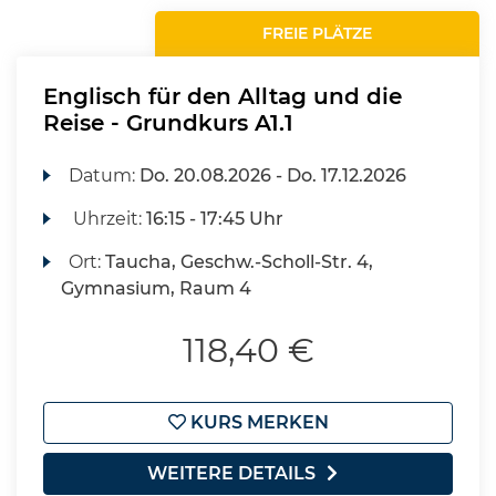
FREIE PLÄTZE
Englisch für den Alltag und die
Reise - Grundkurs A1.1
Datum:
Do.
20.08.2026 -
Do.
17.12.2026
Uhrzeit:
16:15 - 17:45 Uhr
Ort:
Taucha, Geschw.-Scholl-Str. 4,
Gymnasium, Raum 4
118,40 €
KURS MERKEN
WEITERE DETAILS