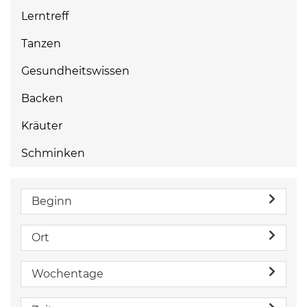
Lerntreff
Tanzen
Gesundheitswissen
Backen
Kräuter
Schminken
Beginn
Ort
Wochentage