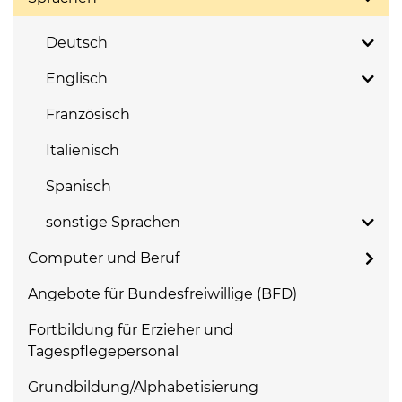
Deutsch
Englisch
Französisch
Italienisch
Spanisch
sonstige Sprachen
Computer und Beruf
Angebote für Bundesfreiwillige (BFD)
Fortbildung für Erzieher und
Tagespflegepersonal
Grundbildung/Alphabetisierung