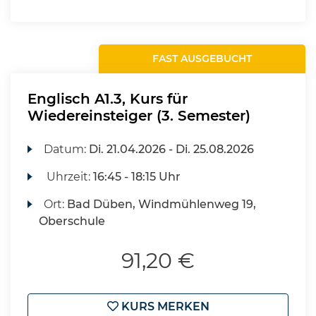
FAST AUSGEBUCHT
Englisch A1.3, Kurs für
Wiedereinsteiger (3. Semester)
Datum:
Di.
21.04.2026 -
Di.
25.08.2026
Uhrzeit:
16:45 - 18:15 Uhr
Ort:
Bad Düben, Windmühlenweg 19,
Oberschule
91,20 €
KURS MERKEN