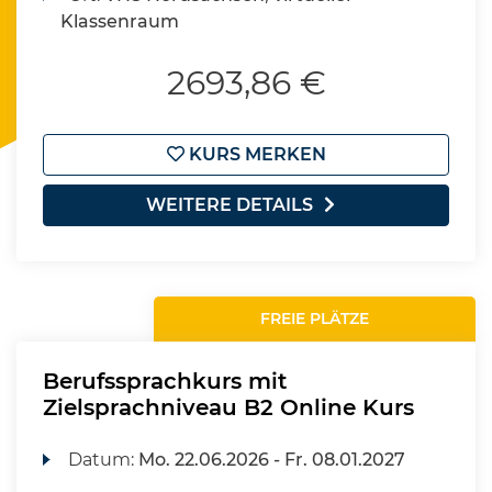
Klassenraum
2693,86 €
KURS MERKEN
WEITERE DETAILS
FREIE PLÄTZE
Berufssprachkurs mit
Zielsprachniveau B2 Online Kurs
Datum:
Mo.
22.06.2026 -
Fr.
08.01.2027