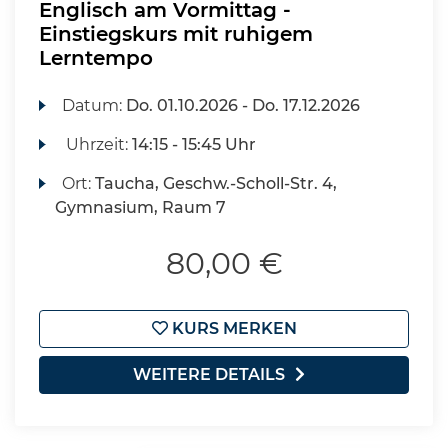
Englisch am Vormittag -
Einstiegskurs mit ruhigem
Lerntempo
Datum:
Do.
01.10.2026 -
Do.
17.12.2026
Uhrzeit:
14:15 - 15:45 Uhr
Ort:
Taucha, Geschw.-Scholl-Str. 4,
Gymnasium, Raum 7
80,00 €
KURS MERKEN
WEITERE DETAILS