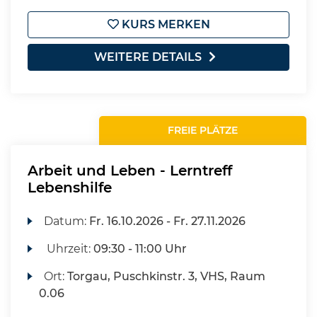
KURS MERKEN
WEITERE DETAILS
FREIE PLÄTZE
Arbeit und Leben - Lerntreff
Lebenshilfe
Datum:
Fr.
16.10.2026 -
Fr.
27.11.2026
Uhrzeit:
09:30 - 11:00 Uhr
Ort:
Torgau, Puschkinstr. 3, VHS, Raum
0.06