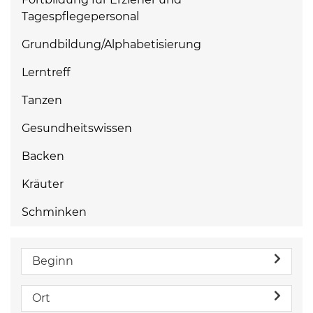
Tagespflegepersonal
Grundbildung/Alphabetisierung
Lerntreff
Tanzen
Gesundheitswissen
Backen
Kräuter
Schminken
Beginn
Ort