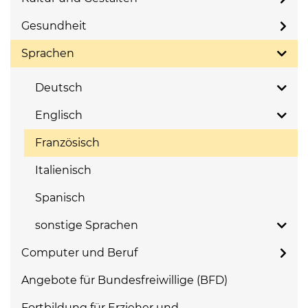
Gesundheit
Sprachen
Deutsch
Englisch
Französisch
Italienisch
Spanisch
sonstige Sprachen
Computer und Beruf
Angebote für Bundesfreiwillige (BFD)
Fortbildung für Erzieher und