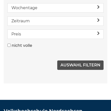
Wochentage
Zeitraum
Preis
nicht volle