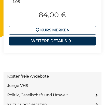
1.05
84,00 €
KURS MERKEN
WEITERE DETAILS
Kostenfreie Angebote
Junge VHS
Politik, Gesellschaft und Umwelt
Kultur und Gestalten