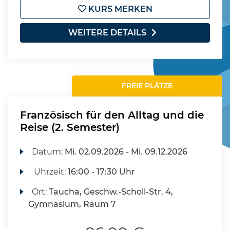
KURS MERKEN
WEITERE DETAILS
FREIE PLÄTZE
Französisch für den Alltag und die
Reise (2. Semester)
Datum:
Mi.
02.09.2026 -
Mi.
09.12.2026
Uhrzeit:
16:00 - 17:30 Uhr
Ort:
Taucha, Geschw.-Scholl-Str. 4,
Gymnasium, Raum 7