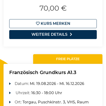
70,00 €
KURS MERKEN
WEITERE DETAILS
FREIE PLÄTZE
Französisch Grundkurs A1.3
Datum:
Mi.
19.08.2026 -
Mi.
16.12.2026
Uhrzeit:
16:30 - 18:00 Uhr
Ort:
Torgau, Puschkinstr. 3, VHS, Raum