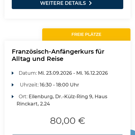
WEITERE DETAILS
FREIE PLÄTZE
Französisch-Anfängerkurs für
Alltag und Reise
Datum:
Mi.
23.09.2026 -
Mi.
16.12.2026
Uhrzeit:
16:30 - 18:00 Uhr
Ort:
Eilenburg, Dr.-Külz-Ring 9, Haus
Rinckart, 2.24
80,00 €