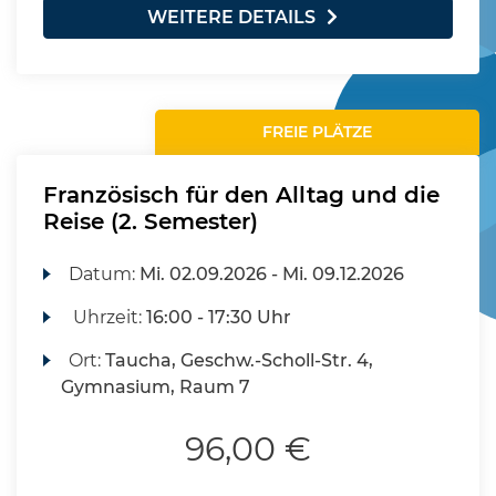
WEITERE DETAILS
FREIE PLÄTZE
Französisch für den Alltag und die
Reise (2. Semester)
Datum:
Mi.
02.09.2026 -
Mi.
09.12.2026
Uhrzeit:
16:00 - 17:30 Uhr
Ort:
Taucha, Geschw.-Scholl-Str. 4,
Gymnasium, Raum 7
96,00 €