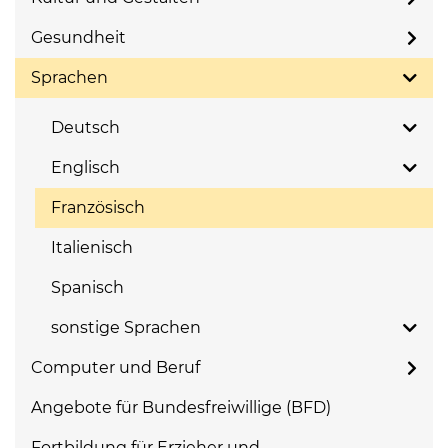
Gesundheit
Sprachen
Deutsch
Englisch
Französisch
Italienisch
Spanisch
sonstige Sprachen
Computer und Beruf
Angebote für Bundesfreiwillige (BFD)
Fortbildung für Erzieher und