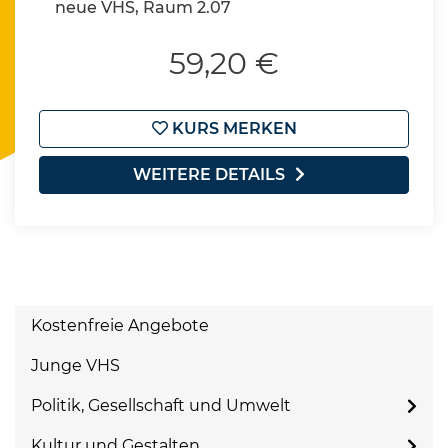
neue VHS, Raum 2.07
59,20 €
KURS MERKEN
WEITERE DETAILS
Kostenfreie Angebote
Junge VHS
Politik, Gesellschaft und Umwelt
Kultur und Gestalten