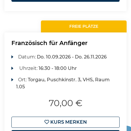
FREIE PLÄTZE
Französisch für Anfänger
Datum:
Do.
10.09.2026 -
Do.
26.11.2026
Uhrzeit:
16:30 - 18:00 Uhr
Ort:
Torgau, Puschkinstr. 3, VHS, Raum
1.05
70,00 €
KURS MERKEN