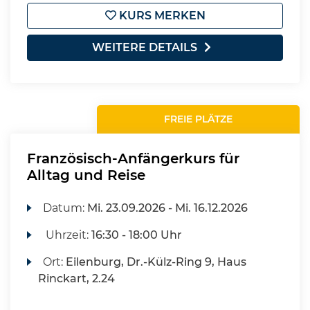
KURS MERKEN
WEITERE DETAILS
FREIE PLÄTZE
Französisch-Anfängerkurs für
Alltag und Reise
Datum:
Mi.
23.09.2026 -
Mi.
16.12.2026
Uhrzeit:
16:30 - 18:00 Uhr
Ort:
Eilenburg, Dr.-Külz-Ring 9, Haus
Rinckart, 2.24