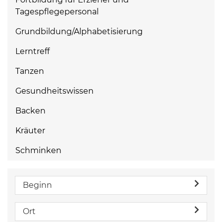
Tagespflegepersonal
Grundbildung/Alphabetisierung
Lerntreff
Tanzen
Gesundheitswissen
Backen
Kräuter
Schminken
Beginn
Ort