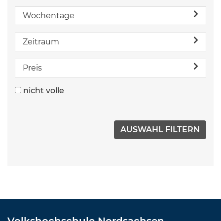
Wochentage
Zeitraum
Preis
nicht volle