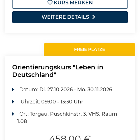
KURS MERKEN
WEITERE DETAILS
FREIE PLÄTZE
Orientierungskurs "Leben in
Deutschland"
Datum:
Di.
27.10.2026 -
Mo.
30.11.2026
Uhrzeit:
09:00 - 13:30 Uhr
Ort:
Torgau, Puschkinstr. 3, VHS, Raum
1.08
458,00 €