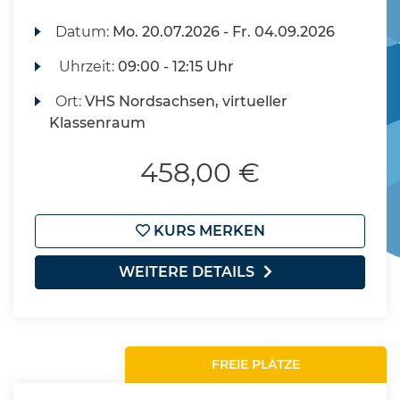
Datum:
Mo.
20.07.2026 -
Fr.
04.09.2026
Uhrzeit:
09:00 - 12:15 Uhr
Ort:
VHS Nordsachsen, virtueller
Klassenraum
458,00 €
KURS MERKEN
WEITERE DETAILS
FREIE PLÄTZE