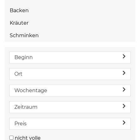
Backen
Kräuter
Schminken
Beginn
Ort
Wochentage
Zeitraum
Preis
nicht volle