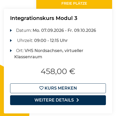
FREIE PLÄTZE
Integrationskurs Modul 3
Datum:
Mo.
07.09.2026 -
Fr.
09.10.2026
Uhrzeit:
09:00 - 12:15 Uhr
Ort:
VHS Nordsachsen, virtueller
Klassenraum
458,00 €
KURS MERKEN
WEITERE DETAILS