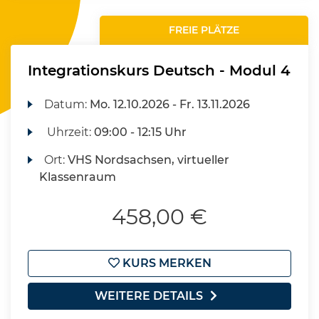
FREIE PLÄTZE
Integrationskurs Deutsch - Modul 4
Datum:
Mo.
12.10.2026 -
Fr.
13.11.2026
Uhrzeit:
09:00 - 12:15 Uhr
Ort:
VHS Nordsachsen, virtueller
Klassenraum
458,00 €
KURS MERKEN
WEITERE DETAILS