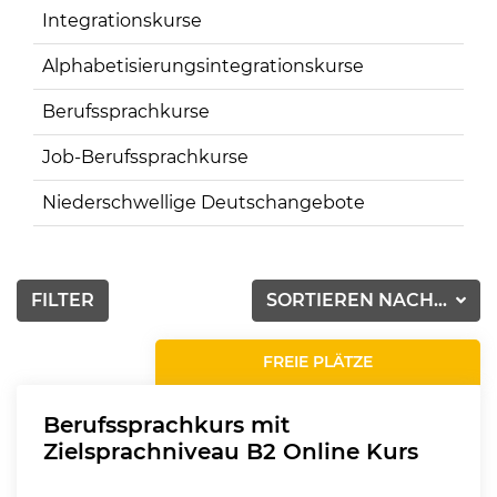
Integrationskurse
Alphabetisierungsintegrationskurse
Berufssprachkurse
Job-Berufssprachkurse
Niederschwellige Deutschangebote
FILTER
SORTIEREN NACH...
FREIE PLÄTZE
Berufssprachkurs mit
Zielsprachniveau B2 Online Kurs