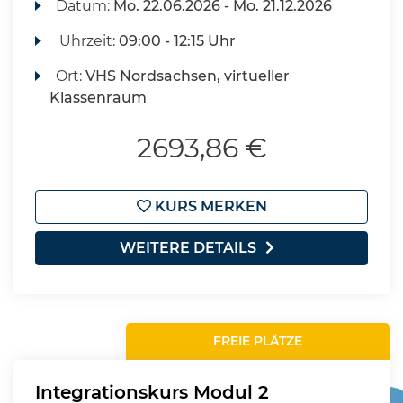
Datum:
Mo.
22.06.2026 -
Mo.
21.12.2026
Uhrzeit:
09:00 - 12:15 Uhr
Ort:
VHS Nordsachsen, virtueller
Klassenraum
2693,86 €
KURS MERKEN
WEITERE DETAILS
FREIE PLÄTZE
Integrationskurs Modul 2