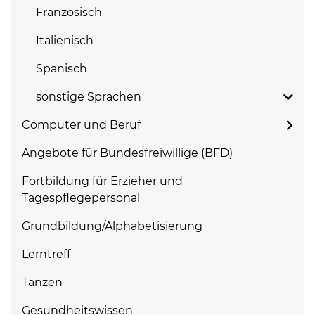
Französisch
Italienisch
Spanisch
sonstige Sprachen
Computer und Beruf
Angebote für Bundesfreiwillige (BFD)
Fortbildung für Erzieher und
Tagespflegepersonal
Grundbildung/Alphabetisierung
Lerntreff
Tanzen
Gesundheitswissen