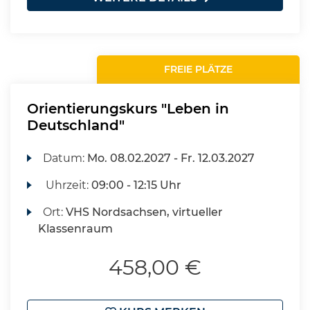
FREIE PLÄTZE
Orientierungskurs "Leben in
Deutschland"
Datum:
Mo.
08.02.2027 -
Fr.
12.03.2027
Uhrzeit:
09:00 - 12:15 Uhr
Ort:
VHS Nordsachsen, virtueller
Klassenraum
458,00 €