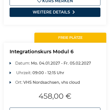
KURS MERKEN
WEITERE DETAILS
FREIE PLÄTZE
Integrationskurs Modul 6
Datum:
Mo.
04.01.2027 -
Fr.
05.02.2027
Uhrzeit:
09:00 - 12:15 Uhr
Ort:
VHS Nordsachsen, vhs cloud
458,00 €