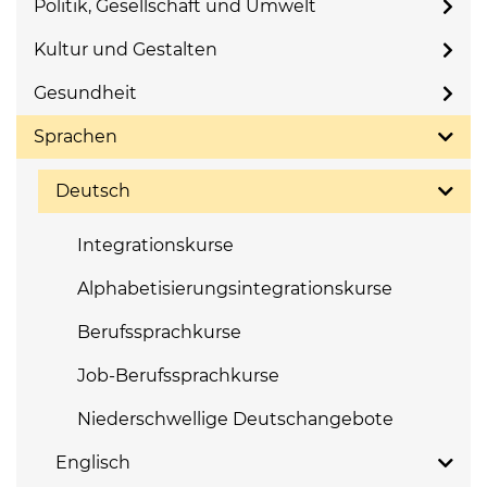
Politik, Gesellschaft und Umwelt
Kultur und Gestalten
Gesundheit
Sprachen
Deutsch
Integrationskurse
Alphabetisierungsintegrationskurse
Berufssprachkurse
Job-Berufssprachkurse
Niederschwellige Deutschangebote
Englisch