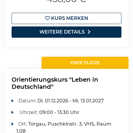
KURS MERKEN
WEITERE DETAILS
FREIE PLÄTZE
Orientierungskurs "Leben in
Deutschland"
Datum:
Di.
01.12.2026 -
Mi.
13.01.2027
Uhrzeit:
09:00 - 13:30 Uhr
Ort:
Torgau, Puschkinstr. 3, VHS, Raum
1.08