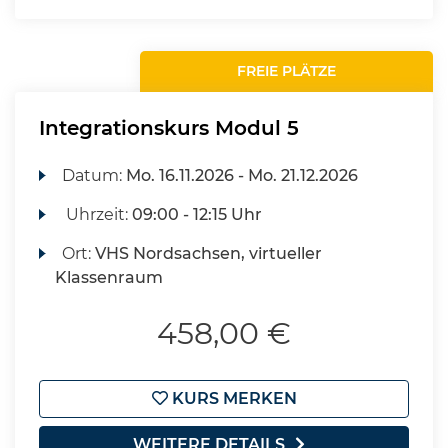
FREIE PLÄTZE
Integrationskurs Modul 5
Datum:
Mo.
16.11.2026 -
Mo.
21.12.2026
Uhrzeit:
09:00 - 12:15 Uhr
Ort:
VHS Nordsachsen, virtueller
Klassenraum
458,00 €
KURS MERKEN
WEITERE DETAILS