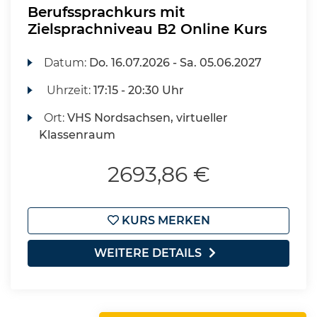
Berufssprachkurs mit
Zielsprachniveau B2 Online Kurs
Datum:
Do.
16.07.2026 -
Sa.
05.06.2027
Uhrzeit:
17:15 - 20:30 Uhr
Ort:
VHS Nordsachsen, virtueller
Klassenraum
2693,86 €
KURS MERKEN
WEITERE DETAILS