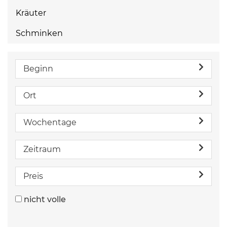
Kräuter
Schminken
Beginn
Ort
Wochentage
Zeitraum
Preis
nicht volle