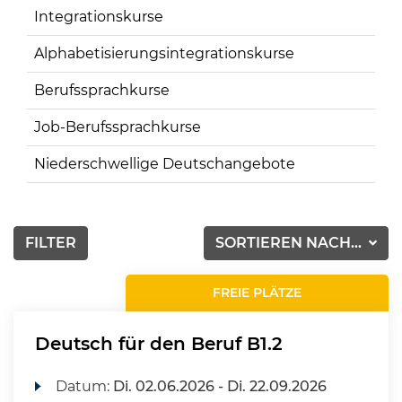
Integrationskurse
Alphabetisierungsintegrationskurse
Berufssprachkurse
Job-Berufssprachkurse
Niederschwellige Deutschangebote
FILTER
SORTIEREN NACH...
FREIE PLÄTZE
Deutsch für den Beruf B1.2
Datum:
Di.
02.06.2026 -
Di.
22.09.2026