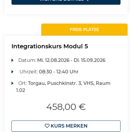
FREIE PLÄTZE
Integrationskurs Modul 5
Datum:
Mi.
12.08.2026 -
Di.
15.09.2026
Uhrzeit:
08:30 - 12:40 Uhr
Ort:
Torgau, Puschkinstr. 3, VHS, Raum
1.02
458,00 €
KURS MERKEN