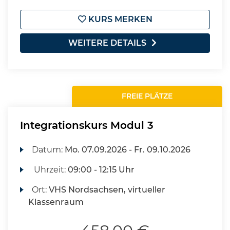
KURS MERKEN
WEITERE DETAILS
FREIE PLÄTZE
Integrationskurs Modul 3
Datum:
Mo.
07.09.2026 -
Fr.
09.10.2026
Uhrzeit:
09:00 - 12:15 Uhr
Ort:
VHS Nordsachsen, virtueller
Klassenraum