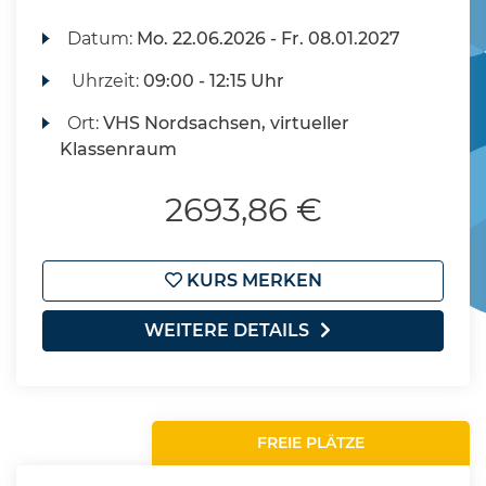
Datum:
Mo.
22.06.2026 -
Fr.
08.01.2027
Uhrzeit:
09:00 - 12:15 Uhr
Ort:
VHS Nordsachsen, virtueller
Klassenraum
2693,86 €
KURS MERKEN
WEITERE DETAILS
FREIE PLÄTZE