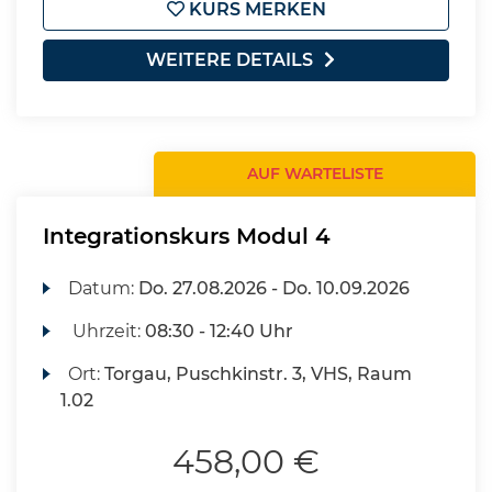
KURS MERKEN
WEITERE DETAILS
AUF WARTELISTE
Integrationskurs Modul 4
Datum:
Do.
27.08.2026 -
Do.
10.09.2026
Uhrzeit:
08:30 - 12:40 Uhr
Ort:
Torgau, Puschkinstr. 3, VHS, Raum
1.02
458,00 €