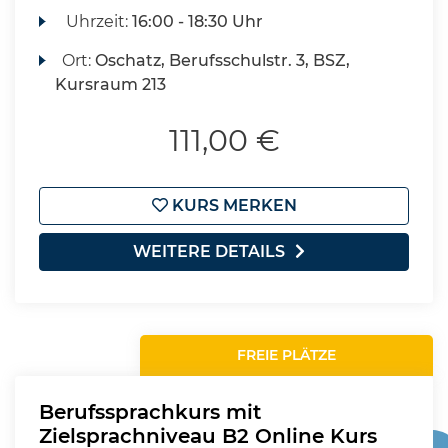
Uhrzeit:
16:00 - 18:30 Uhr
Ort:
Oschatz, Berufsschulstr. 3, BSZ,
Kursraum 213
111,00 €
KURS MERKEN
WEITERE DETAILS
FREIE PLÄTZE
Berufssprachkurs mit
Zielsprachniveau B2 Online Kurs