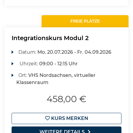
FREIE PLÄTZE
Integrationskurs Modul 2
Datum:
Mo.
20.07.2026 -
Fr.
04.09.2026
Uhrzeit:
09:00 - 12:15 Uhr
Ort:
VHS Nordsachsen, virtueller
Klassenraum
458,00 €
KURS MERKEN
WEITERE DETAILS