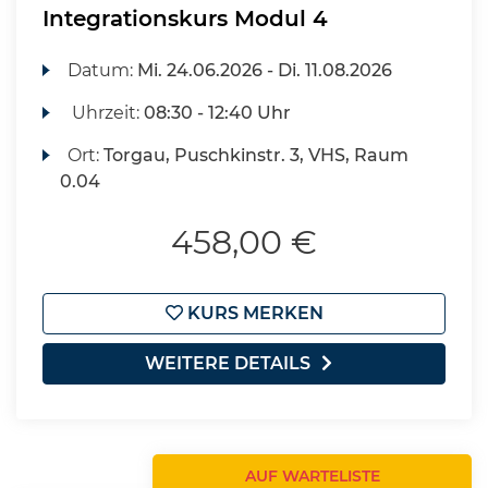
Integrationskurs Modul 4
Datum:
Mi.
24.06.2026 -
Di.
11.08.2026
Uhrzeit:
08:30 - 12:40 Uhr
Ort:
Torgau, Puschkinstr. 3, VHS, Raum
0.04
458,00 €
KURS MERKEN
WEITERE DETAILS
AUF WARTELISTE