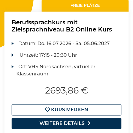
FREIE PLÄTZE
Berufssprachkurs mit
Zielsprachniveau B2 Online Kurs
Datum:
Do.
16.07.2026 -
Sa.
05.06.2027
Uhrzeit:
17:15 - 20:30 Uhr
Ort:
VHS Nordsachsen, virtueller
Klassenraum
2693,86 €
KURS MERKEN
WEITERE DETAILS