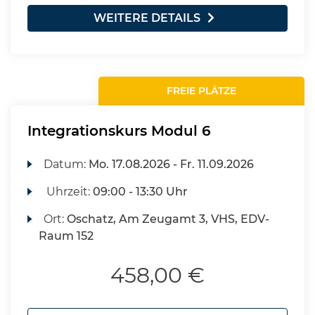
WEITERE DETAILS
FREIE PLÄTZE
Integrationskurs Modul 6
Datum:
Mo.
17.08.2026 -
Fr.
11.09.2026
Uhrzeit:
09:00 - 13:30 Uhr
Ort:
Oschatz, Am Zeugamt 3, VHS, EDV-
Raum 152
458,00 €