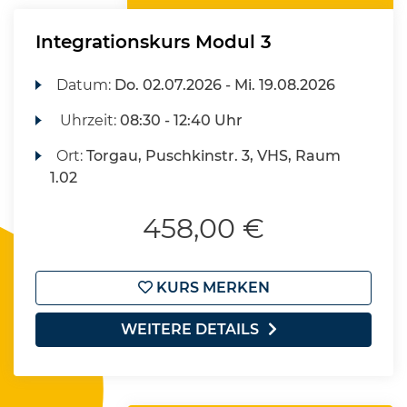
Integrationskurs Modul 3
Datum:
Do.
02.07.2026 -
Mi.
19.08.2026
Uhrzeit:
08:30 - 12:40 Uhr
Ort:
Torgau, Puschkinstr. 3, VHS, Raum
1.02
458,00 €
KURS MERKEN
WEITERE DETAILS