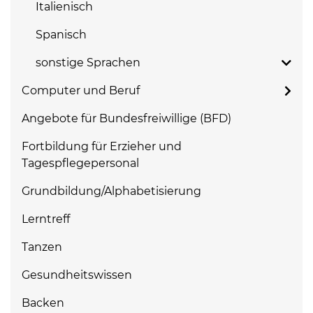
Italienisch
Spanisch
sonstige Sprachen
Computer und Beruf
Angebote für Bundesfreiwillige (BFD)
Fortbildung für Erzieher und
Tagespflegepersonal
Grundbildung/Alphabetisierung
Lerntreff
Tanzen
Gesundheitswissen
Backen