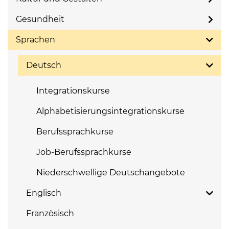
Gesundheit
Sprachen
Deutsch
Integrationskurse
Alphabetisierungsintegrationskurse
Berufssprachkurse
Job-Berufssprachkurse
Niederschwellige Deutschangebote
Englisch
Französisch