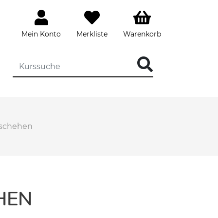
Mein Konto
Merkliste
Warenkorb
eschehen
HEN