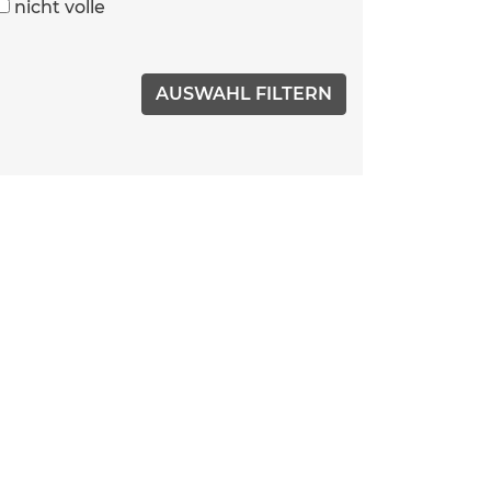
nicht volle