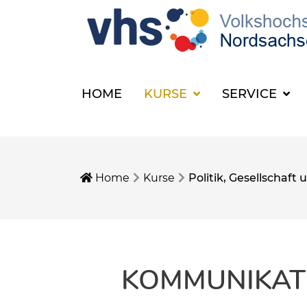
HOME
KURSE
SERVICE
Home
Kurse
Politik, Gesellschaf
KOMMUNIKAT