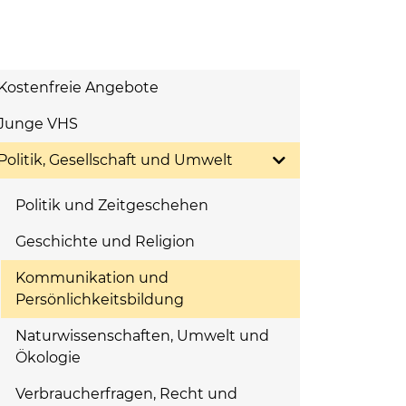
Kostenfreie Angebote
Junge VHS
Politik, Gesellschaft und Umwelt
Politik und Zeitgeschehen
Geschichte und Religion
Kommunikation und
Persönlichkeitsbildung
Naturwissenschaften, Umwelt und
Ökologie
Verbraucherfragen, Recht und