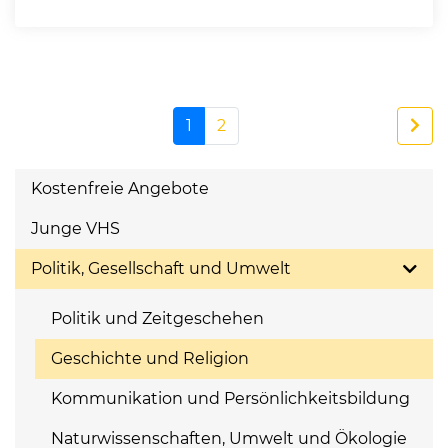
1
2
Kostenfreie Angebote
Junge VHS
Politik, Gesellschaft und Umwelt
Politik und Zeitgeschehen
Geschichte und Religion
Kommunikation und Persönlichkeitsbildung
Naturwissenschaften, Umwelt und Ökologie