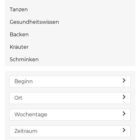
Tanzen
Gesundheitswissen
Backen
Kräuter
Schminken
Beginn
Ort
Wochentage
Zeitraum