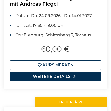
mit Andreas Flegel
Datum:
Do.
24.09.2026 -
Do.
14.01.2027
Uhrzeit:
17:30 - 19:00 Uhr
Ort:
Eilenburg, Schlossberg 3, Torhaus
60,00 €
KURS MERKEN
WEITERE DETAILS
FREIE PLÄTZE