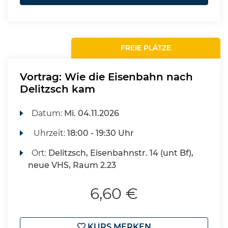
FREIE PLÄTZE
Vortrag: Wie die Eisenbahn nach
Delitzsch kam
Datum:
Mi.
04.11.2026
Uhrzeit:
18:00 - 19:30 Uhr
Ort:
Delitzsch, Eisenbahnstr. 14 (unt Bf),
neue VHS, Raum 2.23
6,60 €
KURS MERKEN