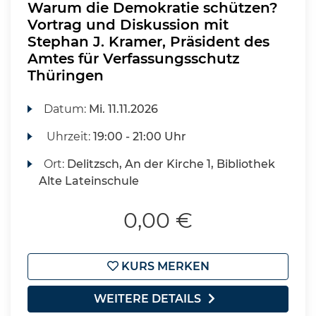
Warum die Demokratie schützen?
Vortrag und Diskussion mit
Stephan J. Kramer, Präsident des
Amtes für Verfassungsschutz
Thüringen
Datum:
Mi.
11.11.2026
Uhrzeit:
19:00 - 21:00 Uhr
Ort:
Delitzsch, An der Kirche 1, Bibliothek
Alte Lateinschule
0,00 €
KURS MERKEN
WEITERE DETAILS