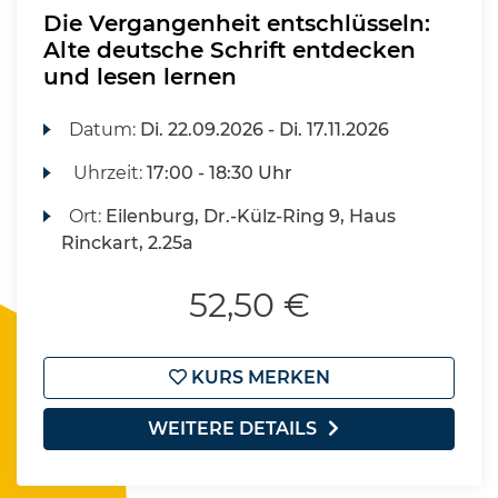
Die Vergangenheit entschlüsseln:
Alte deutsche Schrift entdecken
und lesen lernen
Datum:
Di.
22.09.2026 -
Di.
17.11.2026
Uhrzeit:
17:00 - 18:30 Uhr
Ort:
Eilenburg, Dr.-Külz-Ring 9, Haus
Rinckart, 2.25a
52,50 €
KURS MERKEN
WEITERE DETAILS