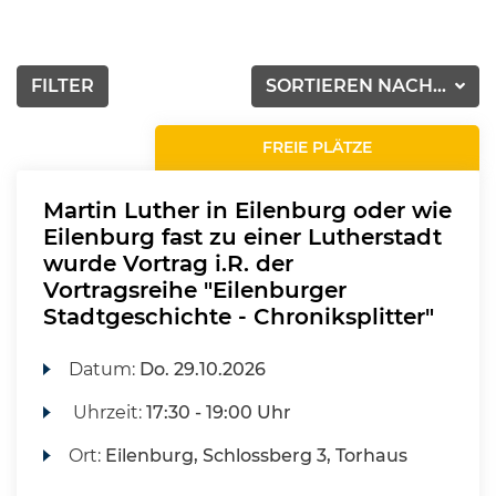
FILTER
SORTIEREN NACH...
FREIE PLÄTZE
Martin Luther in Eilenburg oder wie
Eilenburg fast zu einer Lutherstadt
wurde Vortrag i.R. der
Vortragsreihe "Eilenburger
Stadtgeschichte - Chroniksplitter"
Datum:
Do.
29.10.2026
Uhrzeit:
17:30 - 19:00 Uhr
Ort:
Eilenburg, Schlossberg 3, Torhaus