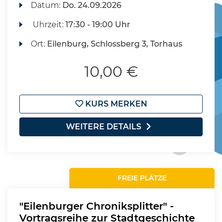
Datum:
Do.
24.09.2026
Uhrzeit:
17:30 - 19:00 Uhr
Ort:
Eilenburg, Schlossberg 3, Torhaus
10,00 €
KURS MERKEN
WEITERE DETAILS
FREIE PLÄTZE
"Eilenburger Chroniksplitter" -
Vortragsreihe zur Stadtgeschichte