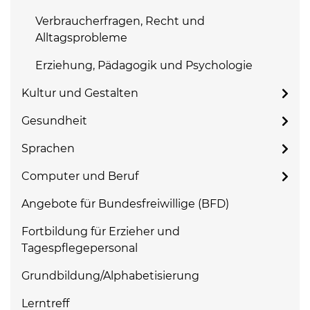
Verbraucherfragen, Recht und
Alltagsprobleme
Erziehung, Pädagogik und Psychologie
Kultur und Gestalten
Gesundheit
Sprachen
Computer und Beruf
Angebote für Bundesfreiwillige (BFD)
Fortbildung für Erzieher und
Tagespflegepersonal
Grundbildung/Alphabetisierung
Lerntreff