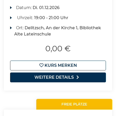
Datum:
Di.
01.12.2026
Uhrzeit:
19:00 - 21:00 Uhr
Ort:
Delitzsch, An der Kirche 1, Bibliothek
Alte Lateinschule
0,00 €
KURS MERKEN
WEITERE DETAILS
FREIE PLÄTZE