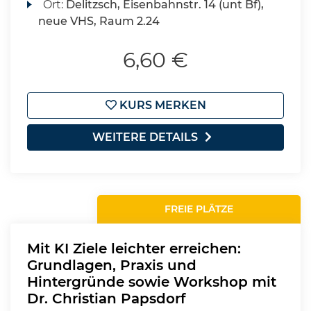
Ort:
Delitzsch, Eisenbahnstr. 14 (unt Bf),
neue VHS, Raum 2.24
6,60 €
KURS MERKEN
WEITERE DETAILS
FREIE PLÄTZE
Mit KI Ziele leichter erreichen:
Grundlagen, Praxis und
Hintergründe sowie Workshop mit
Dr. Christian Papsdorf