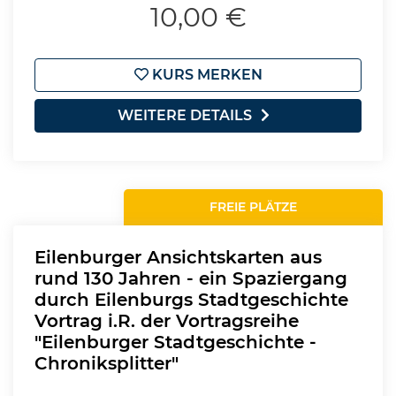
10,00 €
KURS MERKEN
WEITERE DETAILS
FREIE PLÄTZE
Eilenburger Ansichtskarten aus
rund 130 Jahren - ein Spaziergang
durch Eilenburgs Stadtgeschichte
Vortrag i.R. der Vortragsreihe
"Eilenburger Stadtgeschichte -
Chroniksplitter"