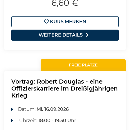
6,60 €
KURS MERKEN
WEITERE DETAILS
FREIE PLÄTZE
Vortrag: Robert Douglas - eine
Offizierskarriere im Dreißigjährigen
Krieg
Datum:
Mi.
16.09.2026
Uhrzeit:
18:00 - 19:30 Uhr