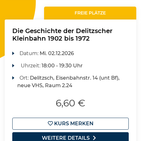
FREIE PLÄTZE
Die Geschichte der Delitzscher
Kleinbahn 1902 bis 1972
Datum:
Mi.
02.12.2026
Uhrzeit:
18:00 - 19:30 Uhr
Ort:
Delitzsch, Eisenbahnstr. 14 (unt Bf),
neue VHS, Raum 2.24
6,60 €
KURS MERKEN
WEITERE DETAILS