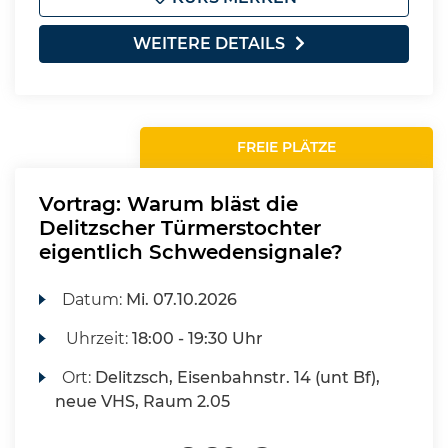
WEITERE DETAILS
FREIE PLÄTZE
Vortrag: Warum bläst die
Delitzscher Türmerstochter
eigentlich Schwedensignale?
Datum:
Mi.
07.10.2026
Uhrzeit:
18:00 - 19:30 Uhr
Ort:
Delitzsch, Eisenbahnstr. 14 (unt Bf),
neue VHS, Raum 2.05