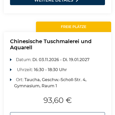
WEITERE DETAILS
FREIE PLÄTZE
Chinesische Tuschmalerei und
Aquarell
Datum:
Di.
03.11.2026 -
Di.
19.01.2027
Uhrzeit:
16:30 - 18:30 Uhr
Ort:
Taucha, Geschw.-Scholl-Str. 4,
Gymnasium, Raum 1
93,60 €