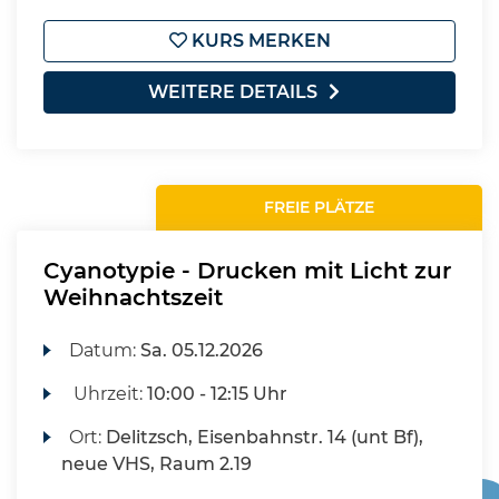
KURS MERKEN
WEITERE DETAILS
FREIE PLÄTZE
Cyanotypie - Drucken mit Licht zur
Weihnachtszeit
Datum:
Sa.
05.12.2026
Uhrzeit:
10:00 - 12:15 Uhr
Ort:
Delitzsch, Eisenbahnstr. 14 (unt Bf),
neue VHS, Raum 2.19