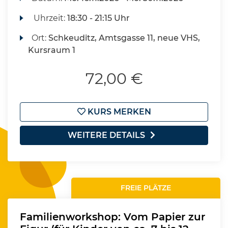
Uhrzeit:
18:30 - 21:15 Uhr
Ort:
Schkeuditz, Amtsgasse 11, neue VHS,
Kursraum 1
72,00 €
KURS MERKEN
WEITERE DETAILS
FREIE PLÄTZE
Familienworkshop: Vom Papier zur