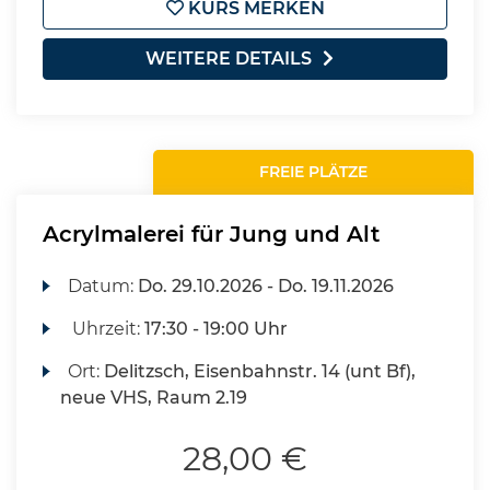
KURS MERKEN
WEITERE DETAILS
FREIE PLÄTZE
Acrylmalerei für Jung und Alt
Datum:
Do.
29.10.2026 -
Do.
19.11.2026
Uhrzeit:
17:30 - 19:00 Uhr
Ort:
Delitzsch, Eisenbahnstr. 14 (unt Bf),
neue VHS, Raum 2.19
28,00 €