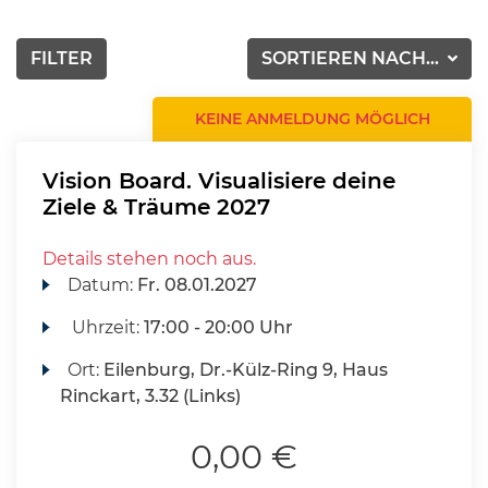
FILTER
SORTIEREN NACH...
KEINE ANMELDUNG MÖGLICH
Vision Board. Visualisiere deine
Ziele & Träume 2027
Details stehen noch aus.
Datum:
Fr.
08.01.2027
Uhrzeit:
17:00 - 20:00 Uhr
Ort:
Eilenburg, Dr.-Külz-Ring 9, Haus
Rinckart, 3.32 (Links)
0,00 €