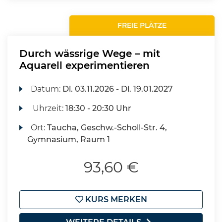
FREIE PLÄTZE
Durch wässrige Wege – mit
Aquarell experimentieren
Datum:
Di.
03.11.2026 -
Di.
19.01.2027
Uhrzeit:
18:30 - 20:30 Uhr
Ort:
Taucha, Geschw.-Scholl-Str. 4,
Gymnasium, Raum 1
93,60 €
KURS MERKEN