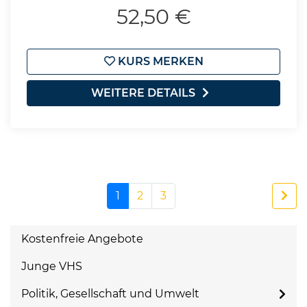
52,50 €
KURS MERKEN
WEITERE DETAILS
1
2
3
Kostenfreie Angebote
Junge VHS
Politik, Gesellschaft und Umwelt