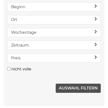
Beginn
Ort
Wochentage
Zeitraum
Preis
nicht volle