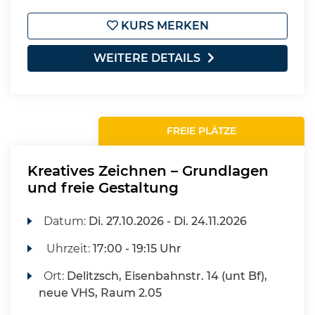
KURS MERKEN
WEITERE DETAILS
FREIE PLÄTZE
Kreatives Zeichnen – Grundlagen
und freie Gestaltung
Datum:
Di.
27.10.2026 -
Di.
24.11.2026
Uhrzeit:
17:00 - 19:15 Uhr
Ort:
Delitzsch, Eisenbahnstr. 14 (unt Bf),
neue VHS, Raum 2.05