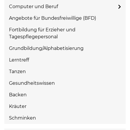
Computer und Beruf
Angebote für Bundesfreiwillige (BFD)
Fortbildung für Erzieher und
Tagespflegepersonal
Grundbildung/Alphabetisierung
Lerntreff
Tanzen
Gesundheitswissen
Backen
Kräuter
Schminken