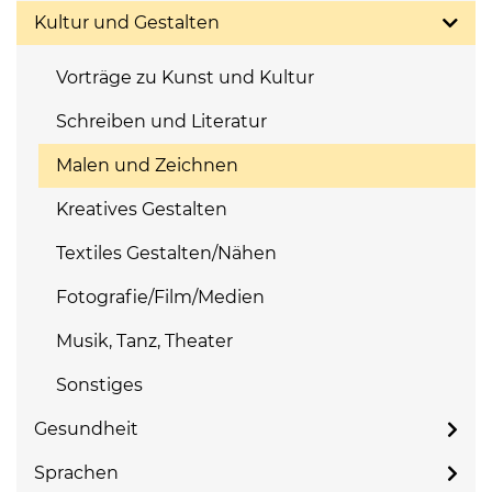
Kultur und Gestalten
Vorträge zu Kunst und Kultur
Schreiben und Literatur
Malen und Zeichnen
Kreatives Gestalten
Textiles Gestalten/Nähen
Fotografie/Film/Medien
Musik, Tanz, Theater
Sonstiges
Gesundheit
Sprachen