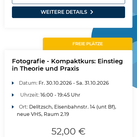
WEITERE DETAILS
FREIE PLÄTZE
Fotografie - Kompaktkurs: Einstieg
in Theorie und Praxis
Datum:
Fr.
30.10.2026 -
Sa.
31.10.2026
Uhrzeit:
16:00 - 19:45 Uhr
Ort:
Delitzsch, Eisenbahnstr. 14 (unt Bf),
neue VHS, Raum 2.19
52,00 €