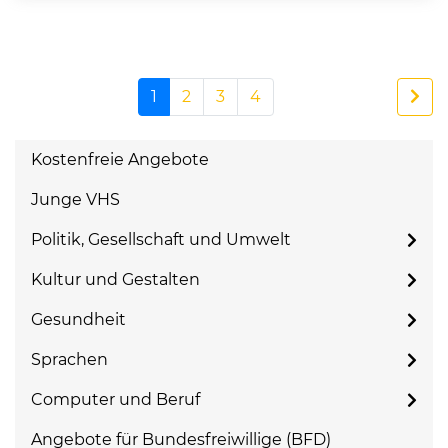
1
2
3
4
Kostenfreie Angebote
Junge VHS
Politik, Gesellschaft und Umwelt
Kultur und Gestalten
Gesundheit
Sprachen
Computer und Beruf
Angebote für Bundesfreiwillige (BFD)