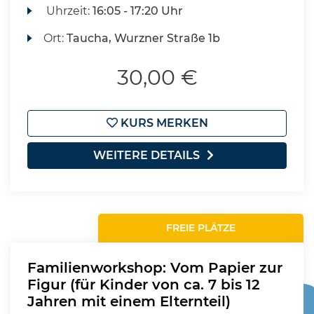
Uhrzeit:
16:05 - 17:20 Uhr
Ort:
Taucha, Wurzner Straße 1b
30,00 €
KURS MERKEN
WEITERE DETAILS
FREIE PLÄTZE
Familienworkshop: Vom Papier zur
Figur (für Kinder von ca. 7 bis 12
Jahren mit einem Elternteil)