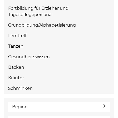
Fortbildung für Erzieher und
Tagespflegepersonal
Grundbildung/Alphabetisierung
Lerntreff
Tanzen
Gesundheitswissen
Backen
Kräuter
Schminken
Beginn