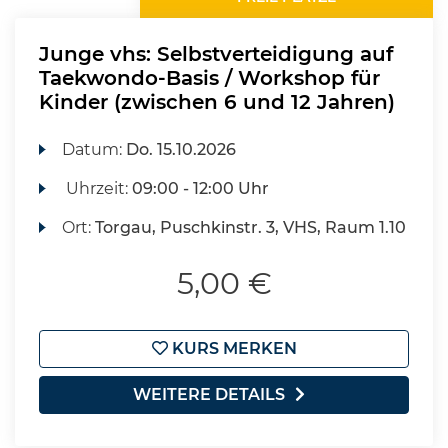
Junge vhs: Selbstverteidigung auf
Taekwondo-Basis / Workshop für
Kinder (zwischen 6 und 12 Jahren)
Datum:
Do.
15.10.2026
Uhrzeit:
09:00 - 12:00 Uhr
Ort:
Torgau, Puschkinstr. 3, VHS, Raum 1.10
5,00 €
KURS MERKEN
WEITERE DETAILS