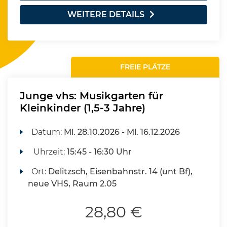
WEITERE DETAILS
FREIE PLÄTZE
Junge vhs: Musikgarten für
Kleinkinder (1,5-3 Jahre)
Datum:
Mi.
28.10.2026 -
Mi.
16.12.2026
Uhrzeit:
15:45 - 16:30 Uhr
Ort:
Delitzsch, Eisenbahnstr. 14 (unt Bf),
neue VHS, Raum 2.05
28,80 €