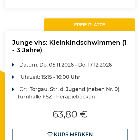
FREIE PLÄTZE
Junge vhs: Kleinkindschwimmen (1
- 3 Jahre)
Datum:
Do.
05.11.2026 -
Do.
17.12.2026
Uhrzeit:
15:15 - 16:00 Uhr
Ort:
Torgau, Str. d. Jugend (neben Nr. 9),
Turnhalle FSZ Therapiebecken
63,80 €
KURS MERKEN