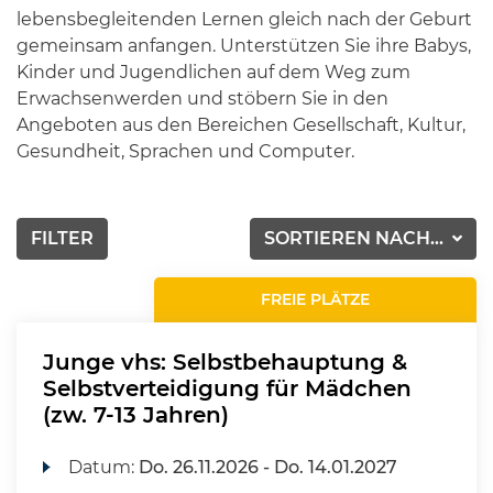
lebensbegleitenden Lernen gleich nach der Geburt
gemeinsam anfangen. Unterstützen Sie ihre Babys,
Kinder und Jugendlichen auf dem Weg zum
Erwachsenwerden und stöbern Sie in den
Angeboten aus den Bereichen Gesellschaft, Kultur,
Gesundheit, Sprachen und Computer.
FILTER
SORTIEREN NACH...
FREIE PLÄTZE
Junge vhs: Selbstbehauptung &
Selbstverteidigung für Mädchen
(zw. 7-13 Jahren)
Datum:
Do.
26.11.2026 -
Do.
14.01.2027