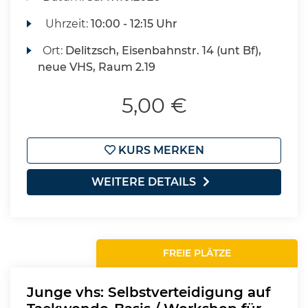
Uhrzeit:
10:00 - 12:15 Uhr
Ort:
Delitzsch, Eisenbahnstr. 14 (unt Bf),
neue VHS, Raum 2.19
5,00 €
KURS MERKEN
WEITERE DETAILS
FREIE PLÄTZE
Junge vhs: Selbstverteidigung auf