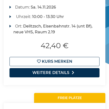
Datum:
Sa.
14.11.2026
Uhrzeit:
10:00 - 13:30 Uhr
Ort:
Delitzsch, Eisenbahnstr. 14 (unt Bf),
neue VHS, Raum 2.19
42,40 €
KURS MERKEN
WEITERE DETAILS
FREIE PLÄTZE