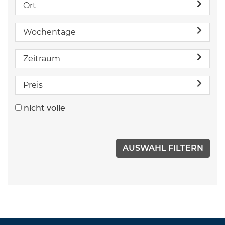
Ort
Wochentage
Zeitraum
Preis
nicht volle