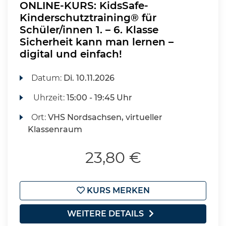
ONLINE-KURS: KidsSafe-
Kinderschutztraining® für
Schüler/innen 1. – 6. Klasse
Sicherheit kann man lernen –
digital und einfach!
Datum:
Di.
10.11.2026
Uhrzeit:
15:00 - 19:45 Uhr
Ort:
VHS Nordsachsen, virtueller
Klassenraum
23,80 €
KURS MERKEN
WEITERE DETAILS