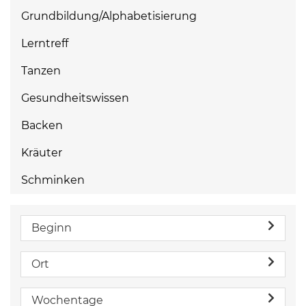
Grundbildung/Alphabetisierung
Lerntreff
Tanzen
Gesundheitswissen
Backen
Kräuter
Schminken
Beginn
Ort
Wochentage