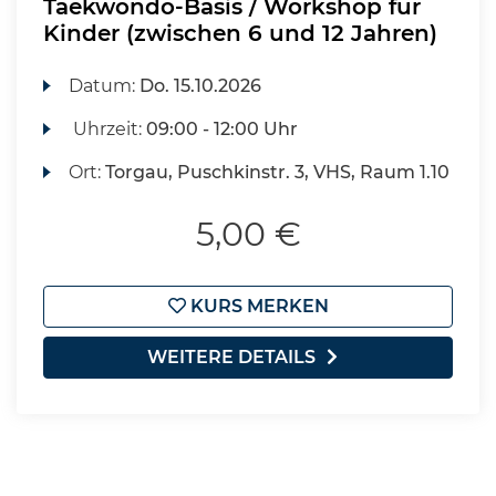
Taekwondo-Basis / Workshop für
Kinder (zwischen 6 und 12 Jahren)
Datum:
Do.
15.10.2026
Uhrzeit:
09:00 - 12:00 Uhr
Ort:
Torgau, Puschkinstr. 3, VHS, Raum 1.10
5,00 €
KURS MERKEN
WEITERE DETAILS