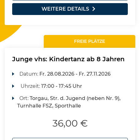
WEITERE DETAILS
FREIE PLÄTZE
Junge vhs: Kindertanz ab 8 Jahren
Datum:
Fr.
28.08.2026 -
Fr.
27.11.2026
Uhrzeit:
17:00 - 17:45 Uhr
Ort:
Torgau, Str. d. Jugend (neben Nr. 9),
Turnhalle FSZ, Sporthalle
36,00 €