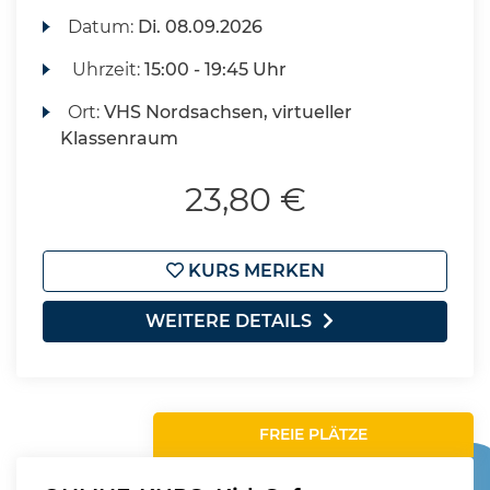
Datum:
Di.
08.09.2026
Uhrzeit:
15:00 - 19:45 Uhr
Ort:
VHS Nordsachsen, virtueller
Klassenraum
23,80 €
KURS MERKEN
WEITERE DETAILS
FREIE PLÄTZE