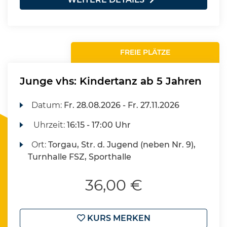
FREIE PLÄTZE
Junge vhs: Kindertanz ab 5 Jahren
Datum:
Fr.
28.08.2026 -
Fr.
27.11.2026
Uhrzeit:
16:15 - 17:00 Uhr
Ort:
Torgau, Str. d. Jugend (neben Nr. 9),
Turnhalle FSZ, Sporthalle
36,00 €
KURS MERKEN