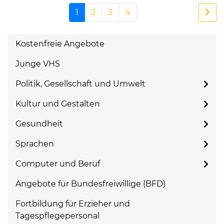
1
2
3
4
Kostenfreie Angebote
Junge VHS
Politik, Gesellschaft und Umwelt
Kultur und Gestalten
Gesundheit
Sprachen
Computer und Beruf
Angebote für Bundesfreiwillige (BFD)
Fortbildung für Erzieher und
Tagespflegepersonal