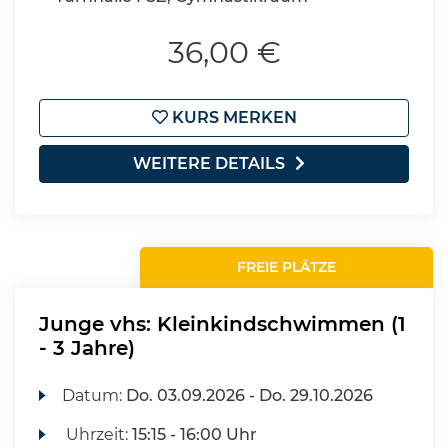
36,00 €
KURS MERKEN
WEITERE DETAILS
FREIE PLÄTZE
Junge vhs: Kleinkindschwimmen (1
- 3 Jahre)
Datum:
Do.
03.09.2026 -
Do.
29.10.2026
Uhrzeit:
15:15 - 16:00 Uhr