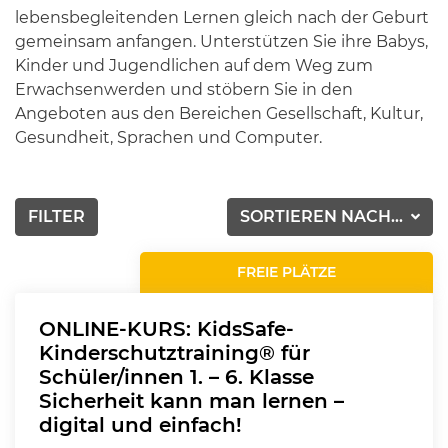
lebensbegleitenden Lernen gleich nach der Geburt
gemeinsam anfangen. Unterstützen Sie ihre Babys,
Kinder und Jugendlichen auf dem Weg zum
Erwachsenwerden und stöbern Sie in den
Angeboten aus den Bereichen Gesellschaft, Kultur,
Gesundheit, Sprachen und Computer.
FILTER
SORTIEREN NACH...
FREIE PLÄTZE
ONLINE-KURS: KidsSafe-
Kinderschutztraining® für
Schüler/innen 1. – 6. Klasse
Sicherheit kann man lernen –
digital und einfach!