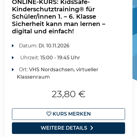
ONLINE-KURS: KidsSafe-
Kinderschutztraining® für
Schüler/innen 1. – 6. Klasse
Sicherheit kann man lernen –
digital und einfach!
Datum:
Di.
10.11.2026
Uhrzeit:
15:00 - 19:45 Uhr
Ort:
VHS Nordsachsen, virtueller
Klassenraum
23,80 €
KURS MERKEN
WEITERE DETAILS