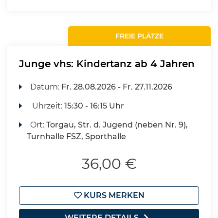
FREIE PLÄTZE
Junge vhs: Kindertanz ab 4 Jahren
Datum:
Fr.
28.08.2026 -
Fr.
27.11.2026
Uhrzeit:
15:30 - 16:15 Uhr
Ort:
Torgau, Str. d. Jugend (neben Nr. 9),
Turnhalle FSZ, Sporthalle
36,00 €
KURS MERKEN
WEITERE DETAILS