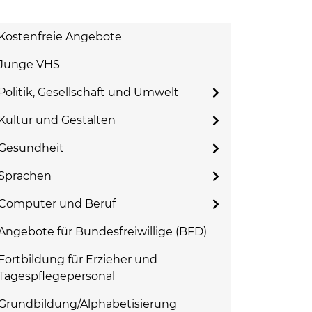
Kostenfreie Angebote
Junge VHS
Politik, Gesellschaft und Umwelt
Kultur und Gestalten
Gesundheit
Sprachen
Computer und Beruf
Angebote für Bundesfreiwillige (BFD)
Fortbildung für Erzieher und
Tagespflegepersonal
Grundbildung/Alphabetisierung