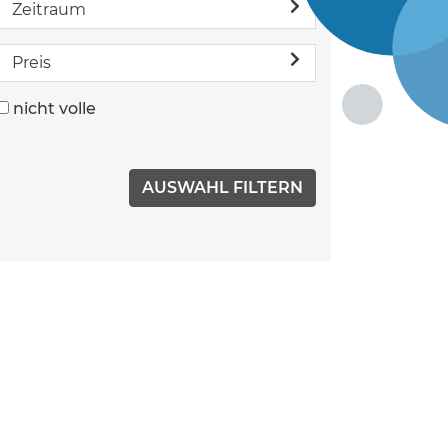
Zeitraum
Preis
nicht volle