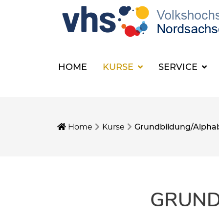
HOME
KURSE
SERVICE
Home
Kurse
Grundbildung/Alphab
GRUND