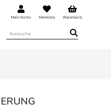
Mein Konto
Merkliste
Warenkorb
IERUNG