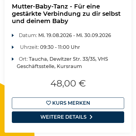
Mutter-Baby-Tanz - Für eine
gestärkte Verbindung zu dir selbst
und deinem Baby
Datum:
Mi.
19.08.2026 -
Mi.
30.09.2026
Uhrzeit:
09:30 - 11:00 Uhr
Ort:
Taucha, Dewitzer Str. 33/35, VHS
Geschäftsstelle, Kursraum
48,00 €
KURS MERKEN
WEITERE DETAILS