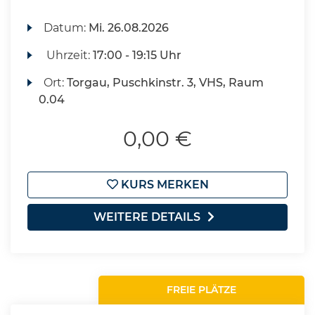
Datum:
Mi.
26.08.2026
Uhrzeit:
17:00 - 19:15 Uhr
Ort:
Torgau, Puschkinstr. 3, VHS, Raum
0.04
0,00 €
KURS MERKEN
WEITERE DETAILS
FREIE PLÄTZE