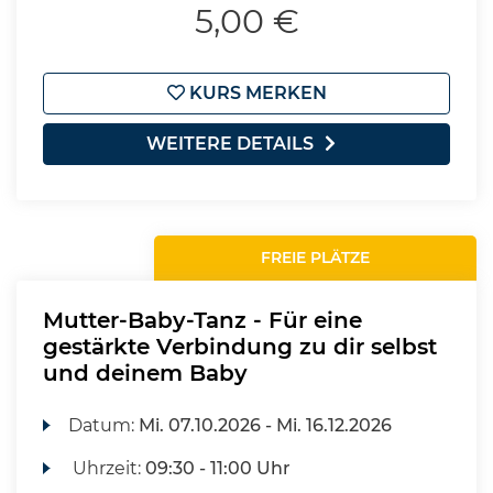
5,00 €
KURS MERKEN
WEITERE DETAILS
FREIE PLÄTZE
Mutter-Baby-Tanz - Für eine
gestärkte Verbindung zu dir selbst
und deinem Baby
Datum:
Mi.
07.10.2026 -
Mi.
16.12.2026
Uhrzeit:
09:30 - 11:00 Uhr