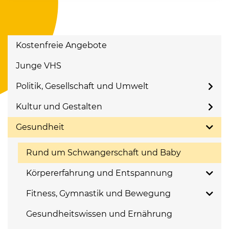
Kostenfreie Angebote
Junge VHS
Politik, Gesellschaft und Umwelt
Kultur und Gestalten
Gesundheit
Rund um Schwangerschaft und Baby
Körpererfahrung und Entspannung
Fitness, Gymnastik und Bewegung
Gesundheitswissen und Ernährung