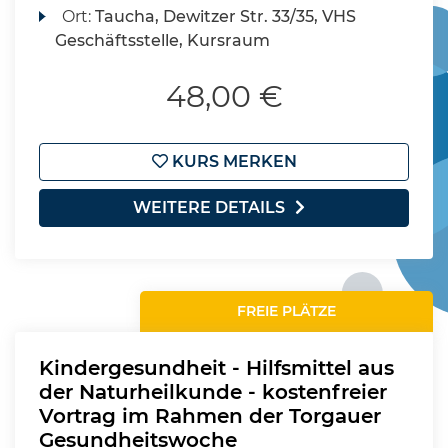
Ort:
Taucha, Dewitzer Str. 33/35, VHS
Geschäftsstelle, Kursraum
48,00 €
KURS MERKEN
WEITERE DETAILS
FREIE PLÄTZE
Kindergesundheit - Hilfsmittel aus
der Naturheilkunde - kostenfreier
Vortrag im Rahmen der Torgauer
Gesundheitswoche