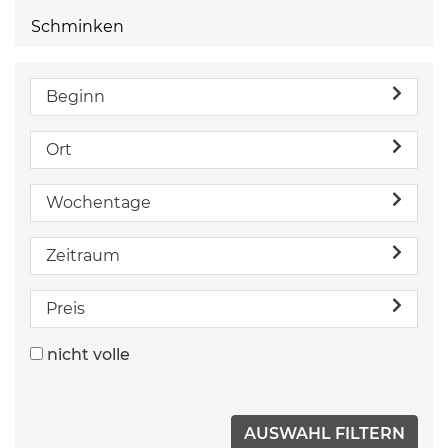
Schminken
Beginn
Ort
Wochentage
Zeitraum
Preis
nicht volle