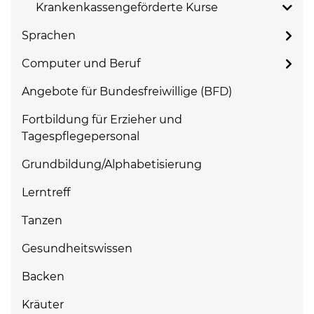
Krankenkassengeförderte Kurse
Sprachen
Computer und Beruf
Angebote für Bundesfreiwillige (BFD)
Fortbildung für Erzieher und
Tagespflegepersonal
Grundbildung/Alphabetisierung
Lerntreff
Tanzen
Gesundheitswissen
Backen
Kräuter