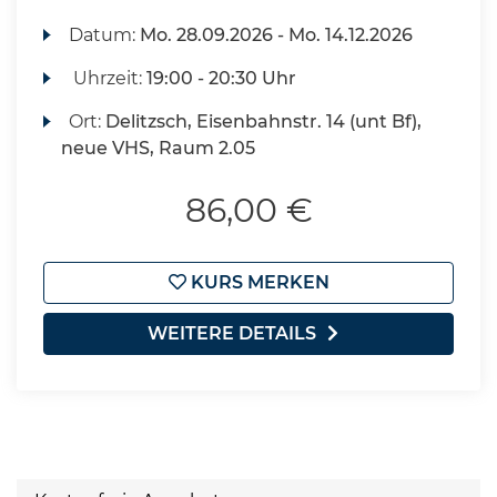
Datum:
Mo.
28.09.2026 -
Mo.
14.12.2026
Uhrzeit:
19:00 - 20:30 Uhr
Ort:
Delitzsch, Eisenbahnstr. 14 (unt Bf),
neue VHS, Raum 2.05
86,00 €
KURS MERKEN
WEITERE DETAILS