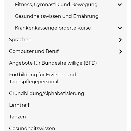
Fitness, Gymnastik und Bewegung
Gesundheitswissen und Ernährung
Krankenkassengeförderte Kurse
Sprachen
Computer und Beruf
Angebote für Bundesfreiwillige (BFD)
Fortbildung für Erzieher und
Tagespflegepersonal
Grundbildung/Alphabetisierung
Lerntreff
Tanzen
Gesundheitswissen