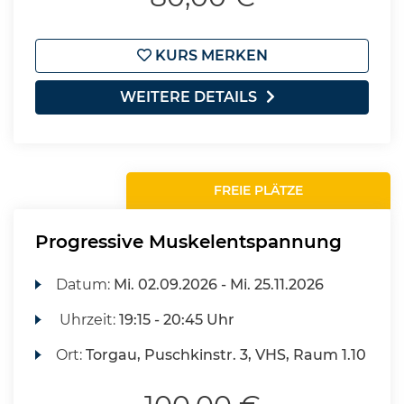
KURS MERKEN
WEITERE DETAILS
FREIE PLÄTZE
Progressive Muskelentspannung
Datum:
Mi.
02.09.2026 -
Mi.
25.11.2026
Uhrzeit:
19:15 - 20:45 Uhr
Ort:
Torgau, Puschkinstr. 3, VHS, Raum 1.10