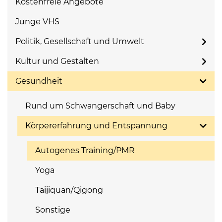
Kostenfreie Angebote
Junge VHS
Politik, Gesellschaft und Umwelt
Kultur und Gestalten
Gesundheit
Rund um Schwangerschaft und Baby
Körpererfahrung und Entspannung
Autogenes Training/PMR
Yoga
Taijiquan/Qigong
Sonstige