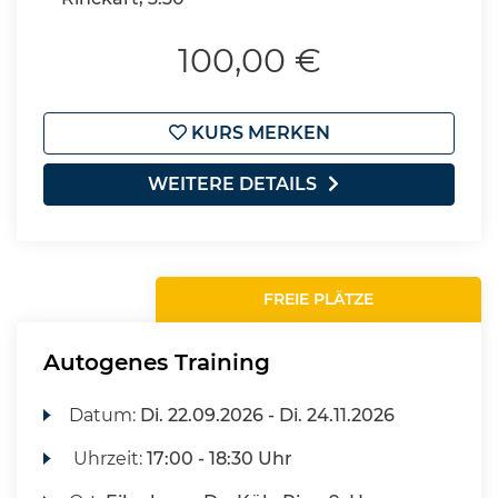
100,00 €
KURS MERKEN
WEITERE DETAILS
FREIE PLÄTZE
Autogenes Training
Datum:
Di.
22.09.2026 -
Di.
24.11.2026
Uhrzeit:
17:00 - 18:30 Uhr