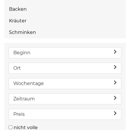
Backen
Kräuter
Schminken
Beginn
Ort
Wochentage
Zeitraum
Preis
nicht volle