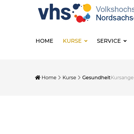
HOME
KURSE
SERVICE
Home
Kurse
Gesundheit
Kursang