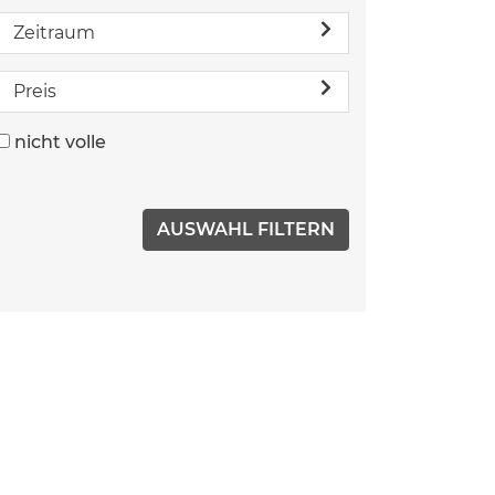
Zeitraum
Preis
nicht volle