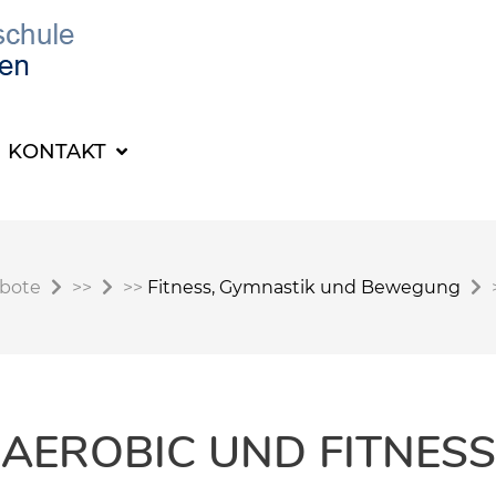
KONTAKT
ebote
>>
>>
Fitness, Gymnastik und Bewegung
AEROBIC UND FITNESS