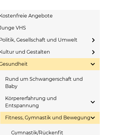
Kostenfreie Angebote
Junge VHS
Politik, Gesellschaft und Umwelt
Kultur und Gestalten
Gesundheit
Rund um Schwangerschaft und
Baby
Körpererfahrung und
Entspannung
Fitness, Gymnastik und Bewegung
Gymnastik/Rückenfit