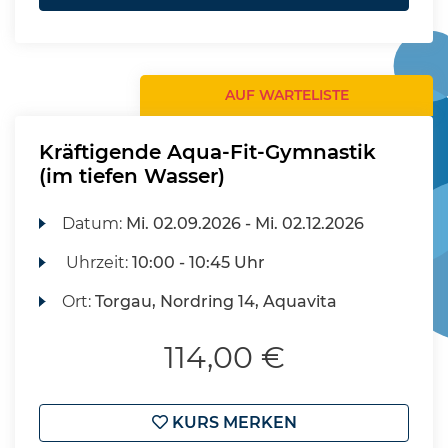
AUF WARTELISTE
Kräftigende Aqua-Fit-Gymnastik
(im tiefen Wasser)
Datum:
Mi.
02.09.2026 -
Mi.
02.12.2026
Uhrzeit:
10:00 - 10:45 Uhr
Ort:
Torgau, Nordring 14, Aquavita
114,00 €
KURS MERKEN