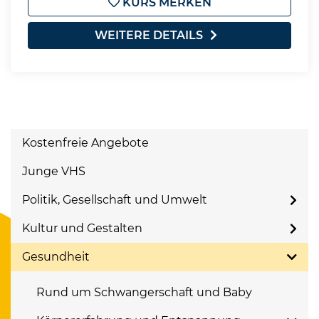
KURS MERKEN
WEITERE DETAILS
Kostenfreie Angebote
Junge VHS
Politik, Gesellschaft und Umwelt
Kultur und Gestalten
Gesundheit
Rund um Schwangerschaft und Baby