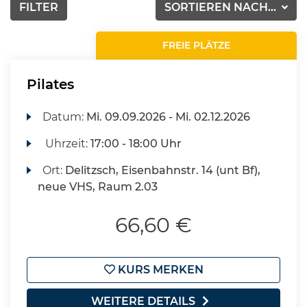
FILTER
SORTIEREN NACH...
FREIE PLÄTZE
Pilates
Datum:
Mi.
09.09.2026 -
Mi.
02.12.2026
Uhrzeit:
17:00 - 18:00 Uhr
Ort:
Delitzsch, Eisenbahnstr. 14 (unt Bf),
neue VHS, Raum 2.03
66,60 €
KURS MERKEN
WEITERE DETAILS