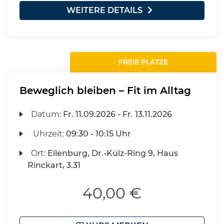
WEITERE DETAILS
FREIE PLÄTZE
Beweglich bleiben – Fit im Alltag
Datum:
Fr.
11.09.2026 -
Fr.
13.11.2026
Uhrzeit:
09:30 - 10:15 Uhr
Ort:
Eilenburg, Dr.-Külz-Ring 9, Haus
Rinckart, 3.31
40,00 €