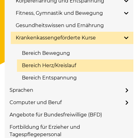
Körpererfahrung und Entspannung
Fitness, Gymnastik und Bewegung
Gesundheitswissen und Ernährung
Krankenkassengeförderte Kurse
Bereich Bewegung
Bereich Herz/Kreislauf
Bereich Entspannung
Sprachen
Computer und Beruf
Angebote für Bundesfreiwillige (BFD)
Fortbildung für Erzieher und
Tagespflegepersonal