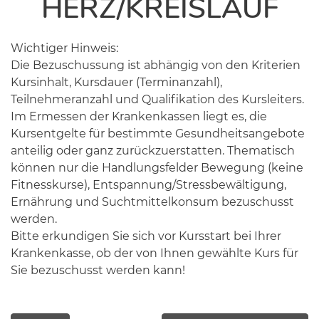
HERZ/KREISLAUF
Wichtiger Hinweis:
Die Bezuschussung ist abhängig von den Kriterien
Kursinhalt, Kursdauer (Terminanzahl),
Teilnehmeranzahl und Qualifikation des Kursleiters.
Im Ermessen der Krankenkassen liegt es, die
Kursentgelte für bestimmte Gesundheitsangebote
anteilig oder ganz zurückzuerstatten. Thematisch
können nur die Handlungsfelder Bewegung (keine
Fitnesskurse), Entspannung/Stressbewältigung,
Ernährung und Suchtmittelkonsum bezuschusst
werden.
Bitte erkundigen Sie sich vor Kursstart bei Ihrer
Krankenkasse, ob der von Ihnen gewählte Kurs für
Sie bezuschusst werden kann!