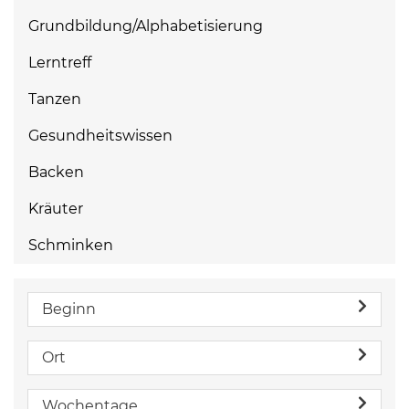
Grundbildung/Alphabetisierung
Lerntreff
Tanzen
Gesundheitswissen
Backen
Kräuter
Schminken
Beginn
Ort
Wochentage