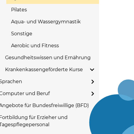
Pilates
Aqua- und Wassergymnastik
Sonstige
Aerobic und Fitness
Gesundheitswissen und Ernährung
Krankenkassengeförderte Kurse
Sprachen
Computer und Beruf
Angebote für Bundesfreiwillige (BFD)
Fortbildung für Erzieher und
Tagespflegepersonal