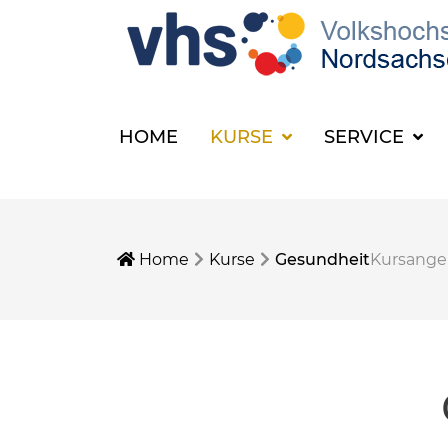
HOME
KURSE
SERVICE
Home
Kurse
Gesundheit
Kursang