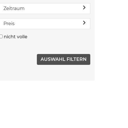
Zeitraum
Preis
nicht volle