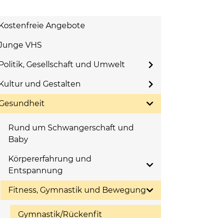
Kostenfreie Angebote
Junge VHS
Politik, Gesellschaft und Umwelt
Kultur und Gestalten
Gesundheit
Rund um Schwangerschaft und
Baby
Körpererfahrung und
Entspannung
Fitness, Gymnastik und Bewegung
Gymnastik/Rückenfit