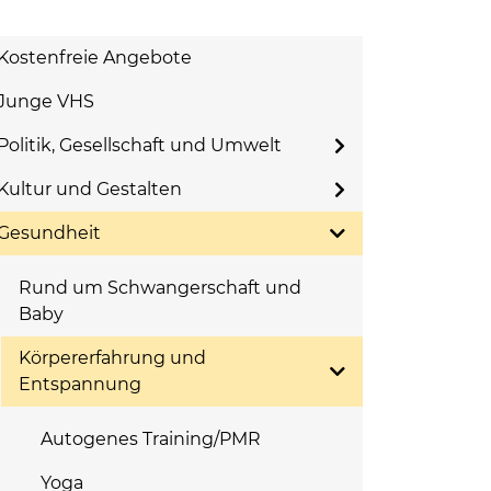
Kostenfreie Angebote
Junge VHS
Politik, Gesellschaft und Umwelt
Kultur und Gestalten
Gesundheit
Rund um Schwangerschaft und
Baby
Körpererfahrung und
Entspannung
Autogenes Training/PMR
Yoga