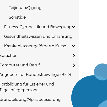
Taijiquan/Qigong
Sonstige
Fitness, Gymnastik und Bewegung
Gesundheitswissen und Ernährung
Krankenkassengeförderte Kurse
Sprachen
Computer und Beruf
Angebote für Bundesfreiwillige (BFD)
Fortbildung für Erzieher und
Tagespflegepersonal
Grundbildung/Alphabetisierung