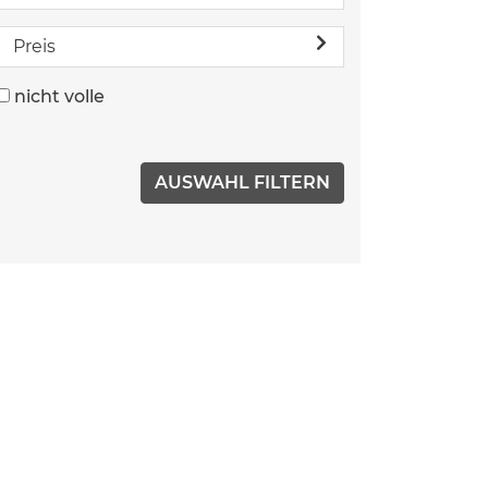
Preis
nicht volle