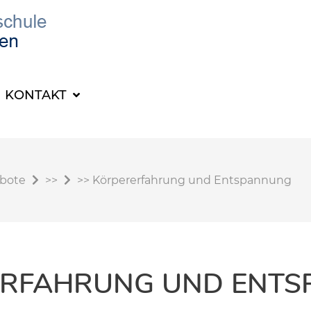
KONTAKT
ebote
>>
>>
Körpererfahrung und Entspannung
RFAHRUNG UND ENT