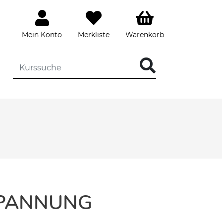
Mein Konto
Merkliste
Warenkorb
SPANNUNG