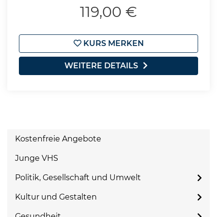
119,00 €
KURS MERKEN
WEITERE DETAILS
Kostenfreie Angebote
Junge VHS
Politik, Gesellschaft und Umwelt
Kultur und Gestalten
Gesundheit