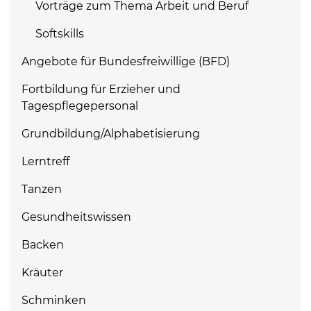
Vorträge zum Thema Arbeit und Beruf
Softskills
Angebote für Bundesfreiwillige (BFD)
Fortbildung für Erzieher und
Tagespflegepersonal
Grundbildung/Alphabetisierung
Lerntreff
Tanzen
Gesundheitswissen
Backen
Kräuter
Schminken