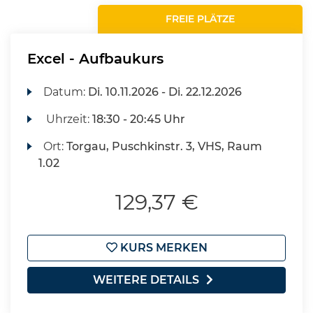
FREIE PLÄTZE
Excel - Aufbaukurs
Datum:
Di.
10.11.2026 -
Di.
22.12.2026
Uhrzeit:
18:30 - 20:45 Uhr
Ort:
Torgau, Puschkinstr. 3, VHS, Raum
1.02
129,37 €
KURS MERKEN
WEITERE DETAILS