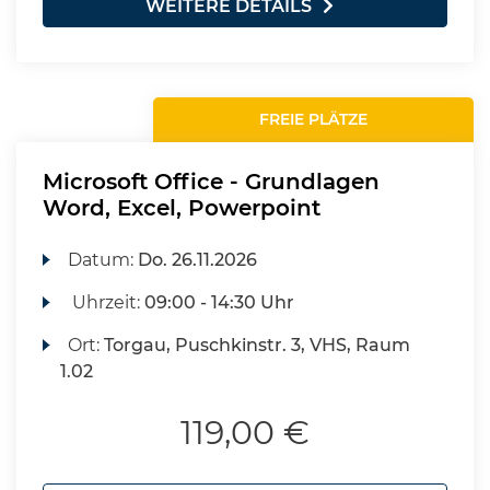
WEITERE DETAILS
FREIE PLÄTZE
Microsoft Office - Grundlagen
Word, Excel, Powerpoint
Datum:
Do.
26.11.2026
Uhrzeit:
09:00 - 14:30 Uhr
Ort:
Torgau, Puschkinstr. 3, VHS, Raum
1.02
119,00 €