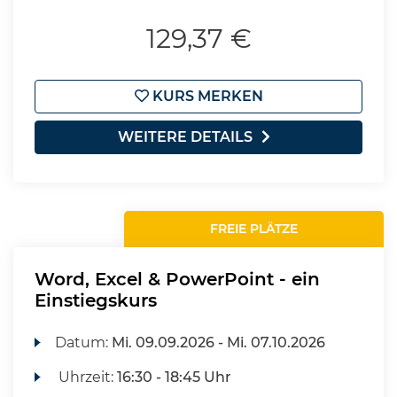
129,37 €
KURS MERKEN
WEITERE DETAILS
FREIE PLÄTZE
Word, Excel & PowerPoint - ein
Einstiegskurs
Datum:
Mi.
09.09.2026 -
Mi.
07.10.2026
Uhrzeit:
16:30 - 18:45 Uhr