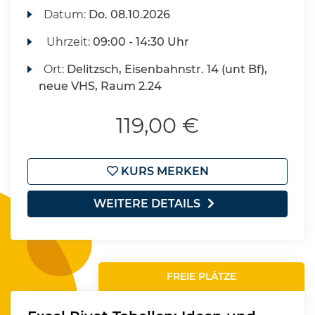
Datum:
Do.
08.10.2026
Uhrzeit:
09:00 - 14:30 Uhr
Ort:
Delitzsch, Eisenbahnstr. 14 (unt Bf),
neue VHS, Raum 2.24
119,00 €
KURS MERKEN
WEITERE DETAILS
FREIE PLÄTZE