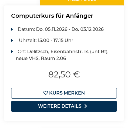
Computerkurs für Anfänger
Datum:
Do.
05.11.2026 -
Do.
03.12.2026
Uhrzeit:
15:00 - 17:15 Uhr
Ort:
Delitzsch, Eisenbahnstr. 14 (unt Bf),
neue VHS, Raum 2.06
82,50 €
KURS MERKEN
WEITERE DETAILS