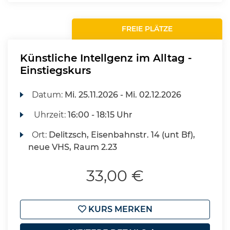
FREIE PLÄTZE
Künstliche Intellgenz im Alltag -
Einstiegskurs
Datum:
Mi.
25.11.2026 -
Mi.
02.12.2026
Uhrzeit:
16:00 - 18:15 Uhr
Ort:
Delitzsch, Eisenbahnstr. 14 (unt Bf),
neue VHS, Raum 2.23
33,00 €
KURS MERKEN