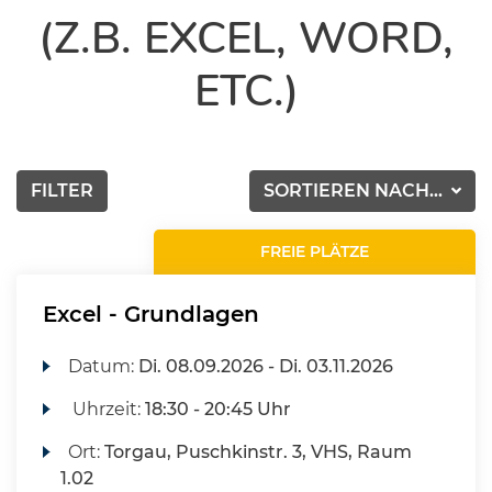
(Z.B. EXCEL, WORD,
ETC.)
FILTER
SORTIEREN NACH...
FREIE PLÄTZE
Excel - Grundlagen
Datum:
Di.
08.09.2026 -
Di.
03.11.2026
Uhrzeit:
18:30 - 20:45 Uhr
Ort:
Torgau, Puschkinstr. 3, VHS, Raum
1.02