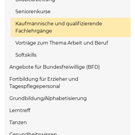
Seniorenkurse
Kaufmännische und qualifizierende
Fachlehrgänge
Vorträge zum Thema Arbeit und Beruf
Softskills
Angebote für Bundesfreiwillige (BFD)
Fortbildung für Erzieher und
Tagespflegepersonal
Grundbildung/Alphabetisierung
Lerntreff
Tanzen
Gesundheitswissen