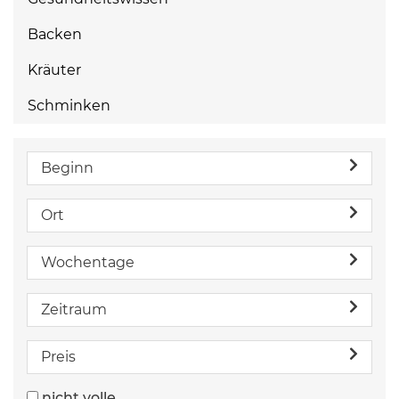
Backen
Kräuter
Schminken
Beginn
Ort
Wochentage
Zeitraum
Preis
nicht volle