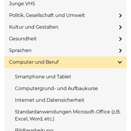
Junge VHS
Politik, Gesellschaft und Umwelt
Kultur und Gestalten
Gesundheit
Sprachen
Computer und Beruf
Smartphone und Tablet
Computergrund- und Aufbaukurse
Internet und Datensicherheit
Standardanwendungen Microsoft-Office (z.B.
Excel, Word, etc.)
Bildbearbeitung