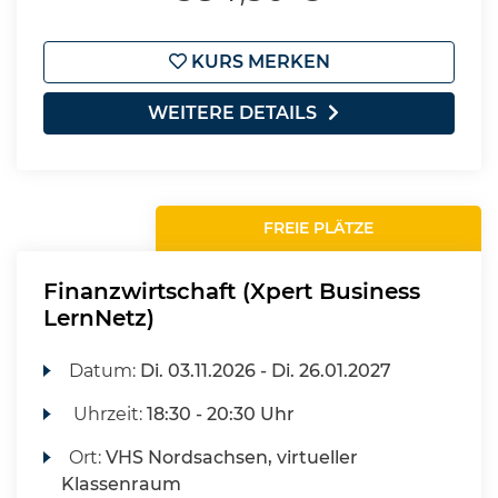
KURS MERKEN
WEITERE DETAILS
FREIE PLÄTZE
Finanzwirtschaft (Xpert Business
LernNetz)
Datum:
Di.
03.11.2026 -
Di.
26.01.2027
Uhrzeit:
18:30 - 20:30 Uhr
Ort:
VHS Nordsachsen, virtueller
Klassenraum