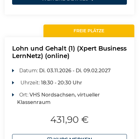
FREIE PLÄTZE
Lohn und Gehalt (1) (Xpert Business
LernNetz) (online)
Datum:
Di.
03.11.2026 -
Di.
09.02.2027
Uhrzeit:
18:30 - 20:30 Uhr
Ort:
VHS Nordsachsen, virtueller
Klassenraum
431,90 €