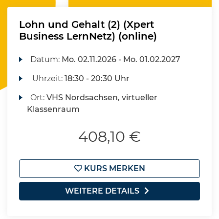
Lohn und Gehalt (2) (Xpert
Business LernNetz) (online)
Datum:
Mo.
02.11.2026 -
Mo.
01.02.2027
Uhrzeit:
18:30 - 20:30 Uhr
Ort:
VHS Nordsachsen, virtueller
Klassenraum
408,10 €
KURS MERKEN
WEITERE DETAILS