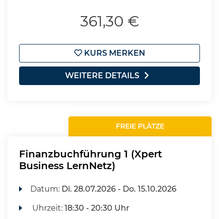
361,30 €
KURS MERKEN
WEITERE DETAILS
FREIE PLÄTZE
Finanzbuchführung 1 (Xpert
Business LernNetz)
Datum:
Di.
28.07.2026 -
Do.
15.10.2026
Uhrzeit:
18:30 - 20:30 Uhr