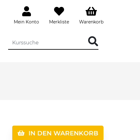
Mein Konto
Merkliste
Warenkorb
IN DEN WARENKORB