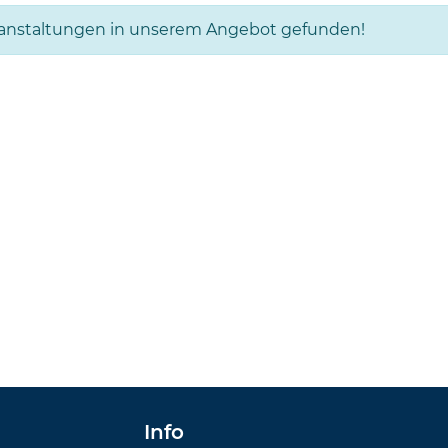
ranstaltungen in unserem Angebot gefunden!
Info