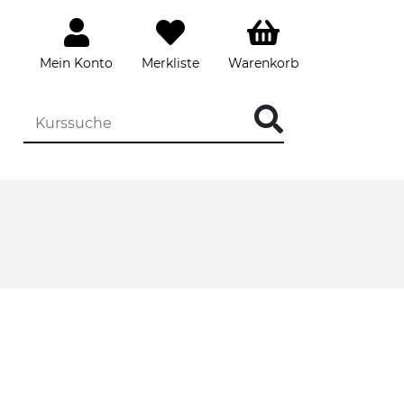
Mein Konto
Merkliste
Warenkorb