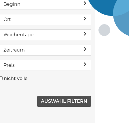
Beginn
Ort
Wochentage
Zeitraum
Preis
nicht volle