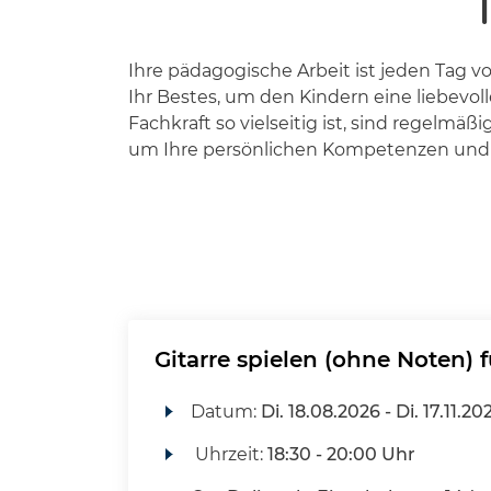
Ihre pädagogische Arbeit ist jeden Tag
Ihr Bestes, um den Kindern eine liebevo
Fachkraft so vielseitig ist, sind regel
um Ihre persönlichen Kompetenzen und I
Gitarre spielen (ohne Noten) f
Datum:
Di.
18.08.2026 -
Di.
17.11.20
Uhrzeit:
18:30 - 20:00 Uhr