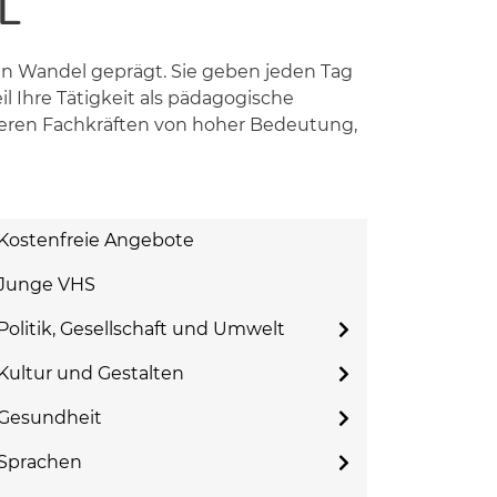
L
en Wandel geprägt. Sie geben jeden Tag
 Ihre Tätigkeit als pädagogische
nderen Fachkräften von hoher Bedeutung,
Kostenfreie Angebote
Junge VHS
Politik, Gesellschaft und Umwelt
Kultur und Gestalten
Gesundheit
Sprachen