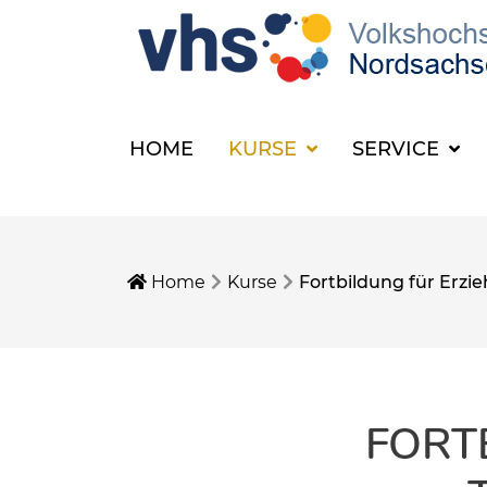
HOME
KURSE
SERVICE
Home
Kurse
Fortbildung für Erzi
FORT