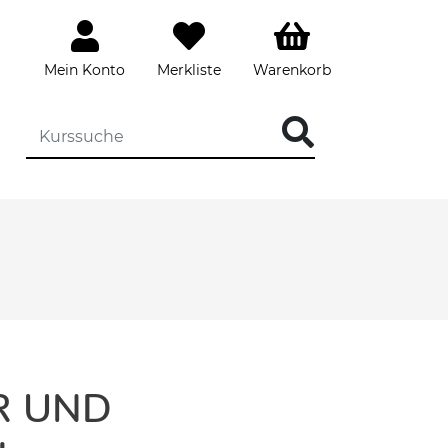
Mein Konto
Merkliste
Warenkorb
R UND