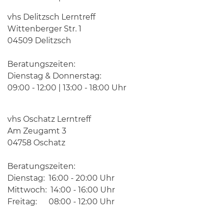
vhs Delitzsch Lerntreff
Wittenberger Str. 1
04509 Delitzsch
Beratungszeiten:
Dienstag & Donnerstag:
09:00 - 12:00 | 13:00 - 18:00 Uhr
vhs Oschatz Lerntreff
Am Zeugamt 3
04758 Oschatz
Beratungszeiten:
Dienstag: 16:00 - 20:00 Uhr
Mittwoch: 14:00 - 16:00 Uhr
Freitag: 08:00 - 12:00 Uhr