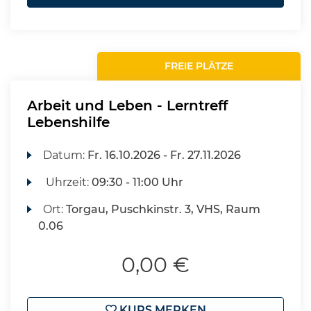
FREIE PLÄTZE
Arbeit und Leben - Lerntreff
Lebenshilfe
Datum:
Fr.
16.10.2026 -
Fr.
27.11.2026
Uhrzeit:
09:30 - 11:00 Uhr
Ort:
Torgau, Puschkinstr. 3, VHS, Raum
0.06
0,00 €
KURS MERKEN