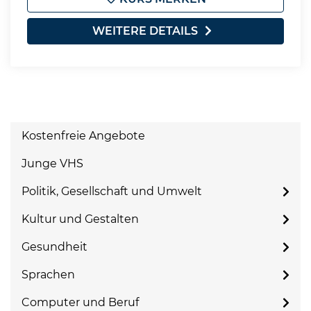
WEITERE DETAILS
Kostenfreie Angebote
Junge VHS
Politik, Gesellschaft und Umwelt
Kultur und Gestalten
Gesundheit
Sprachen
Computer und Beruf