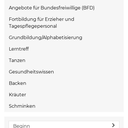
Angebote für Bundesfreiwillige (BFD)
Fortbildung für Erzieher und
Tagespflegepersonal
Grundbildung/Alphabetisierung
Lerntreff
Tanzen
Gesundheitswissen
Backen
Kräuter
Schminken
Beginn