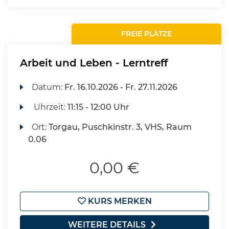
FREIE PLÄTZE
Arbeit und Leben - Lerntreff
Datum:
Fr.
16.10.2026 -
Fr.
27.11.2026
Uhrzeit:
11:15 - 12:00 Uhr
Ort:
Torgau, Puschkinstr. 3, VHS, Raum
0.06
0,00 €
KURS MERKEN
WEITERE DETAILS