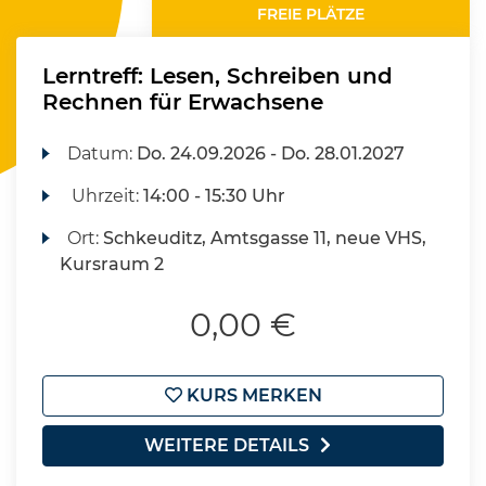
FREIE PLÄTZE
Lerntreff: Lesen, Schreiben und
Rechnen für Erwachsene
Datum:
Do.
24.09.2026 -
Do.
28.01.2027
Uhrzeit:
14:00 - 15:30 Uhr
Ort:
Schkeuditz, Amtsgasse 11, neue VHS,
Kursraum 2
0,00 €
KURS MERKEN
WEITERE DETAILS