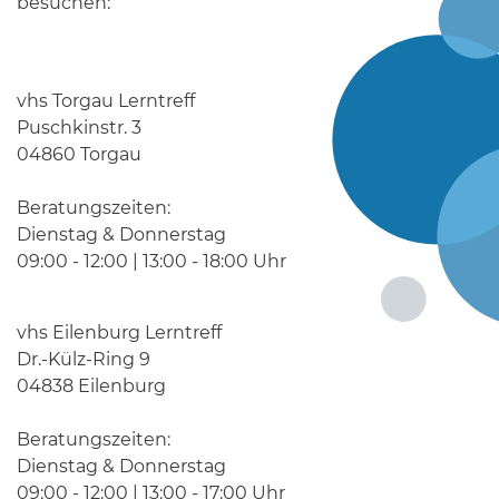
besuchen:
vhs Torgau Lerntreff
Puschkinstr. 3
04860 Torgau
Beratungszeiten:
Dienstag & Donnerstag
09:00 - 12:00 | 13:00 - 18:00 Uhr
vhs Eilenburg Lerntreff
Dr.-Külz-Ring 9
04838 Eilenburg
Beratungszeiten:
Dienstag & Donnerstag
09:00 - 12:00 | 13:00 - 17:00 Uhr