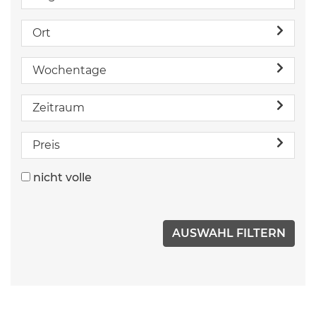
Ort
Wochentage
Zeitraum
Preis
nicht volle