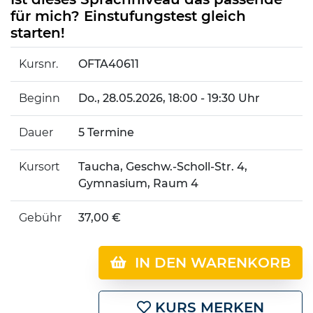
für mich? Einstufungstest gleich
starten!
Kursnr.
OFTA40611
Beginn
Do.
, 28.05.2026, 18:00 - 19:30 Uhr
Dauer
5 Termine
Kursort
Taucha, Geschw.-Scholl-Str. 4,
Gymnasium, Raum 4
Gebühr
37,00 €
IN DEN WARENKORB
KURS MERKEN