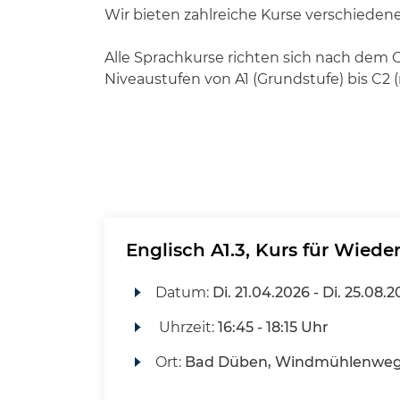
Wir bieten zahlreiche Kurse verschiedene
Alle Sprachkurse richten sich nach de
Niveaustufen von A1 (Grundstufe) bis C2
Englisch A1.3, Kurs für Wieder
Datum:
Di.
21.04.2026 -
Di.
25.08.2
Uhrzeit:
16:45 - 18:15 Uhr
Ort:
Bad Düben, Windmühlenweg 