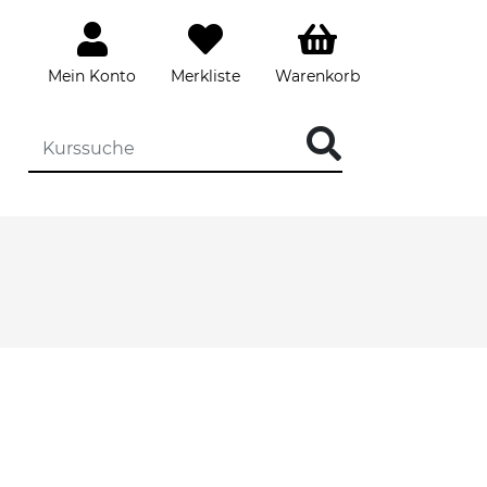
Mein Konto
Merkliste
Warenkorb