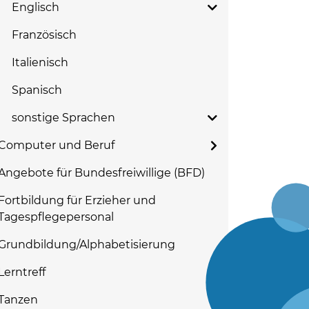
Englisch
Französisch
Italienisch
Spanisch
sonstige Sprachen
Computer und Beruf
Angebote für Bundesfreiwillige (BFD)
Fortbildung für Erzieher und
Tagespflegepersonal
Grundbildung/Alphabetisierung
Lerntreff
Tanzen