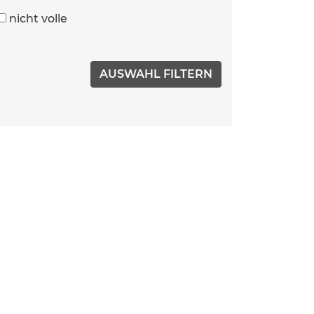
nicht volle