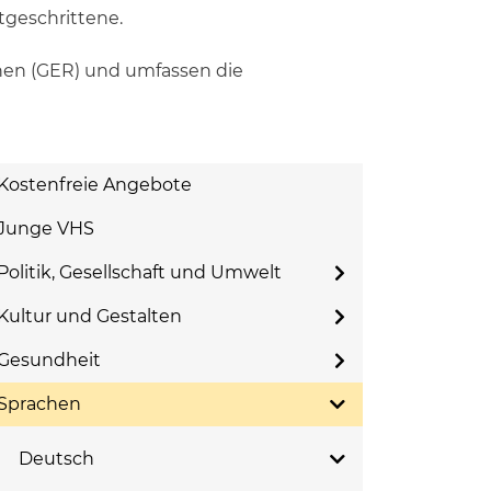
tgeschrittene.
hen (GER) und umfassen die
Kostenfreie Angebote
Junge VHS
Politik, Gesellschaft und Umwelt
Kultur und Gestalten
Gesundheit
Sprachen
Deutsch