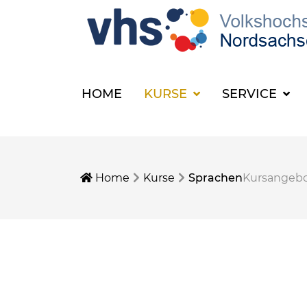
HOME
KURSE
SERVICE
Home
Kurse
Sprachen
Kursangeb