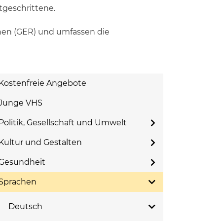
tgeschrittene.
hen (GER) und umfassen die
Kostenfreie Angebote
Junge VHS
Politik, Gesellschaft und Umwelt
Kultur und Gestalten
Gesundheit
Sprachen
Deutsch