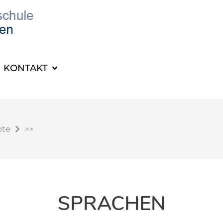
KONTAKT
ote
>>
SPRACHEN