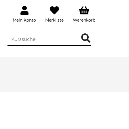
Mein Konto
Merkliste
Warenkorb