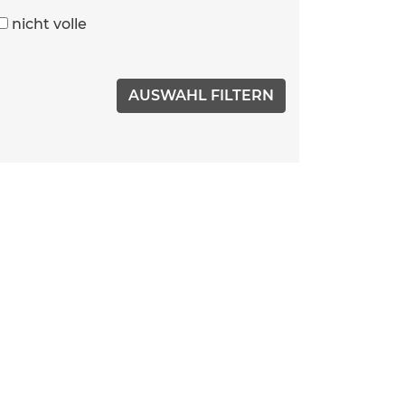
nicht volle