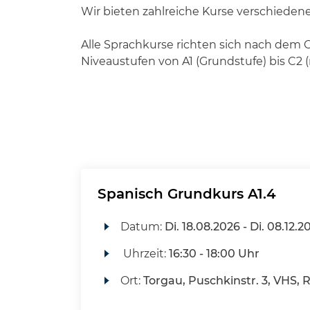
Wir bieten zahlreiche Kurse verschiedene
Alle Sprachkurse richten sich nach de
Niveaustufen von A1 (Grundstufe) bis C2
Spanisch Grundkurs A1.4
Datum:
Di.
18.08.2026 -
Di.
08.12.2
Uhrzeit:
16:30 - 18:00 Uhr
Ort:
Torgau, Puschkinstr. 3, VHS, 