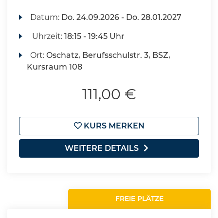
Datum:
Do.
24.09.2026 -
Do.
28.01.2027
Uhrzeit:
18:15 - 19:45 Uhr
Ort:
Oschatz, Berufsschulstr. 3, BSZ,
Kursraum 108
111,00 €
KURS MERKEN
WEITERE DETAILS
FREIE PLÄTZE