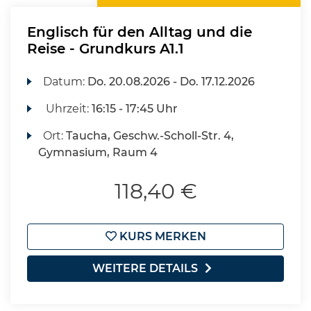
Englisch für den Alltag und die
Reise - Grundkurs A1.1
Datum:
Do.
20.08.2026 -
Do.
17.12.2026
Uhrzeit:
16:15 - 17:45 Uhr
Ort:
Taucha, Geschw.-Scholl-Str. 4,
Gymnasium, Raum 4
118,40 €
KURS MERKEN
WEITERE DETAILS