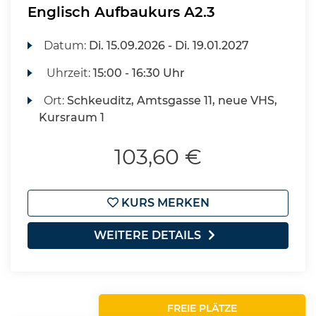
Englisch Aufbaukurs A2.3
Datum:
Di.
15.09.2026 -
Di.
19.01.2027
Uhrzeit:
15:00 - 16:30 Uhr
Ort:
Schkeuditz, Amtsgasse 11, neue VHS,
Kursraum 1
103,60 €
KURS MERKEN
WEITERE DETAILS
FREIE PLÄTZE