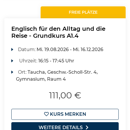
FREIE PLÄTZE
Englisch für den Alltag und die
Reise - Grundkurs A1.4
Datum:
Mi.
19.08.2026 -
Mi.
16.12.2026
Uhrzeit:
16:15 - 17:45 Uhr
Ort:
Taucha, Geschw.-Scholl-Str. 4,
Gymnasium, Raum 4
111,00 €
KURS MERKEN
WEITERE DETAILS