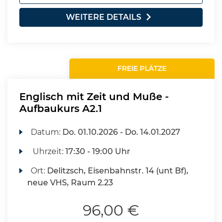
WEITERE DETAILS
FREIE PLÄTZE
Englisch mit Zeit und Muße -
Aufbaukurs A2.1
Datum:
Do.
01.10.2026 -
Do.
14.01.2027
Uhrzeit:
17:30 - 19:00 Uhr
Ort:
Delitzsch, Eisenbahnstr. 14 (unt Bf),
neue VHS, Raum 2.23
96,00 €