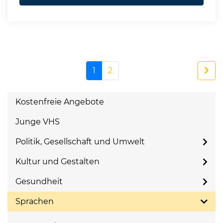
1
2
Kostenfreie Angebote
Junge VHS
Politik, Gesellschaft und Umwelt
Kultur und Gestalten
Gesundheit
Sprachen