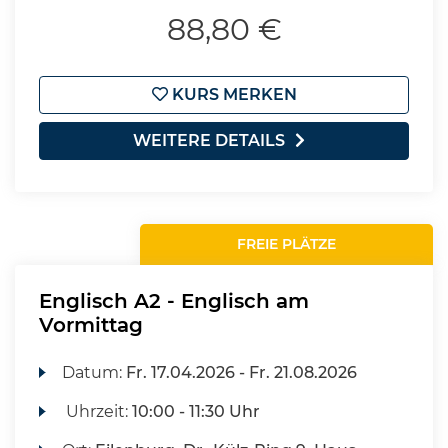
88,80 €
KURS MERKEN
WEITERE DETAILS
FREIE PLÄTZE
Englisch A2 - Englisch am
Vormittag
Datum:
Fr.
17.04.2026 -
Fr.
21.08.2026
Uhrzeit:
10:00 - 11:30 Uhr