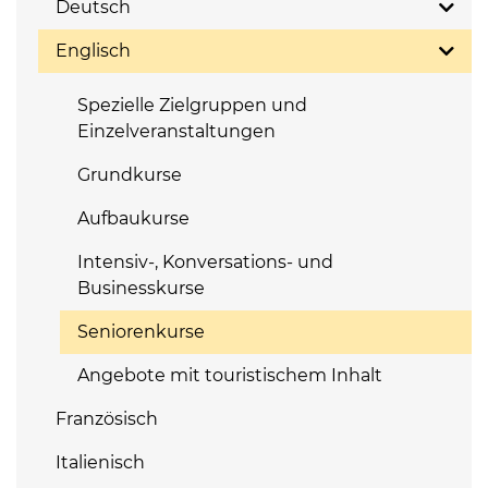
Deutsch
Englisch
Spezielle Zielgruppen und
Einzelveranstaltungen
Grundkurse
Aufbaukurse
Intensiv-, Konversations- und
Businesskurse
Seniorenkurse
Angebote mit touristischem Inhalt
Französisch
Italienisch