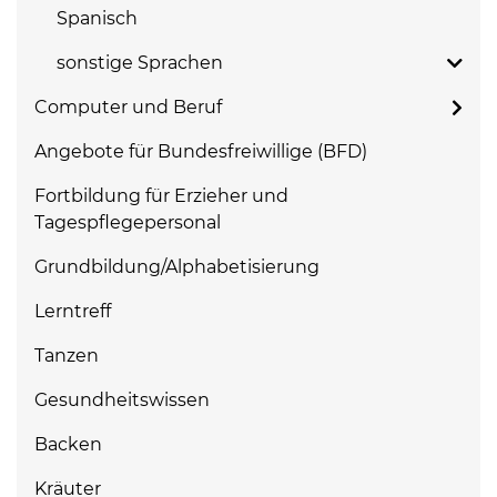
Spanisch
sonstige Sprachen
Computer und Beruf
Angebote für Bundesfreiwillige (BFD)
Fortbildung für Erzieher und
Tagespflegepersonal
Grundbildung/Alphabetisierung
Lerntreff
Tanzen
Gesundheitswissen
Backen
Kräuter