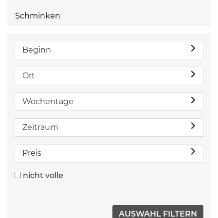
Schminken
Beginn
Ort
Wochentage
Zeitraum
Preis
nicht volle