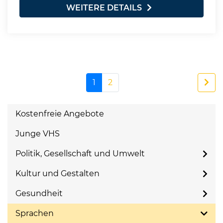
WEITERE DETAILS
1
2
Kostenfreie Angebote
Junge VHS
Politik, Gesellschaft und Umwelt
Kultur und Gestalten
Gesundheit
Sprachen