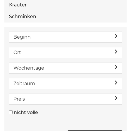
Kräuter
Schminken
Beginn
Ort
Wochentage
Zeitraum
Preis
nicht volle