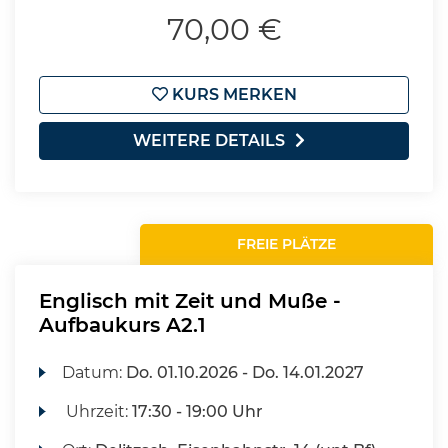
70,00 €
KURS MERKEN
WEITERE DETAILS
FREIE PLÄTZE
Englisch mit Zeit und Muße -
Aufbaukurs A2.1
Datum:
Do.
01.10.2026 -
Do.
14.01.2027
Uhrzeit:
17:30 - 19:00 Uhr