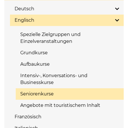
Deutsch
Englisch
Spezielle Zielgruppen und
Einzelveranstaltungen
Grundkurse
Aufbaukurse
Intensiv-, Konversations- und
Businesskurse
Seniorenkurse
Angebote mit touristischem Inhalt
Französisch