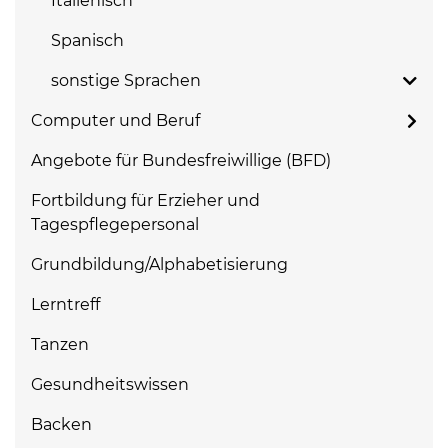
Italienisch
Spanisch
sonstige Sprachen
Computer und Beruf
Angebote für Bundesfreiwillige (BFD)
Fortbildung für Erzieher und
Tagespflegepersonal
Grundbildung/Alphabetisierung
Lerntreff
Tanzen
Gesundheitswissen
Backen