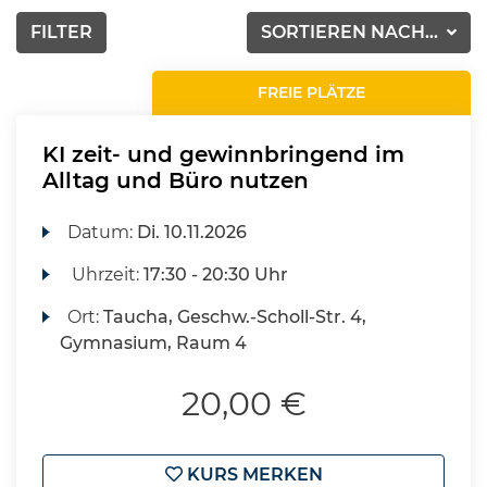
FILTER
SORTIEREN NACH...
FREIE PLÄTZE
KI zeit- und gewinnbringend im
Alltag und Büro nutzen
Datum:
Di.
10.11.2026
Uhrzeit:
17:30 - 20:30 Uhr
Ort:
Taucha, Geschw.-Scholl-Str. 4,
Gymnasium, Raum 4
20,00 €
KURS MERKEN