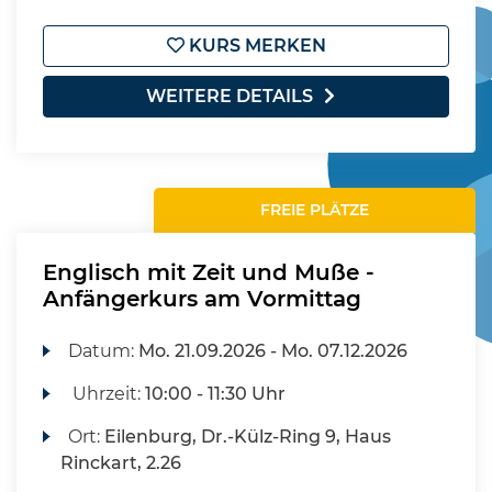
KURS MERKEN
WEITERE DETAILS
FREIE PLÄTZE
Englisch mit Zeit und Muße -
Anfängerkurs am Vormittag
Datum:
Mo.
21.09.2026 -
Mo.
07.12.2026
Uhrzeit:
10:00 - 11:30 Uhr
Ort:
Eilenburg, Dr.-Külz-Ring 9, Haus
Rinckart, 2.26