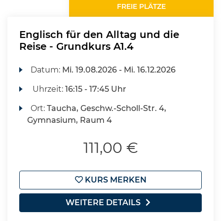
FREIE PLÄTZE
Englisch für den Alltag und die
Reise - Grundkurs A1.4
Datum:
Mi.
19.08.2026 -
Mi.
16.12.2026
Uhrzeit:
16:15 - 17:45 Uhr
Ort:
Taucha, Geschw.-Scholl-Str. 4,
Gymnasium, Raum 4
111,00 €
KURS MERKEN
WEITERE DETAILS