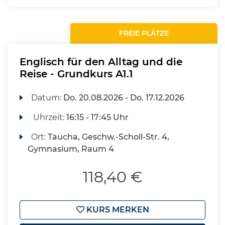
FREIE PLÄTZE
Englisch für den Alltag und die
Reise - Grundkurs A1.1
Datum:
Do.
20.08.2026 -
Do.
17.12.2026
Uhrzeit:
16:15 - 17:45 Uhr
Ort:
Taucha, Geschw.-Scholl-Str. 4,
Gymnasium, Raum 4
118,40 €
KURS MERKEN