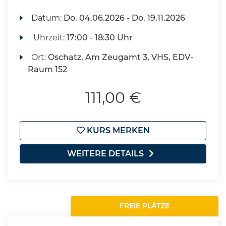
Datum:
Do.
04.06.2026 -
Do.
19.11.2026
Uhrzeit:
17:00 - 18:30 Uhr
Ort:
Oschatz, Am Zeugamt 3, VHS, EDV-
Raum 152
111,00 €
KURS MERKEN
WEITERE DETAILS
FREIE PLÄTZE