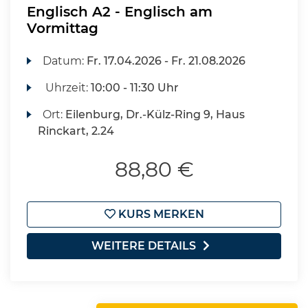
Englisch A2 - Englisch am
Vormittag
Datum:
Fr.
17.04.2026 -
Fr.
21.08.2026
Uhrzeit:
10:00 - 11:30 Uhr
Ort:
Eilenburg, Dr.-Külz-Ring 9, Haus
Rinckart, 2.24
88,80 €
KURS MERKEN
WEITERE DETAILS