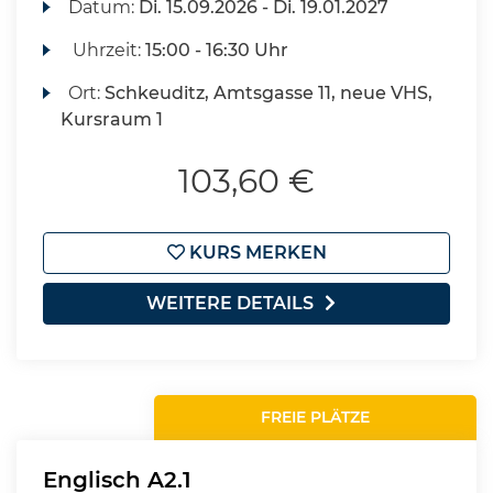
Datum:
Di.
15.09.2026 -
Di.
19.01.2027
Uhrzeit:
15:00 - 16:30 Uhr
Ort:
Schkeuditz, Amtsgasse 11, neue VHS,
Kursraum 1
103,60 €
KURS MERKEN
WEITERE DETAILS
FREIE PLÄTZE
Englisch A2.1