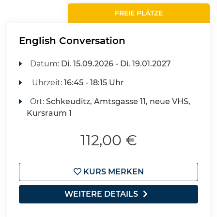
FREIE PLÄTZE
English Conversation
Datum:
Di.
15.09.2026 -
Di.
19.01.2027
Uhrzeit:
16:45 - 18:15 Uhr
Ort:
Schkeuditz, Amtsgasse 11, neue VHS,
Kursraum 1
112,00 €
KURS MERKEN
WEITERE DETAILS