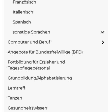
Französisch
Italienisch
Spanisch
sonstige Sprachen
Computer und Beruf
Angebote für Bundesfreiwillige (BFD)
Fortbildung für Erzieher und
Tagespflegepersonal
Grundbildung/Alphabetisierung
Lerntreff
Tanzen
Gesundheitswissen