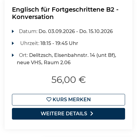
Englisch für Fortgeschrittene B2 -
Konversation
Datum:
Do.
03.09.2026 -
Do.
15.10.2026
Uhrzeit:
18:15 - 19:45 Uhr
Ort:
Delitzsch, Eisenbahnstr. 14 (unt Bf),
neue VHS, Raum 2.06
56,00 €
KURS MERKEN
WEITERE DETAILS