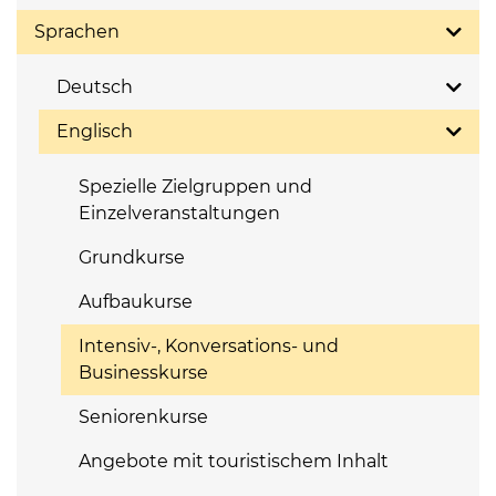
Sprachen
Deutsch
Englisch
Spezielle Zielgruppen und
Einzelveranstaltungen
Grundkurse
Aufbaukurse
Intensiv-, Konversations- und
Businesskurse
Seniorenkurse
Angebote mit touristischem Inhalt