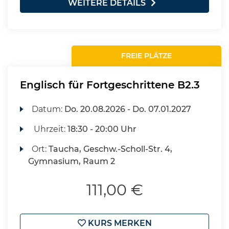
WEITERE DETAILS
FREIE PLÄTZE
Englisch für Fortgeschrittene B2.3
Datum:
Do.
20.08.2026 -
Do.
07.01.2027
Uhrzeit:
18:30 - 20:00 Uhr
Ort:
Taucha, Geschw.-Scholl-Str. 4,
Gymnasium, Raum 2
111,00 €
KURS MERKEN