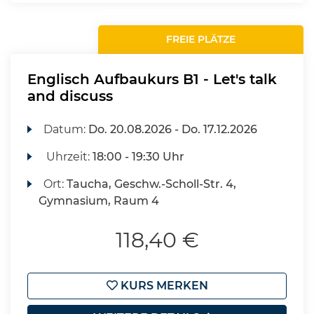
FREIE PLÄTZE
Englisch Aufbaukurs B1 - Let's talk
and discuss
Datum:
Do.
20.08.2026 -
Do.
17.12.2026
Uhrzeit:
18:00 - 19:30 Uhr
Ort:
Taucha, Geschw.-Scholl-Str. 4,
Gymnasium, Raum 4
118,40 €
KURS MERKEN