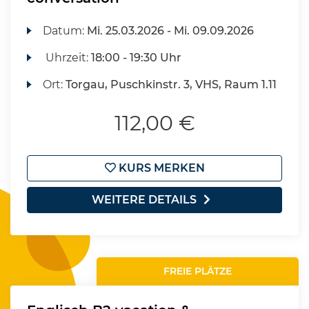
Datum:
Mi.
25.03.2026 -
Mi.
09.09.2026
Uhrzeit:
18:00 - 19:30 Uhr
Ort:
Torgau, Puschkinstr. 3, VHS, Raum 1.11
112,00 €
KURS MERKEN
WEITERE DETAILS
FREIE PLÄTZE