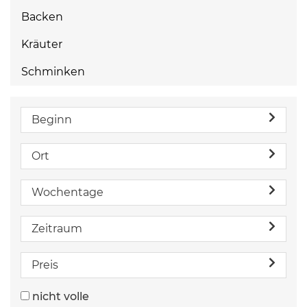
Backen
Kräuter
Schminken
Beginn
Ort
Wochentage
Zeitraum
Preis
nicht volle