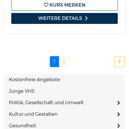
KURS MERKEN
WEITERE DETAILS
1
2
Kostenfreie Angebote
Junge VHS
Politik, Gesellschaft und Umwelt
Kultur und Gestalten
Gesundheit