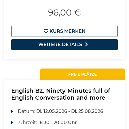
96,00 €
KURS MERKEN
WEITERE DETAILS
FREIE PLÄTZE
English B2. Ninety Minutes full of
English Conversation and more
Datum:
Di.
12.05.2026 -
Di.
25.08.2026
Uhrzeit:
18:30 - 20:00 Uhr