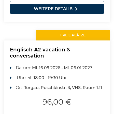
WEITERE DETAILS
FREIE PLÄTZE
Englisch A2 vacation &
conversation
Datum:
Mi.
16.09.2026 -
Mi.
06.01.2027
Uhrzeit:
18:00 - 19:30 Uhr
Ort:
Torgau, Puschkinstr. 3, VHS, Raum 1.11
96,00 €